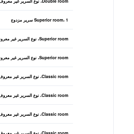
Double room، نوع السرير غير معروف
Superior room، 1 سرير مزدوج
Superior room، نوع السرير غير معروف
Superior room، نوع السرير غير معروف
Classic room، نوع السرير غير معروف
Classic room، نوع السرير غير معروف
Classic room، نوع السرير غير معروف
Classic room، نوع السرير غير معروف