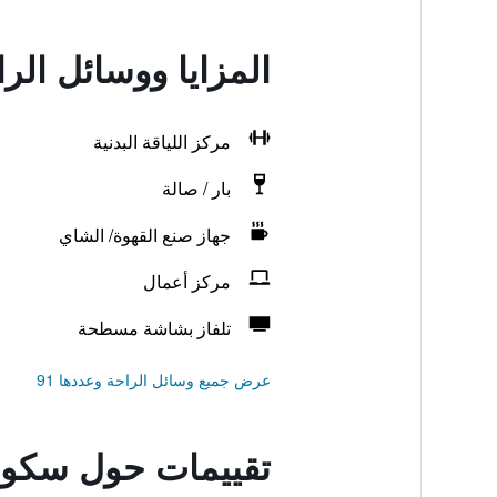
المزايا ووسائل ال
مركز اللياقة البدنية
بار / صالة
جهاز صنع القهوة/ الشاي
مركز أعمال
تلفاز بشاشة مسطحة
عرض جميع وسائل الراحة وعددها 91
تقييمات حول سكول