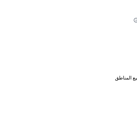
ع المناطق