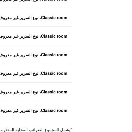
Classic room، نوع السرير غير معروف
Classic room، نوع السرير غير معروف
Classic room، نوع السرير غير معروف
Classic room، نوع السرير غير معروف
Classic room، نوع السرير غير معروف
Classic room، نوع السرير غير معروف
*
يشمل المجموع الضرائب المحلية المقدرة 