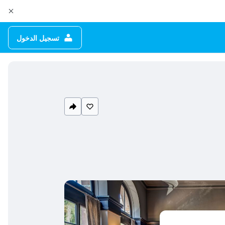
تسجيل الدخول