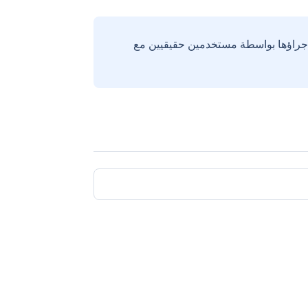
إجراؤها بواسطة مستخدمين حقيقيين مع