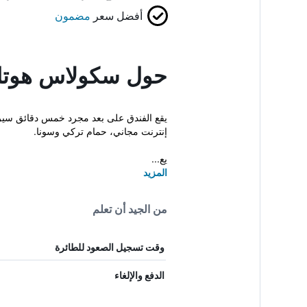
أفضل سعر
مضمون
حول سكولاس هوتل
إنترنت مجاني، حمام تركي وسونا.
يع...
المزيد
من الجيد أن تعلم
وقت تسجيل الصعود للطائرة
الدفع والإلغاء