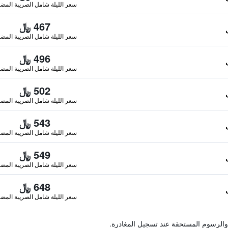
سعر الليلة شامل الصريبة المضا
467 ﷼
سعر الليلة شامل الصريبة المضا
496 ﷼
سعر الليلة شامل الصريبة المضا
502 ﷼
سعر الليلة شامل الصريبة المضا
543 ﷼
سعر الليلة شامل الصريبة المضا
549 ﷼
سعر الليلة شامل الصريبة المضا
648 ﷼
سعر الليلة شامل الصريبة المضا
والرسوم المستحقة عند تسجيل المغادرة.