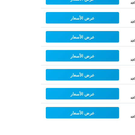
فة
عرض الأسعار
فة
عرض الأسعار
فة
عرض الأسعار
فة
عرض الأسعار
فة
عرض الأسعار
فة
عرض الأسعار
فة