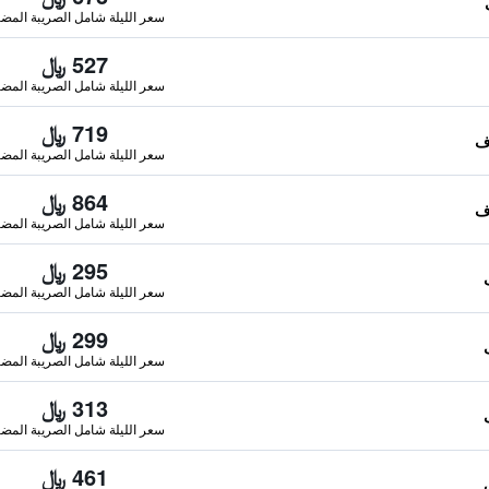
سعر الليلة شامل الصريبة المضا
527 ﷼
سعر الليلة شامل الصريبة المضا
719 ﷼
سعر الليلة شامل الصريبة المضا
864 ﷼
سعر الليلة شامل الصريبة المضا
295 ﷼
سعر الليلة شامل الصريبة المضا
299 ﷼
سعر الليلة شامل الصريبة المضا
313 ﷼
سعر الليلة شامل الصريبة المضا
461 ﷼