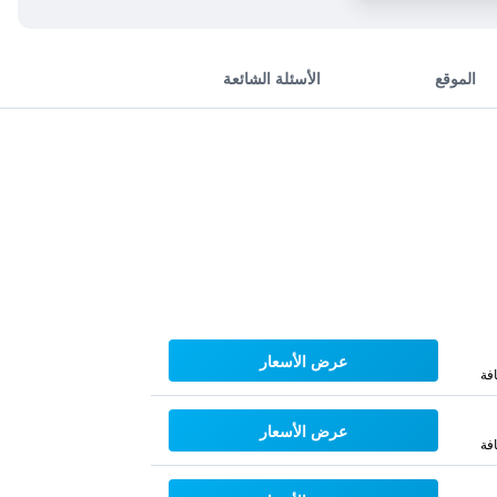
الموقع
الأسئلة الشائعة
عرض الأسعار
فة
عرض الأسعار
فة