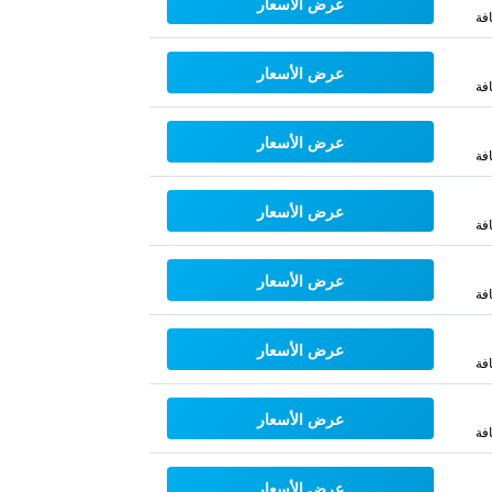
عرض الأسعار
فة
عرض الأسعار
فة
عرض الأسعار
فة
عرض الأسعار
فة
عرض الأسعار
فة
عرض الأسعار
فة
عرض الأسعار
فة
عرض الأسعار