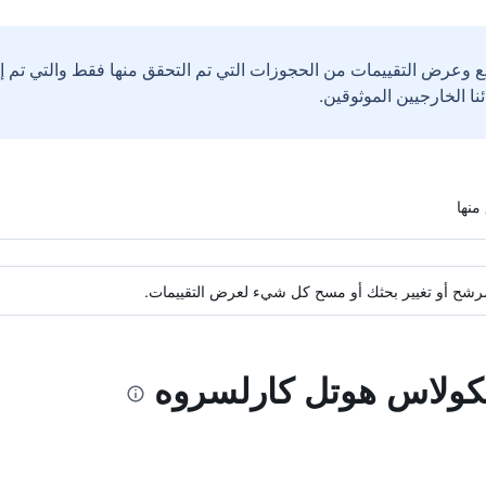
ع وعرض التقييمات من الحجوزات التي تم التحقق منها فقط والتي تم 
ة مرشح أو تغيير بحثك أو مسح كل شيء لعرض التقييمات.
سكولاس هوتل كارلسروه