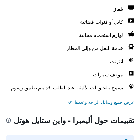
تلفاز
كابل أو قنوات فضائية
لوازم استحمام مجانية
خدمة النقل من وإلى المطار
انترنت
موقف سيارات
يسمح بالحيوانات الأليفة عند الطلب. قد يتم تطبيق رسوم
عرض جميع وسائل الراحة وعددها 61
تقييمات حول أليمبرا - واين ستايل هوتل