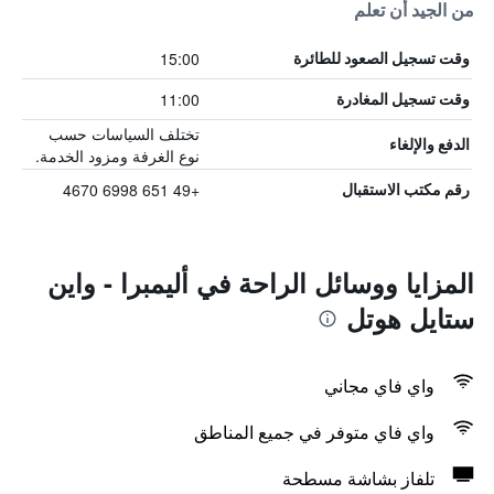
من الجيد أن تعلم
15:00
وقت تسجيل الصعود للطائرة
11:00
وقت تسجيل المغادرة
تختلف السياسات حسب
الدفع والإلغاء
نوع الغرفة ومزود الخدمة.
+49 651 6998 4670
رقم مكتب الاستقبال
المزايا ووسائل الراحة في أليمبرا - واين
ستايل هوتل
واي فاي مجاني
واي فاي متوفر في جميع المناطق
تلفاز بشاشة مسطحة