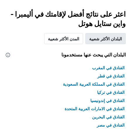
اعثر على نتائج أفضل لإقامتك في أليمبرا -
واين ستايل هوتل
البلدان الأكثر شعبية
المدن الأكثر شعبية
البلدان التي يبحث عنها مستخدمونا
الفنادق في المغرب
الفنادق في قطر
الفنادق في المملكة العربية السعودية
الفنادق في تركيا
الفنادق في إندونيسيا
الفنادق في الامارات العربية المتحدة
الفنادق في البحرين
الفنادق في مصر