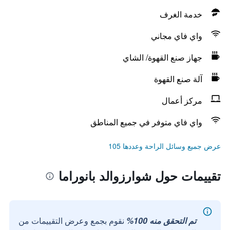
خدمة الغرف
واي فاي مجاني
جهاز صنع القهوة/ الشاي
آلة صنع القهوة
مركز أعمال
واي فاي متوفر في جميع المناطق
عرض جميع وسائل الراحة وعددها 105
تقييمات حول شوارزوالد بانوراما
تم التحقق منه 100%
نقوم بجمع وعرض التقييمات من