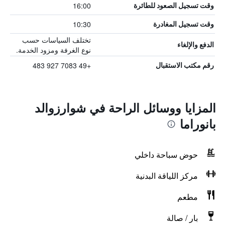
16:00
وقت تسجيل الصعود للطائرة
10:30
وقت تسجيل المغادرة
تختلف السياسات حسب
الدفع والإلغاء
نوع الغرفة ومزود الخدمة.
+49 7083 927 483
رقم مكتب الاستقبال
المزايا ووسائل الراحة في شوارزوالد
بانوراما
حوض سباحة داخلي
مركز اللياقة البدنية
مطعم
بار / صالة