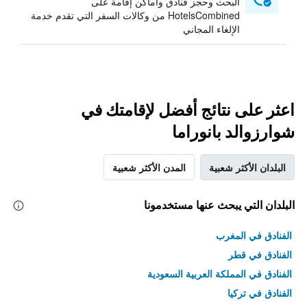
البحث وحجز فنادق وأماكن إقامة على
HotelsCombined من وكالات السفر التي تقدم خدمة
الإلغاء المجاني
اعثر على نتائج أفضل لإقامتك في
شوارزوالد بانوراما
البلدان الأكثر شعبية
المدن الأكثر شعبية
البلدان التي يبحث عنها مستخدمونا
الفنادق في المغرب
الفنادق في قطر
الفنادق في المملكة العربية السعودية
الفنادق في تركيا