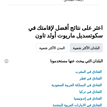
اعثر على نتائج أفضل لإقامتك في
سكوتسديل ماريوت أولد تاون
البلدان الأكثر شعبية
المدن الأكثر شعبية
البلدان التي يبحث عنها مستخدمونا
الفنادق في المغرب
الفنادق في قطر
الفنادق في المملكة العربية السعودية
الفنادق في تركيا
الفنادق في إندونيسيا
الفنادق في الامارات العربية المتحدة