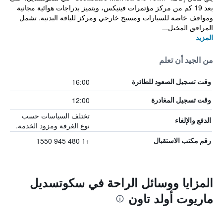
بعد 19 كم من مركز مؤتمرات فينيكس، ويتميز بدراجات هوائية مجانية
ومواقف خاصة للسيارات ومسبح خارجي ومركز للياقة البدنية. تشمل
المرافق المختل...
المزيد
من الجيد أن تعلم
16:00
وقت تسجيل الصعود للطائرة
12:00
وقت تسجيل المغادرة
تختلف السياسات حسب
الدفع والإلغاء
نوع الغرفة ومزود الخدمة.
+1 480 945 1550
رقم مكتب الاستقبال
المزايا ووسائل الراحة في سكوتسديل
ماريوت أولد تاون