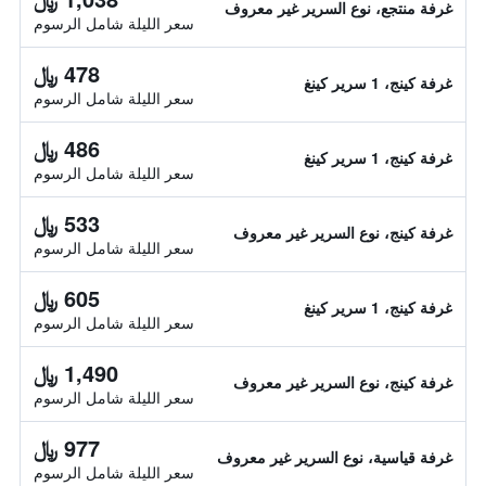
غرفة منتجع، نوع السرير غير معروف
سعر الليلة شامل الرسوم
478 ﷼
غرفة كينج، 1 سرير كينغ
سعر الليلة شامل الرسوم
486 ﷼
غرفة كينج، 1 سرير كينغ
سعر الليلة شامل الرسوم
533 ﷼
غرفة كينج، نوع السرير غير معروف
سعر الليلة شامل الرسوم
605 ﷼
غرفة كينج، 1 سرير كينغ
سعر الليلة شامل الرسوم
1,490 ﷼
غرفة كينج، نوع السرير غير معروف
سعر الليلة شامل الرسوم
977 ﷼
غرفة قياسية، نوع السرير غير معروف
سعر الليلة شامل الرسوم