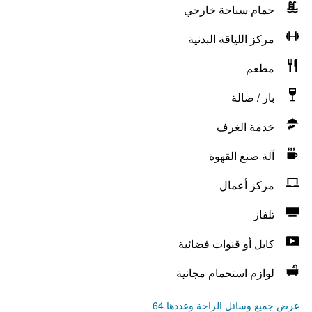
حمام سباحة خارجي
مركز اللياقة البدنية
مطعم
بار / صالة
خدمة الغرف
آلة صنع القهوة
مركز أعمال
تلفاز
كابل أو قنوات فضائية
لوازم استحمام مجانية
عرض جميع وسائل الراحة وعددها 64