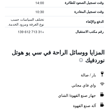
14:00
وقت تسجيل الصعود للطائرة
10:30
وقت تسجيل المغادرة
تختلف السياسات حسب
الدفع والإلغاء
نوع الغرفة ومزود الخدمة.
+31 713 612 139
رقم مكتب الاستقبال
المزايا ووسائل الراحة في سي يو هوتل
نوردفيك
بار / صالة
واي فاي مجاني
جهاز صنع القهوة/ الشاي
آلة صنع القهوة