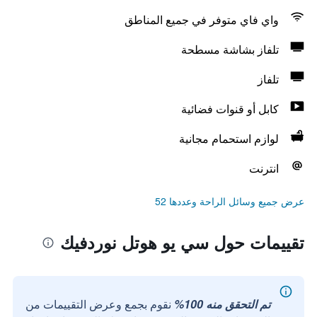
واي فاي متوفر في جميع المناطق
تلفاز بشاشة مسطحة
تلفاز
كابل أو قنوات فضائية
لوازم استحمام مجانية
انترنت
عرض جميع وسائل الراحة وعددها 52
تقييمات حول سي يو هوتل نوردفيك
تم التحقق منه 100%
نقوم بجمع وعرض التقييمات من