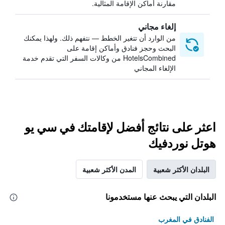
مقارنة أماكن الإقامة المثالية.
إلغاء مجاني
من الوارد أن تتغير الخطط — نتفهم ذلك. ولهذا يمكنك
البحث وحجز فنادق وأماكن إقامة على
HotelsCombined من وكالات السفر التي تقدم خدمة
الإلغاء المجاني
اعثر على نتائج أفضل لإقامتك في سي يو
هوتل نوردفيك
البلدان الأكثر شعبية
المدن الأكثر شعبية
البلدان التي يبحث عنها مستخدمونا
الفنادق في المغرب