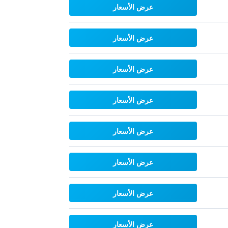
عرض الأسعار
عرض الأسعار
عرض الأسعار
عرض الأسعار
عرض الأسعار
عرض الأسعار
عرض الأسعار
عرض الأسعار