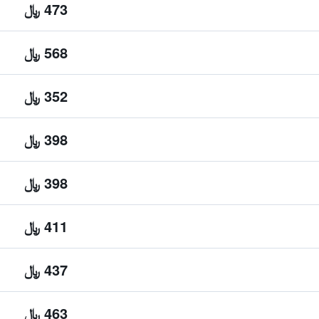
473 ﷼
568 ﷼
352 ﷼
398 ﷼
398 ﷼
411 ﷼
437 ﷼
463 ﷼