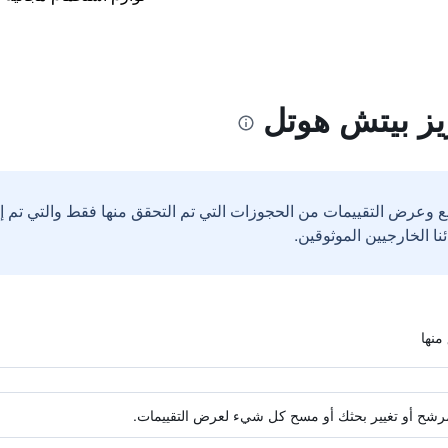
يز بيتش هوتل
ع وعرض التقييمات من الحجوزات التي تم التحقق منها فقط والتي تم 
ة مرشح أو تغيير بحثك أو مسح كل شيء لعرض التقييمات.