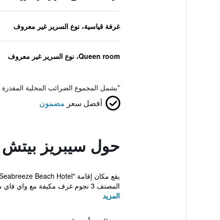
غرفة قياسية، نوع السرير غير معروف
Queen room، نوع السرير غير معروف
*
يشمل المجموع الضرائب المحلية المقدرة 
أفضل سعر
مضمون
حول سيبريز بيتش 
المصنف 3 نجوم غرف مكيفة مع واي فاي مجاني وحمّام خاص في...
المزيد