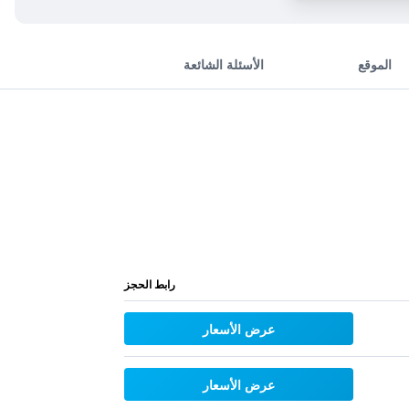
الموقع
الأسئلة الشائعة
رابط الحجز
عرض الأسعار
عرض الأسعار