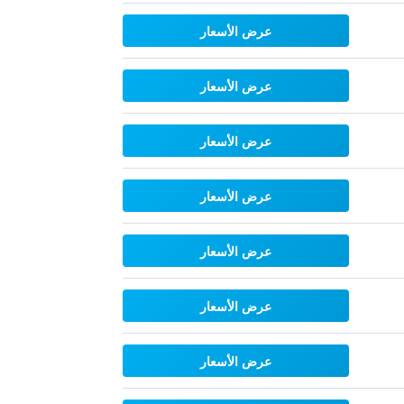
عرض الأسعار
عرض الأسعار
عرض الأسعار
عرض الأسعار
عرض الأسعار
عرض الأسعار
عرض الأسعار