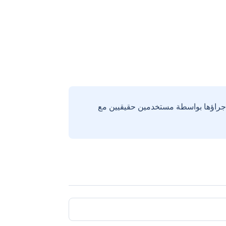
إجراؤها بواسطة مستخدمين حقيقيين مع