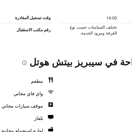
14:00
وقت تسجيل المغادرة
تختلف السياسات حسب نوع
رقم مكتب الاستقبال
الغرفة ومزود الخدمة.
راحة في سيبريز بيتش هوتل
مطعم
واي فاي مجاني
موقف سيارات مجاني
تلفاز
لوازم استحمام مجانية