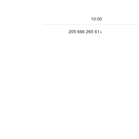
10:00
+61 265 666 205