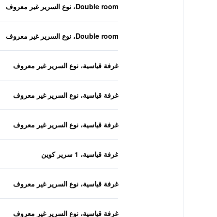
Double room، نوع السرير غير معروف
Double room، نوع السرير غير معروف
غرفة قياسية، نوع السرير غير معروف
غرفة قياسية، نوع السرير غير معروف
غرفة قياسية، نوع السرير غير معروف
غرفة قياسية، 1 سرير كوين
غرفة قياسية، نوع السرير غير معروف
غرفة قياسية، نوع السرير غير معروف