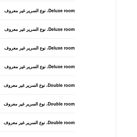
Deluxe room، نوع السرير غير معروف
Deluxe room، نوع السرير غير معروف
Deluxe room، نوع السرير غير معروف
Deluxe room، نوع السرير غير معروف
Double room، نوع السرير غير معروف
Double room، نوع السرير غير معروف
Double room، نوع السرير غير معروف