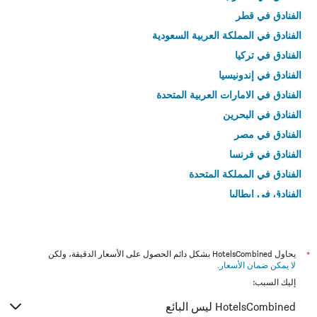
الفنادق في قطر
الفنادق في المملكة العربية السعودية
الفنادق في تركيا
الفنادق في إندونيسيا
الفنادق في الامارات العربية المتحدة
الفنادق في البحرين
الفنادق في مصر
الفنادق في فرنسا
الفنادق في المملكة المتحدة
الفنادق في إيطاليا
الفنادق في تايلاند
*
يحاول HotelsCombined بشكل دائم الحصول على الأسعار الدقيقة، ولكن
لا يمكن ضمان الأسعار
.
إليك السبب:
HotelsCombined ليس البائع