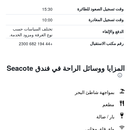
15:30
وقت تسجيل الصعود للطائرة
10:00
وقت تسجيل المغادرة
تختلف السياسات حسب
الدفع والإلغاء
نوع الغرفة ومزود الخدمة.
+44 194 682 2300
رقم مكتب الاستقبال
المزايا ووسائل الراحة في فندق Seacote
بمواجهة شاطئ البحر
مطعم
بار / صالة
واي فاي مجاني