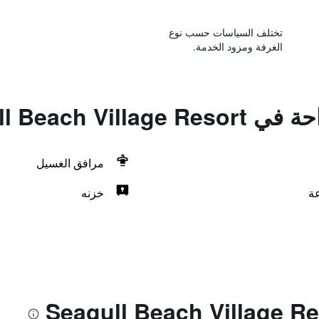
تختلف السياسات حسب نوع
الغرفة ومزود الخدمة.
Seagull Beach V
مرافق الغسيل
خزنه