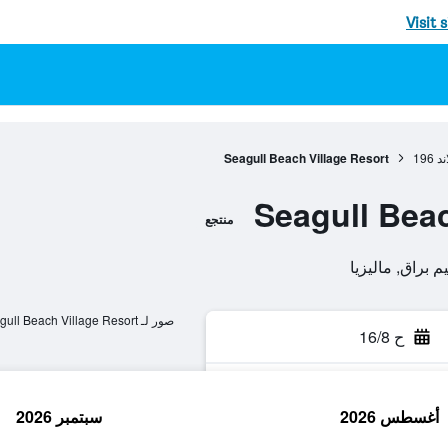
Visit 
ند
196
Seagull Beach Village Resort
Seagull Beac
منتجع
صور لـ Seagull Beach Village Resort
ح 16/8
أغسطس 2026
سبتمبر 2026