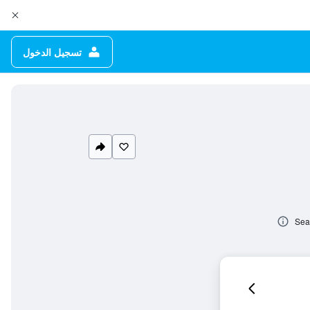
تسجيل الدخول