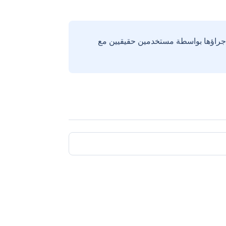
إجراؤها بواسطة مستخدمين حقيقيين مع