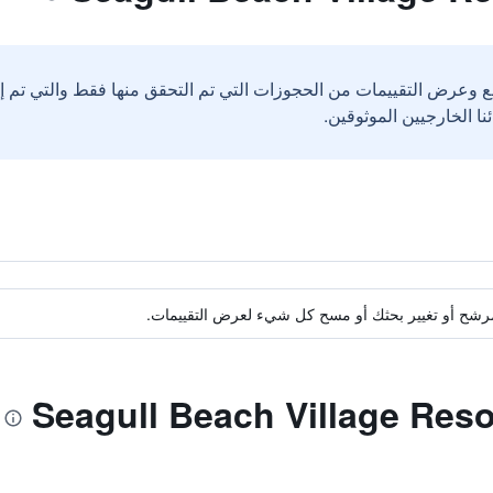
ع وعرض التقييمات من الحجوزات التي تم التحقق منها فقط والتي تم 
ة مرشح أو تغيير بحثك أو مسح كل شيء لعرض التقييمات.