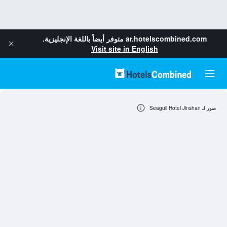
ar.hotelscombined.com
متوفر أيضاً باللغة الإنجليزية.
Visit site in English
صور لـ Seagull Hotel Jinshan