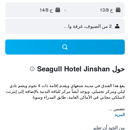
خ 13/8
-
ج 14/8
2 من الضيوف، غرفة واحدة
حول Seagull Hotel Jinshan
يقع هذا الفندق في مدينة شنغهاي ويقدم إقامة ذات 4 نجوم ويضم نادي
ليلي ومركز تجميلي. ويوجد أيضاً مركز للياقة البدنية بالإضافة إلى إنترنت
لاسلكي مجاني في الأماكن العامة، طابق المدراء وسونا.
تتضمن ...
المزيد
من الجيد أن تعلم