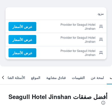
مزود
Provider for Seagull Hotel
عرض الأسعار
Jinshan
Provider for Seagull Hotel
عرض الأسعار
Jinshan
Provider for Seagull Hotel
عرض الأسعار
Jinshan
لمحة عن
التقييمات
فنادق مشابهة
الموقع
الأسئلة الشائعة
أفضل صفقات Seagull Hotel Jinshan