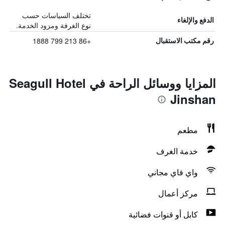
تختلف السياسات حسب
الدفع والإلغاء
نوع الغرفة ومزود الخدمة.
+86 213 799 1888
رقم مكتب الاستقبال
المزايا ووسائل الراحة في Seagull Hotel
Jinshan
مطعم
خدمة الغرف
واي فاي مجاني
مركز أعمال
كابل أو قنوات فضائية