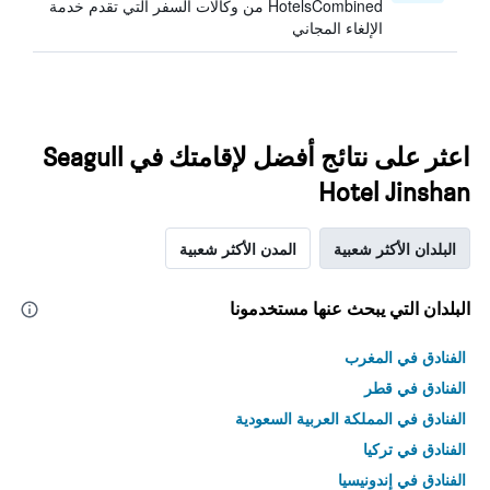
HotelsCombined من وكالات السفر التي تقدم خدمة
الإلغاء المجاني
اعثر على نتائج أفضل لإقامتك في Seagull
Hotel Jinshan
البلدان الأكثر شعبية
المدن الأكثر شعبية
البلدان التي يبحث عنها مستخدمونا
الفنادق في المغرب
الفنادق في قطر
الفنادق في المملكة العربية السعودية
الفنادق في تركيا
الفنادق في إندونيسيا