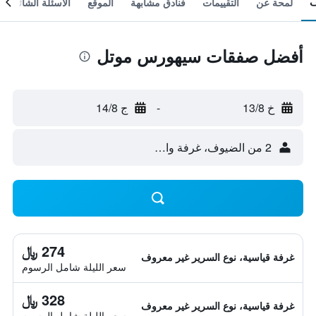
لمحة عن
التقييمات
فنادق مشابهة
الموقع
الأسئلة الشائعة
أفضل صفقات سيهورس موتل
خ 13/8
-
ج 14/8
2 من الضيوف، غرفة واحدة
274 ﷼
غرفة قياسية، نوع السرير غير معروف
سعر الليلة شامل الرسوم
328 ﷼
غرفة قياسية، نوع السرير غير معروف
سعر الليلة شامل الرسوم