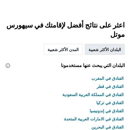
اعثر على نتائج أفضل لإقامتك في سيهورس
موتل
البلدان الأكثر شعبية
المدن الأكثر شعبية
البلدان التي يبحث عنها مستخدمونا
الفنادق في المغرب
الفنادق في قطر
الفنادق في المملكة العربية السعودية
الفنادق في تركيا
الفنادق في إندونيسيا
الفنادق في الامارات العربية المتحدة
الفنادق في البحرين