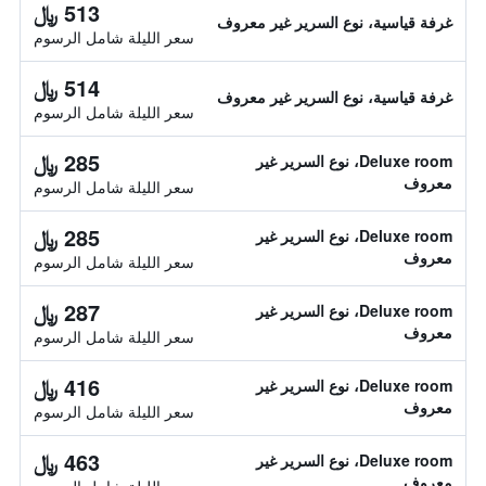
513 ﷼
غرفة قياسية، نوع السرير غير معروف
سعر الليلة شامل الرسوم
514 ﷼
غرفة قياسية، نوع السرير غير معروف
سعر الليلة شامل الرسوم
285 ﷼
Deluxe room، نوع السرير غير
معروف
سعر الليلة شامل الرسوم
285 ﷼
Deluxe room، نوع السرير غير
معروف
سعر الليلة شامل الرسوم
287 ﷼
Deluxe room، نوع السرير غير
معروف
سعر الليلة شامل الرسوم
416 ﷼
Deluxe room، نوع السرير غير
معروف
سعر الليلة شامل الرسوم
463 ﷼
Deluxe room، نوع السرير غير
معروف