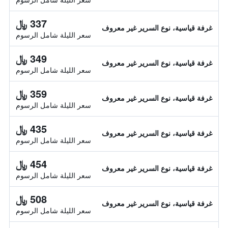
337 ﷼
غرفة قياسية، نوع السرير غير معروف
سعر الليلة شامل الرسوم
349 ﷼
غرفة قياسية، نوع السرير غير معروف
سعر الليلة شامل الرسوم
359 ﷼
غرفة قياسية، نوع السرير غير معروف
سعر الليلة شامل الرسوم
435 ﷼
غرفة قياسية، نوع السرير غير معروف
سعر الليلة شامل الرسوم
454 ﷼
غرفة قياسية، نوع السرير غير معروف
سعر الليلة شامل الرسوم
508 ﷼
غرفة قياسية، نوع السرير غير معروف
سعر الليلة شامل الرسوم