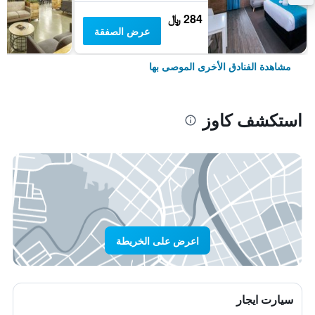
284 ﷼
عرض الصفقة
مشاهدة الفنادق الأخرى الموصى بها
استكشف كاوز
اعرض على الخريطة
سيارت ايجار