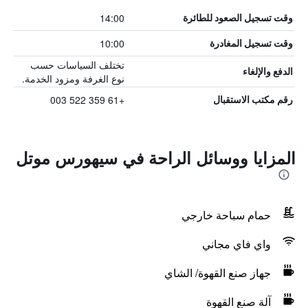
14:00
وقت تسجيل الصعود للطائرة
10:00
وقت تسجيل المغادرة
تختلف السياسات حسب
الدفع والإلغاء
نوع الغرفة ومزود الخدمة.
+61 359 522 003
رقم مكتب الاستقبال
المزايا ووسائل الراحة في سيهورس موتل
حمام سباحة خارجي
واي فاي مجاني
جهاز صنع القهوة/ الشاي
آلة صنع القهوة