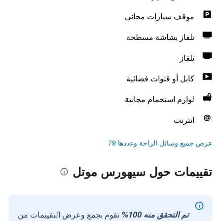
موقف سيارات مجاني
تلفاز بشاشة مسطحة
تلفاز
كابل أو قنوات فضائية
لوازم استحمام مجانية
انترنت
عرض جميع وسائل الراحة وعددها 79
تقييمات حول سيهورس موتل
تم التحقق منه 100%
نقوم بجمع وعرض التقييمات من