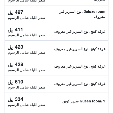
سعر الليلة شامل الرسوم
497 ﷼
Deluxe room، نوع السرير غير
معروف
سعر الليلة شامل الرسوم
411 ﷼
غرفة كينج، نوع السرير غير معروف
سعر الليلة شامل الرسوم
423 ﷼
غرفة كينج، نوع السرير غير معروف
سعر الليلة شامل الرسوم
428 ﷼
غرفة كينج، نوع السرير غير معروف
سعر الليلة شامل الرسوم
610 ﷼
غرفة كينج، نوع السرير غير معروف
سعر الليلة شامل الرسوم
334 ﷼
Queen room، 1 سرير كوين
سعر الليلة شامل الرسوم