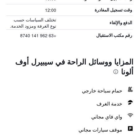
12:00
وقت تسجيل المغادرة
تختلف السياسات حسب
الدفع والإلغاء
نوع الغرفة ومزود الخدمة.
+63 962 141 8740
رقم مكتب الاستقبال
المزايا ووسائل الراحة في سيبيرل أوف
ألونا
حمام سباحة خارجي
خدمة الغرف
واي فاي مجاني
موقف سيارات مجاني