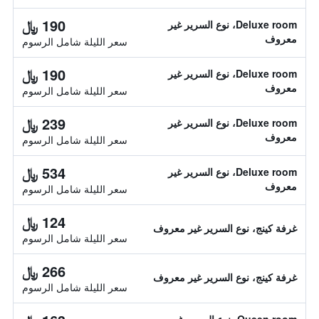
190 ﷼
Deluxe room، نوع السرير غير
معروف
سعر الليلة شامل الرسوم
190 ﷼
Deluxe room، نوع السرير غير
معروف
سعر الليلة شامل الرسوم
239 ﷼
Deluxe room، نوع السرير غير
معروف
سعر الليلة شامل الرسوم
534 ﷼
Deluxe room، نوع السرير غير
معروف
سعر الليلة شامل الرسوم
124 ﷼
غرفة كينج، نوع السرير غير معروف
سعر الليلة شامل الرسوم
266 ﷼
غرفة كينج، نوع السرير غير معروف
سعر الليلة شامل الرسوم