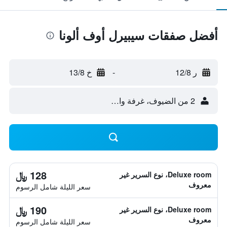
أفضل صفقات سيبيرل أوف ألونا
ر 12/8
-
خ 13/8
2 من الضيوف، غرفة واحدة
128 ﷼
Deluxe room، نوع السرير غير
معروف
سعر الليلة شامل الرسوم
190 ﷼
Deluxe room، نوع السرير غير
معروف
سعر الليلة شامل الرسوم