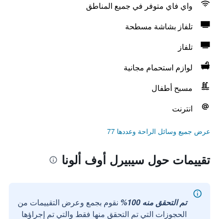
واي فاي متوفر في جميع المناطق
تلفاز بشاشة مسطحة
تلفاز
لوازم استحمام مجانية
مسبح أطفال
انترنت
عرض جميع وسائل الراحة وعددها 77
تقييمات حول سيبيرل أوف ألونا
تم التحقق منه 100%
نقوم بجمع وعرض التقييمات من
الحجوزات التي تم التحقق منها فقط والتي تم إجراؤها