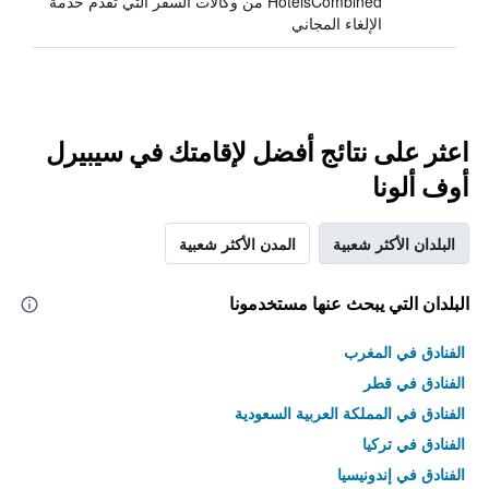
HotelsCombined من وكالات السفر التي تقدم خدمة
الإلغاء المجاني
اعثر على نتائج أفضل لإقامتك في سيبيرل
أوف ألونا
البلدان الأكثر شعبية
المدن الأكثر شعبية
البلدان التي يبحث عنها مستخدمونا
الفنادق في المغرب
الفنادق في قطر
الفنادق في المملكة العربية السعودية
الفنادق في تركيا
الفنادق في إندونيسيا