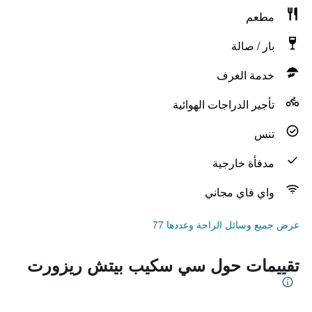
مطعم
بار / صالة
خدمة الغرف
تأجير الدراجات الهوائية
تنس
مدفأة خارجية
واي فاي مجاني
عرض جميع وسائل الراحة وعددها 77
تقييمات حول سي سكيب بيتش ريزورت