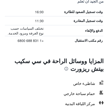
من الجيد أن تعلم
16:00
وقت تسجيل الصعود للطائرة
11:30
وقت تسجيل المغادرة
تختلف السياسات حسب
الدفع والإلغاء
نوع الغرفة ومزود الخدمة.
+1 831 688 6800
رقم مكتب الاستقبال
المزايا ووسائل الراحة في سي سكيب
بيتش ريزورت
شاطىء خاص
حمام سباحة خارجي
مركز اللياقة البدنية