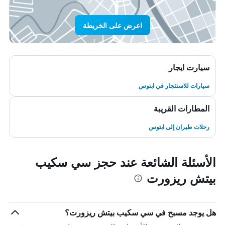
اعرض على الخريطة
سيارت ايجار
سيارات للاستئجار في ابتوس
المطارات القريبة
رحلات طيران إلى ابتوس
الأسئلة الشائعة عند حجز سي سكيب
بيتش ريزورت
هل يوجد مسبح في سي سكيب بيتش ريزورت؟