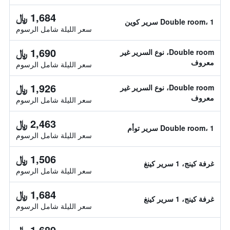
1,684 ﷼
Double room، 1 سرير كوين
سعر الليلة شامل الرسوم
1,690 ﷼
Double room، نوع السرير غير
معروف
سعر الليلة شامل الرسوم
1,926 ﷼
Double room، نوع السرير غير
معروف
سعر الليلة شامل الرسوم
2,463 ﷼
Double room، 1 سرير توأم
سعر الليلة شامل الرسوم
1,506 ﷼
غرفة كينج، 1 سرير كينغ
سعر الليلة شامل الرسوم
1,684 ﷼
غرفة كينج، 1 سرير كينغ
سعر الليلة شامل الرسوم
1,689 ﷼