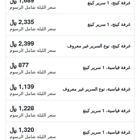
غرفة كينج، 1 سرير كينغ
سعر الليلة شامل الرسوم
2,335 ﷼
غرفة كينج، 1 سرير كينغ
سعر الليلة شامل الرسوم
2,399 ﷼
غرفة كينج، نوع السرير غير معروف
سعر الليلة شامل الرسوم
877 ﷼
غرفة قياسية، 1 سرير كينغ
سعر الليلة شامل الرسوم
1,139 ﷼
غرفة قياسية، نوع السرير غير معروف
سعر الليلة شامل الرسوم
1,228 ﷼
غرفة قياسية، 1 سرير كينغ
سعر الليلة شامل الرسوم
1,320 ﷼
غرفة قياسية، 1 سرير كينغ
سعر الليلة شامل الرسوم