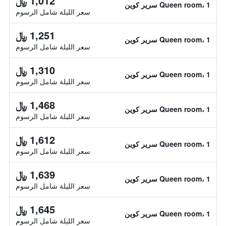
1,012 ﷼
Queen room، 1 سرير كوين
سعر الليلة شامل الرسوم
1,251 ﷼
Queen room، 1 سرير كوين
سعر الليلة شامل الرسوم
1,310 ﷼
Queen room، 1 سرير كوين
سعر الليلة شامل الرسوم
1,468 ﷼
Queen room، 1 سرير كوين
سعر الليلة شامل الرسوم
1,612 ﷼
Queen room، 1 سرير كوين
سعر الليلة شامل الرسوم
1,639 ﷼
Queen room، 1 سرير كوين
سعر الليلة شامل الرسوم
1,645 ﷼
Queen room، 1 سرير كوين
سعر الليلة شامل الرسوم