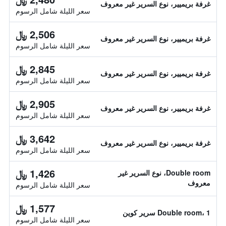
غرفة بريميير، نوع السرير غير معروف
سعر الليلة شامل الرسوم
2,506 ﷼
غرفة بريميير، نوع السرير غير معروف
سعر الليلة شامل الرسوم
2,845 ﷼
غرفة بريميير، نوع السرير غير معروف
سعر الليلة شامل الرسوم
2,905 ﷼
غرفة بريميير، نوع السرير غير معروف
سعر الليلة شامل الرسوم
3,642 ﷼
غرفة بريميير، نوع السرير غير معروف
سعر الليلة شامل الرسوم
1,426 ﷼
Double room، نوع السرير غير
معروف
سعر الليلة شامل الرسوم
1,577 ﷼
Double room، 1 سرير كوين
سعر الليلة شامل الرسوم