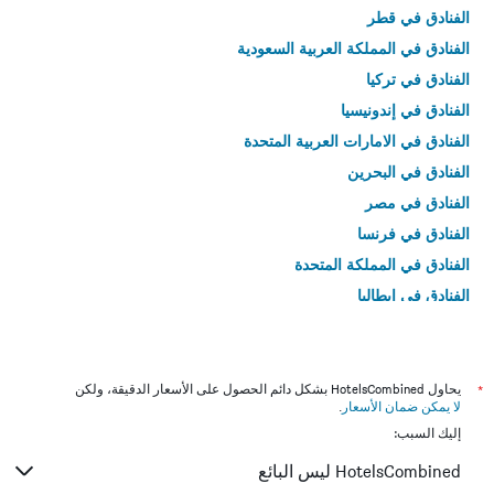
الفنادق في قطر
الفنادق في المملكة العربية السعودية
الفنادق في تركيا
الفنادق في إندونيسيا
الفنادق في الامارات العربية المتحدة
الفنادق في البحرين
الفنادق في مصر
الفنادق في فرنسا
الفنادق في المملكة المتحدة
الفنادق في إيطاليا
الفنادق في تايلاند
*
يحاول HotelsCombined بشكل دائم الحصول على الأسعار الدقيقة، ولكن
لا يمكن ضمان الأسعار
.
إليك السبب:
HotelsCombined ليس البائع