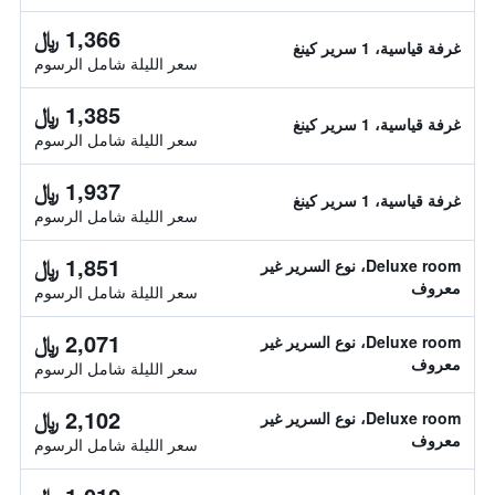
1,366 ﷼
غرفة قياسية، 1 سرير كينغ
سعر الليلة شامل الرسوم
1,385 ﷼
غرفة قياسية، 1 سرير كينغ
سعر الليلة شامل الرسوم
1,937 ﷼
غرفة قياسية، 1 سرير كينغ
سعر الليلة شامل الرسوم
1,851 ﷼
Deluxe room، نوع السرير غير
معروف
سعر الليلة شامل الرسوم
2,071 ﷼
Deluxe room، نوع السرير غير
معروف
سعر الليلة شامل الرسوم
2,102 ﷼
Deluxe room، نوع السرير غير
معروف
سعر الليلة شامل الرسوم