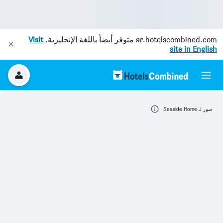
ar.hotelscombined.com
متوفر أيضاً باللغة الإنجليزية.
Visit
site in English
صور لـ Seaside Home