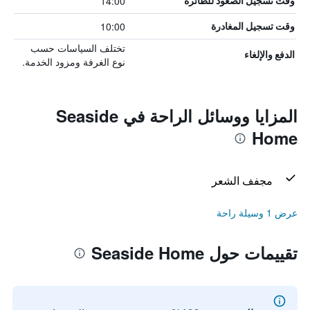
14:00
وقت تسجيل الصعود للطائرة
10:00
وقت تسجيل المغادرة
تختلف السياسات حسب
الدفع والإلغاء
نوع الغرفة ومزود الخدمة.
المزايا ووسائل الراحة في Seaside
Home
مجفف الشعر
عرض 1 وسيلة راحة
تقييمات حول Seaside Home