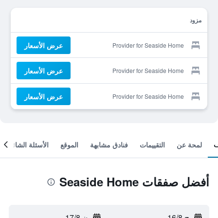
مزود
عرض الأسعار
Provider for Seaside Home
عرض الأسعار
Provider for Seaside Home
عرض الأسعار
Provider for Seaside Home
لمحة عن
التقييمات
فنادق مشابهة
الموقع
الأسئلة الشائعة
أفضل صفقات Seaside Home
ح 16/8
-
ن 17/8