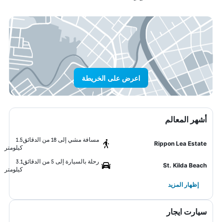
اعرض على الخريطة
أشهر المعالم
مسافة مشي إلى 18 من الدقائق
1.5
Rippon Lea Estate
كيلومتر
رحلة بالسيارة إلى 5 من الدقائق
3.1
St. Kilda Beach
كيلومتر
إظهار المزيد
سيارت ايجار