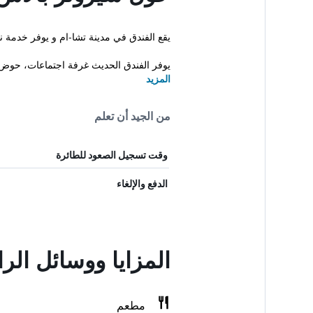
يقع الفندق في مدينة تشا-ام و يوفر خدمة 
يوفر الفندق الحديث غرفة اجتماعات، حوض 
المزيد
من الجيد أن تعلم
وقت تسجيل الصعود للطائرة
الدفع والإلغاء
المزايا ووسائل ال
مطعم