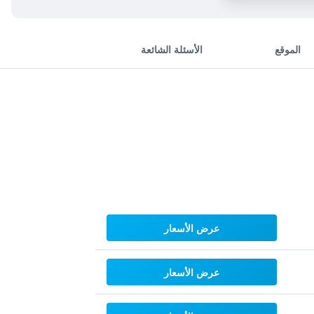
الموقع
الأسئلة الشائعة
عرض الأسعار
عرض الأسعار