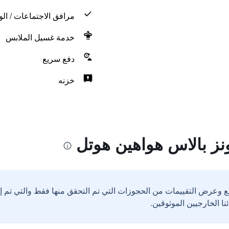
مرافق الاجتماعات / الو
خدمة غسيل الملابس
دفع سريع
خزنه
ز بالاس هواهين هوتل
ع وعرض التقييمات من الحجوزات التي تم التحقق منها فقط والتي تم 