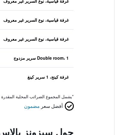
غرفة قياسية، نوع السرير غير معروف
غرفة قياسية، نوع السرير غير معروف
غرفة قياسية، نوع السرير غير معروف
Double room، 1 سرير مزدوج
غرفة كينج، 1 سرير كينغ
*
يشمل المجموع الضرائب المحلية المقدرة 
أفضل سعر
مضمون
حول سيزونز بالاس