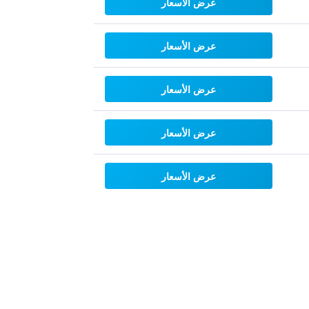
عرض الأسعار
عرض الأسعار
عرض الأسعار
عرض الأسعار
عرض الأسعار