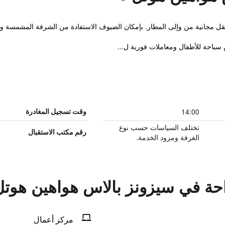
نقل مجانية من وإلى المطار. بإمكان الضيوف الاستفادة من الشرفة المشمسة و
سباحة للأطفال ومعاملات فورية ل...
14:00
وقت تسجيل المغادرة
تختلف السياسات حسب نوع
رقم مكتب الاستقبال
الغرفة ومزود الخدمة.
راحة في سيزونز بالاس هواهين هوت
مركز أعمال