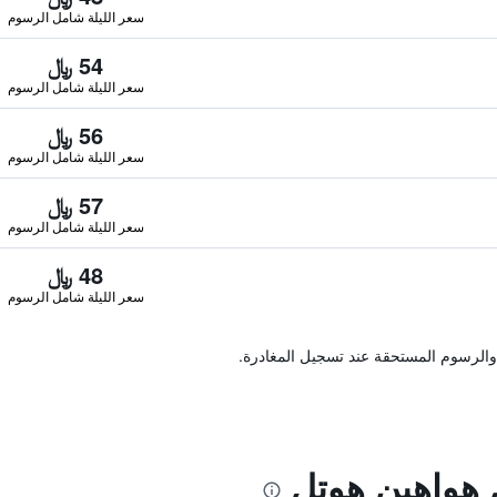
سعر الليلة شامل الرسوم
54 ﷼
سعر الليلة شامل الرسوم
56 ﷼
سعر الليلة شامل الرسوم
57 ﷼
سعر الليلة شامل الرسوم
48 ﷼
سعر الليلة شامل الرسوم
والرسوم المستحقة عند تسجيل المغادرة.
 هواهين هوتل