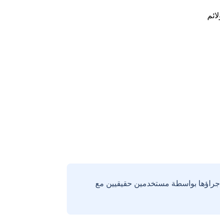
لائم
إجراؤها بواسطة مستخدمين حقيقيين مع