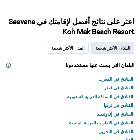
اعثر على نتائج أفضل لإقامتك في Seavana
Koh Mak Beach Resort
البلدان الأكثر شعبية
المدن الأكثر شعبية
البلدان التي يبحث عنها مستخدمونا
الفنادق في المغرب
الفنادق في قطر
الفنادق في المملكة العربية السعودية
الفنادق في تركيا
الفنادق في إندونيسيا
الفنادق في الامارات العربية المتحدة
الفنادق في البحرين