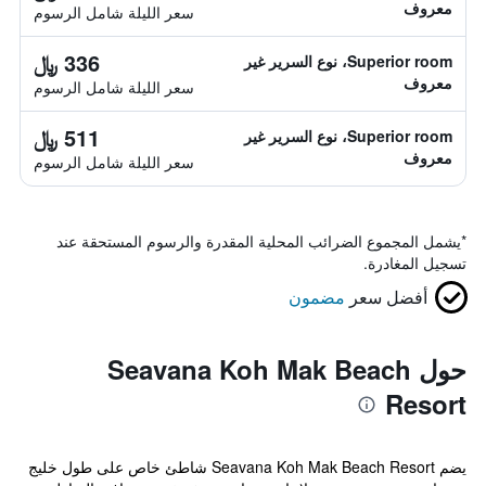
معروف
سعر الليلة شامل الرسوم
336 ﷼
Superior room، نوع السرير غير
معروف
سعر الليلة شامل الرسوم
511 ﷼
Superior room، نوع السرير غير
معروف
سعر الليلة شامل الرسوم
*
يشمل المجموع الضرائب المحلية المقدرة والرسوم المستحقة عند
تسجيل المغادرة.
أفضل سعر
مضمون
حول Seavana Koh Mak Beach
Resort
يضم Seavana Koh Mak Beach Resort شاطئ خاص على طول خليج