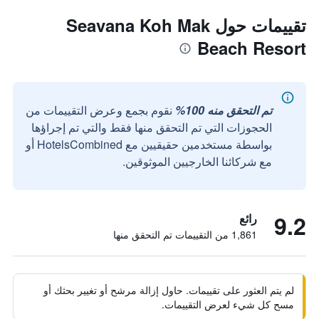
تقييمات حول Seavana Koh Mak
Beach Resort
تم التحقق منه 100%
نقوم بجمع وعرض التقييمات من
الحجوزات التي تم التحقق منها فقط والتي تم إجراؤها
بواسطة مستخدمين حقيقيين مع HotelsCombined أو
مع شركائنا الخارجيين الموثوقين.
9.2
رائع
1,861 من التقييمات تم التحقق منها
لم يتم العثور على تقييمات. حاول إزالة مرشح أو تغيير بحثك أو
مسح كل شيء لعرض التقييمات.