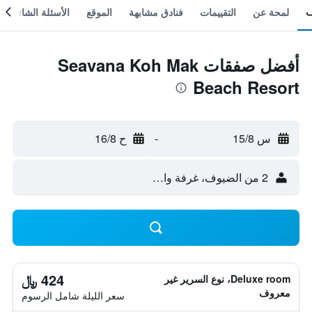
لمحة عن
التقييمات
فنادق مشابهة
الموقع
الأسئلة الشائعة
أفضل صفقات Seavana Koh Mak
Beach Resort
س 15/8
-
ح 16/8
2 من الضيوف، غرفة واحدة
424 ﷼
Deluxe room، نوع السرير غير
معروف
سعر الليلة شامل الرسوم