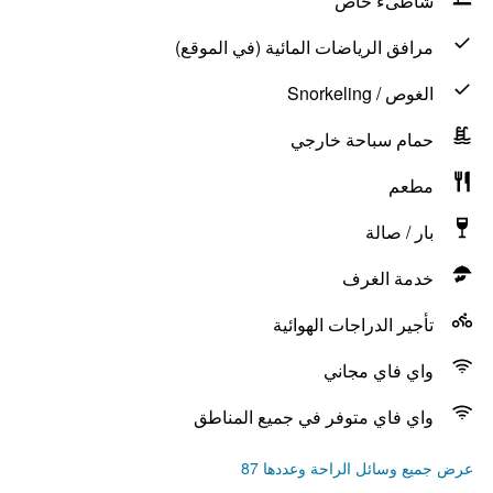
شاطىء خاص
مرافق الرياضات المائية (في الموقع)
الغوص / Snorkeling
حمام سباحة خارجي
مطعم
بار / صالة
خدمة الغرف
تأجير الدراجات الهوائية
واي فاي مجاني
واي فاي متوفر في جميع المناطق
عرض جميع وسائل الراحة وعددها 87