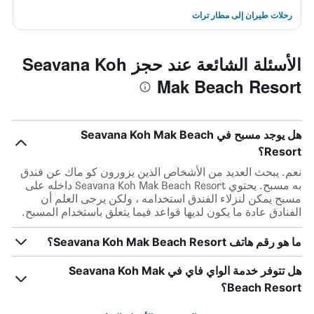
رحلات طيران إلى مطار ترات
الأسئلة الشائعة عند حجز Seavana Koh
Mak Beach Resort
هل يوجد مسبح في Seavana Koh Mak Beach
Resort؟
نعم. يبحث العديد من الأشخاص الذين يزورون كو ماك عن فندق
به مسبح. يحتوي Seavana Koh Mak Beach Resort داخله على
مسبح يمكن لنزلاء الفندق استخدامه ، ولكن يرجى العلم أن
الفنادق عادة ما يكون لديها قواعد فيما يتعلق باستخدام المسبح.
ما هو رقم هاتف Seavana Koh Mak Beach Resort؟
هل تتوفر خدمة الواي فاي في Seavana Koh Mak
Beach Resort؟