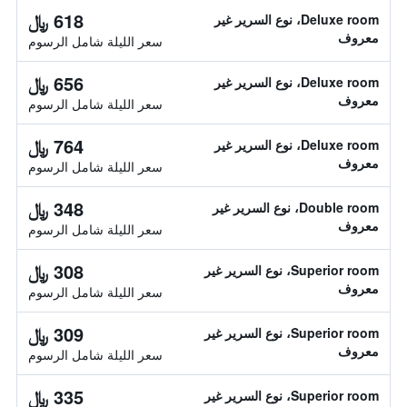
618 ﷼
Deluxe room، نوع السرير غير
معروف
سعر الليلة شامل الرسوم
656 ﷼
Deluxe room، نوع السرير غير
معروف
سعر الليلة شامل الرسوم
764 ﷼
Deluxe room، نوع السرير غير
معروف
سعر الليلة شامل الرسوم
348 ﷼
Double room، نوع السرير غير
معروف
سعر الليلة شامل الرسوم
308 ﷼
Superior room، نوع السرير غير
معروف
سعر الليلة شامل الرسوم
309 ﷼
Superior room، نوع السرير غير
معروف
سعر الليلة شامل الرسوم
335 ﷼
Superior room، نوع السرير غير