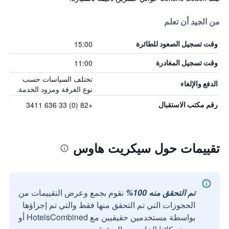
من الجيد أن تعلم
15:00
وقت تسجيل الصعود للطائرة
11:00
وقت تسجيل المغادرة
تختلف السياسات حسب
الدفع والإلغاء
نوع الغرفة ومزود الخدمة.
+82 (0) 33 636 3411
رقم مكتب الاستقبال
تقييمات حول سيكريت هاوس
تم التحقق منه 100%
نقوم بجمع وعرض التقييمات من
الحجوزات التي تم التحقق منها فقط والتي تم إجراؤها
بواسطة مستخدمين حقيقيين مع HotelsCombined أو