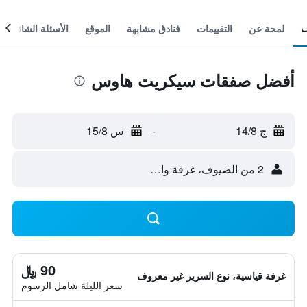
لمحة عن
التقييمات
فنادق مشابهة
الموقع
الأسئلة الشائعة
أفضل صفقات سيكريت هاوس
ج 14/8
-
س 15/8
2 من الضيوف، غرفة واحدة
90 ﷼
غرفة قياسية، نوع السرير غير معروف
سعر الليلة شامل الرسوم