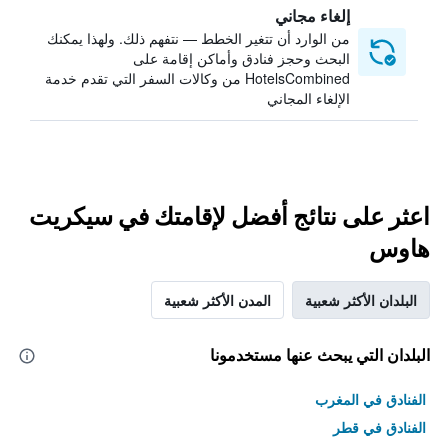
إلغاء مجاني
من الوارد أن تتغير الخطط — نتفهم ذلك. ولهذا يمكنك
البحث وحجز فنادق وأماكن إقامة على
HotelsCombined من وكالات السفر التي تقدم خدمة
الإلغاء المجاني
اعثر على نتائج أفضل لإقامتك في سيكريت
هاوس
البلدان الأكثر شعبية
المدن الأكثر شعبية
البلدان التي يبحث عنها مستخدمونا
الفنادق في المغرب
الفنادق في قطر