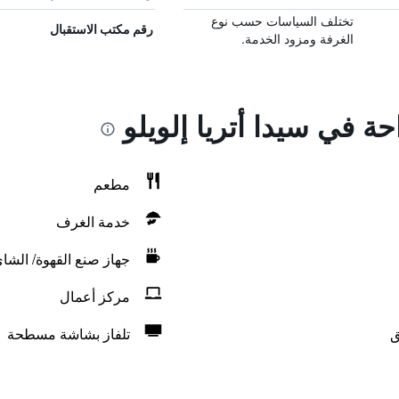
تختلف السياسات حسب نوع
رقم مكتب الاستقبال
الغرفة ومزود الخدمة.
حة في سيدا أتريا إلويلو
مطعم
خدمة الغرف
جهاز صنع القهوة/ الشا
مركز أعمال
ق
تلفاز بشاشة مسطحة