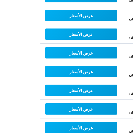
فة
عرض الأسعار
فة
عرض الأسعار
فة
عرض الأسعار
فة
عرض الأسعار
فة
عرض الأسعار
فة
عرض الأسعار
فة
عرض الأسعار
فة