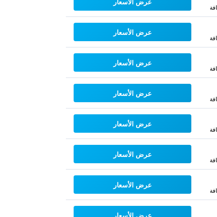
عرض الأسعار
فة
عرض الأسعار
فة
عرض الأسعار
فة
عرض الأسعار
فة
عرض الأسعار
فة
عرض الأسعار
فة
عرض الأسعار
فة
عرض الأسعار