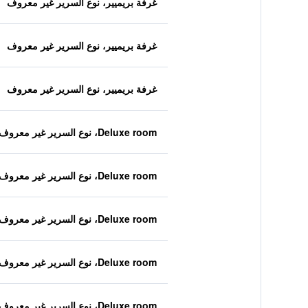
غرفة بريميير، نوع السرير غير معروف
غرفة بريميير، نوع السرير غير معروف
غرفة بريميير، نوع السرير غير معروف
Deluxe room، نوع السرير غير معروف
Deluxe room، نوع السرير غير معروف
Deluxe room، نوع السرير غير معروف
Deluxe room، نوع السرير غير معروف
Deluxe room، نوع السرير غير معروف