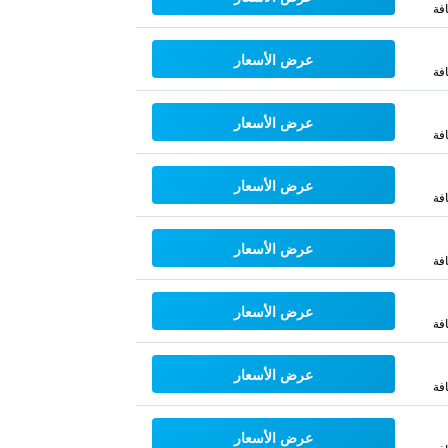
فة
عرض الأسعار
فة
عرض الأسعار
فة
عرض الأسعار
فة
عرض الأسعار
فة
عرض الأسعار
فة
عرض الأسعار
فة
عرض الأسعار