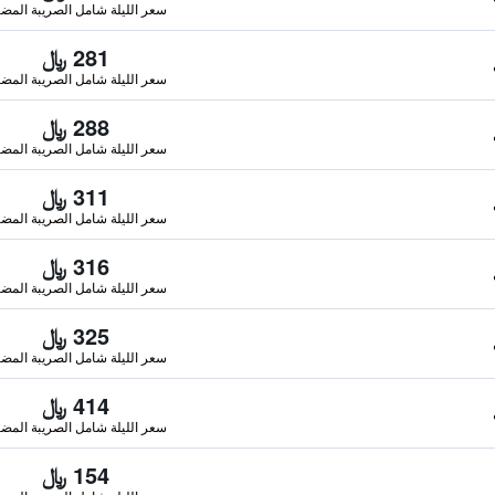
سعر الليلة شامل الصريبة المضا
281 ﷼
سعر الليلة شامل الصريبة المضا
288 ﷼
سعر الليلة شامل الصريبة المضا
311 ﷼
سعر الليلة شامل الصريبة المضا
316 ﷼
سعر الليلة شامل الصريبة المضا
325 ﷼
سعر الليلة شامل الصريبة المضا
414 ﷼
سعر الليلة شامل الصريبة المضا
154 ﷼