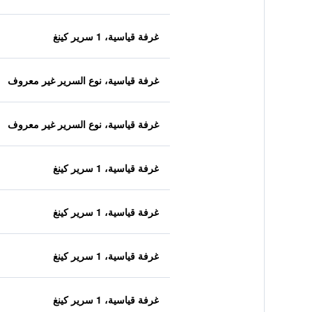
غرفة قياسية، 1 سرير كينغ
غرفة قياسية، نوع السرير غير معروف
غرفة قياسية، نوع السرير غير معروف
غرفة قياسية، 1 سرير كينغ
غرفة قياسية، 1 سرير كينغ
غرفة قياسية، 1 سرير كينغ
غرفة قياسية، 1 سرير كينغ