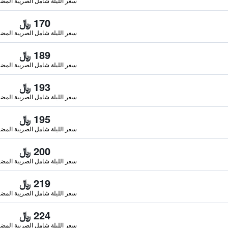
سعر الليلة شامل الصريبة المضا
170 ﷼
سعر الليلة شامل الصريبة المضا
189 ﷼
سعر الليلة شامل الصريبة المضا
193 ﷼
سعر الليلة شامل الصريبة المضا
195 ﷼
سعر الليلة شامل الصريبة المضا
200 ﷼
سعر الليلة شامل الصريبة المضا
219 ﷼
سعر الليلة شامل الصريبة المضا
224 ﷼
سعر الليلة شامل الصريبة المضا