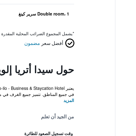
Double room، 1 سرير كينغ
*
يشمل المجموع الضرائب المحلية المقدرة 
أفضل سعر
مضمون
حول سيدا أتريا إلوي
في جميع المناطق. تتميز جميع الغرف في م
المزيد
من الجيد أن تعلم
وقت تسجيل الصعود للطائرة