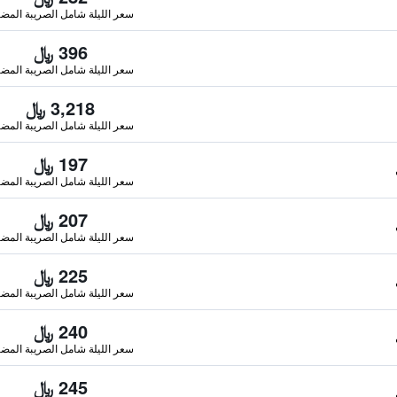
سعر الليلة شامل الصريبة المضا
396 ﷼
سعر الليلة شامل الصريبة المضا
3,218 ﷼
سعر الليلة شامل الصريبة المضا
197 ﷼
سعر الليلة شامل الصريبة المضا
207 ﷼
سعر الليلة شامل الصريبة المضا
225 ﷼
سعر الليلة شامل الصريبة المضا
240 ﷼
سعر الليلة شامل الصريبة المضا
245 ﷼