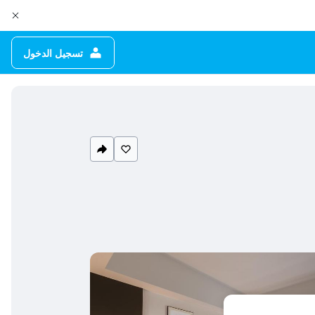
تسجيل الدخول