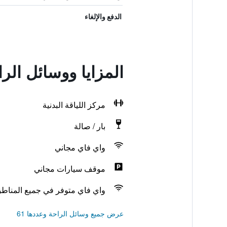
الدفع والإلغاء
المزايا ووسائل الرا
مركز اللياقة البدنية
بار / صالة
واي فاي مجاني
موقف سيارات مجاني
واي فاي متوفر في جميع المناط
عرض جميع وسائل الراحة وعددها 61