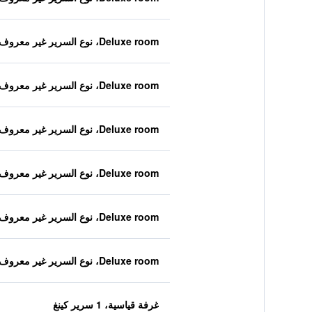
Deluxe room، نوع السرير غير معروف
Deluxe room، نوع السرير غير معروف
Deluxe room، نوع السرير غير معروف
Deluxe room، نوع السرير غير معروف
Deluxe room، نوع السرير غير معروف
Deluxe room، نوع السرير غير معروف
غرفة قياسية، 1 سرير كينغ