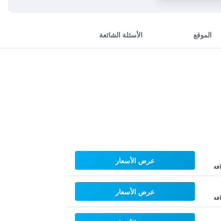
الموقع
الأسئلة الشائعة
عرض الأسعار
فة
عرض الأسعار
فة