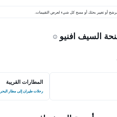
ة مرشح أو تغيير بحثك أو مسح كل شيء لعرض التقييمات.
نحة السيف افنيو
المطارات القريبة
رحلات طيران إلى مطار البحري