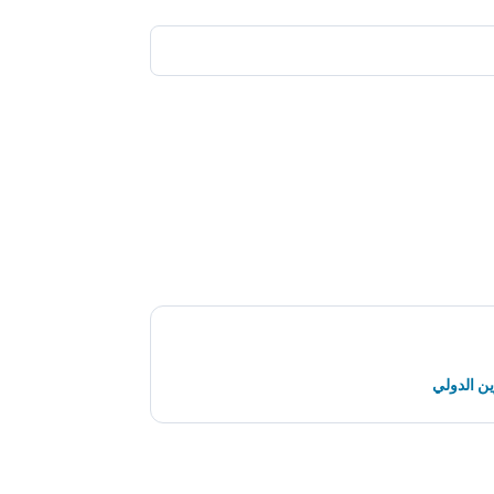
ن الدولي