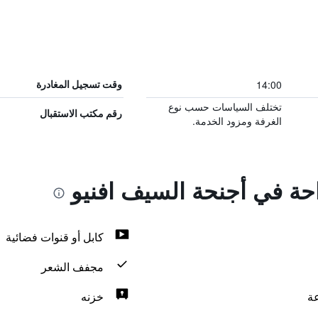
14:00
وقت تسجيل المغادرة
تختلف السياسات حسب نوع
رقم مكتب الاستقبال
الغرفة ومزود الخدمة.
احة في أجنحة السيف افنيو
كابل أو قنوات فضائية
مجفف الشعر
خزنه