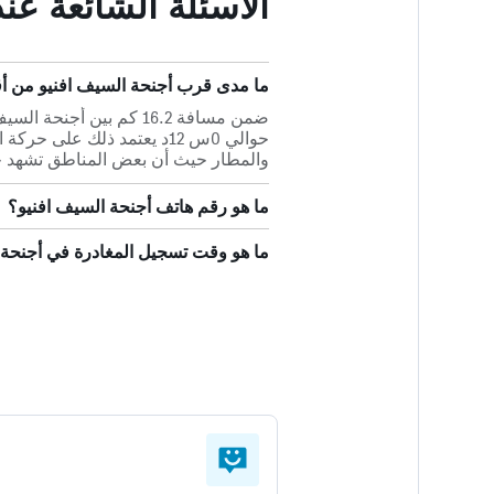
الأسئلة الشائعة عن
ما مدى قرب أجنحة السيف افنيو من أ
ضمن مسافة 16.2 كم بين 
حوالي 0س 12د يعتمد ذلك عل
والمطار حيث أن بعض المناطق تشهد ح
ما هو رقم هاتف أجنحة السيف افنيو؟
ما هو وقت تسجيل المغادرة في أجنحة 