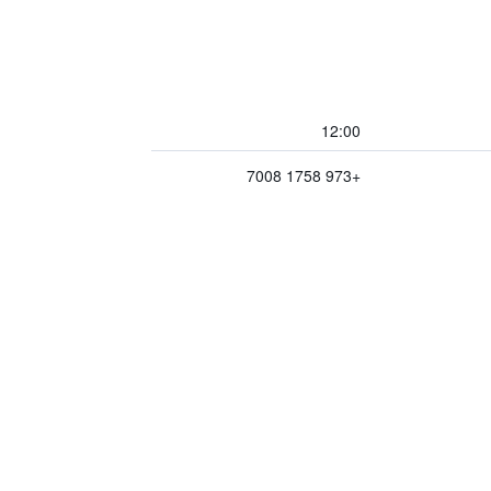
12:00
+973 1758 7008