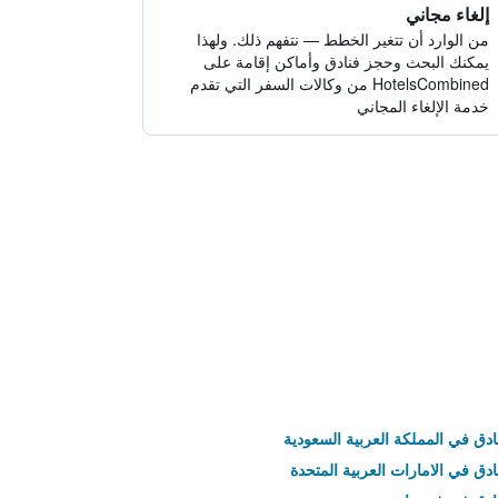
إلغاء مجاني
من الوارد أن تتغير الخطط — نتفهم ذلك. ولهذا
يمكنك البحث وحجز فنادق وأماكن إقامة على
HotelsCombined من وكالات السفر التي تقدم
خدمة الإلغاء المجاني
ادق في المملكة العربية السعودية
ادق في الامارات العربية المتحدة