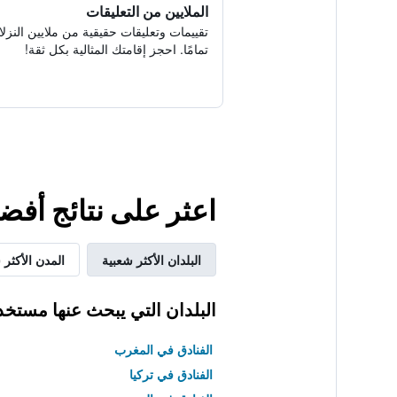
الملايين من التعليقات
تقييمات وتعليقات حقيقية من ملايين النزلا
تمامًا. احجز إقامتك المثالية بكل ثقة!
اعثر على نتائج أفض
البلدان الأكثر شعبية
المدن الأكثر 
البلدان التي يبحث عنها مستخد
الفنادق في المغرب
الفنادق في تركيا