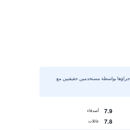
إجراؤها بواسطة مستخدمين حقيقيين مع
7.9
أصدقاء
7.8
عائلات