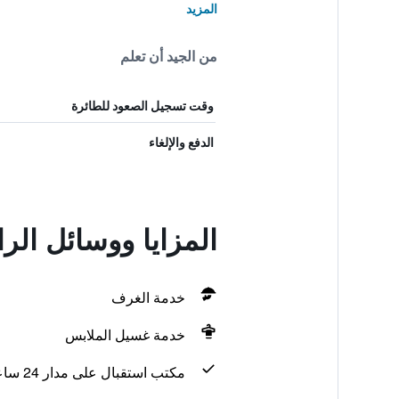
المزيد
من الجيد أن تعلم
وقت تسجيل الصعود للطائرة
الدفع والإلغاء
المزايا ووسائل الر
خدمة الغرف
خدمة غسيل الملابس
مكتب استقبال على مدار 24 ساعة