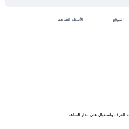
الموقع
الأسئلة الشائعة