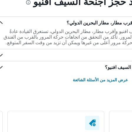
د حجز أجنحة السيف افنيو
قرب مطار، مطار البحرين الدولي؟
أجنحة السيف افنيو وأقرب مطار، مطار البحرين الدولي، تستغرق القيادة عادةً
ى حركة المرور. تأكد من التحقق من اتجاهات حركة المرور بالقرب من الفندق
ركة مرور أعلى من غيرها ويمكن أن تزيد من وقت السفر المتوقع.
السيف افنيو؟
عرض المزيد من الأسئلة الشائعة