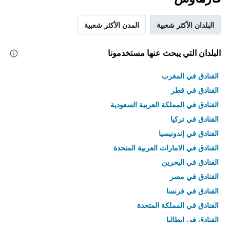
البلدان الأكثر شعبية
المدن الأكثر شعبية
البلدان التي يبحث عنها مستخدمونا
الفنادق في المغرب
الفنادق في قطر
الفنادق في المملكة العربية السعودية
الفنادق في تركيا
الفنادق في إندونيسيا
الفنادق في الامارات العربية المتحدة
الفنادق في البحرين
الفنادق في مصر
الفنادق في فرنسا
الفنادق في المملكة المتحدة
الفنادق في إيطاليا