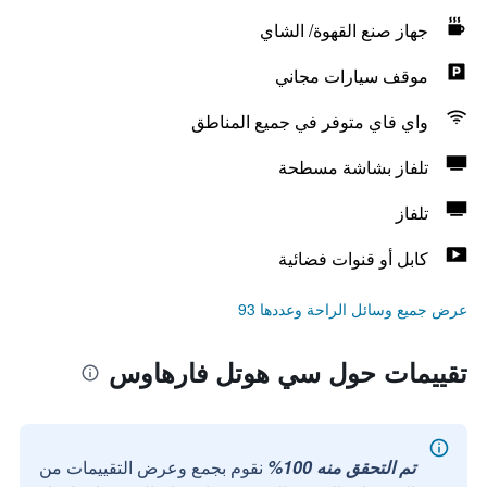
جهاز صنع القهوة/ الشاي
موقف سيارات مجاني
واي فاي متوفر في جميع المناطق
تلفاز بشاشة مسطحة
تلفاز
كابل أو قنوات فضائية
عرض جميع وسائل الراحة وعددها 93
تقييمات حول سي هوتل فارهاوس
تم التحقق منه 100%
نقوم بجمع وعرض التقييمات من