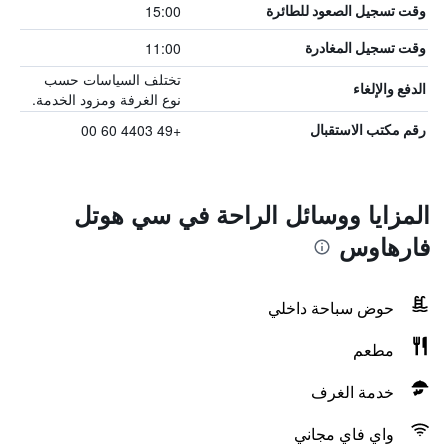
15:00
وقت تسجيل الصعود للطائرة
11:00
وقت تسجيل المغادرة
تختلف السياسات حسب
الدفع والإلغاء
نوع الغرفة ومزود الخدمة.
+49 4403 60 00
رقم مكتب الاستقبال
المزايا ووسائل الراحة في سي هوتل
فارهاوس
حوض سباحة داخلي
مطعم
خدمة الغرف
واي فاي مجاني