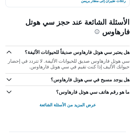
رحلات طيران إلى مطار بريمن
الأسئلة الشائعة عند حجز سي هوتل
فارهاوس
هل يعتبر سي هوتل فارهاوس صديقاً للحيوانات الأليفة؟
سي هوتل فارهاوس صديق للحيوانات الأليفة. لا تتردد في إحضار
حيوانك الأليف إذا كنت تقيم في سي هوتل فارهاوس.
هل يوجد مسبح في سي هوتل فارهاوس؟
ما هو رقم هاتف سي هوتل فارهاوس؟
عرض المزيد من الأسئلة الشائعة