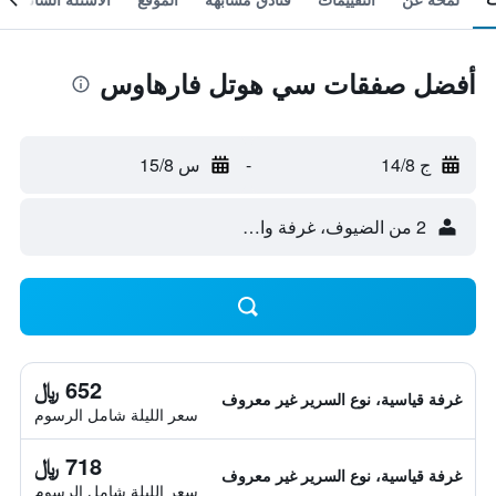
أفضل صفقات سي هوتل فارهاوس
ج 14/8
-
س 15/8
2 من الضيوف، غرفة واحدة
652 ﷼
غرفة قياسية، نوع السرير غير معروف
سعر الليلة شامل الرسوم
718 ﷼
غرفة قياسية، نوع السرير غير معروف
سعر الليلة شامل الرسوم