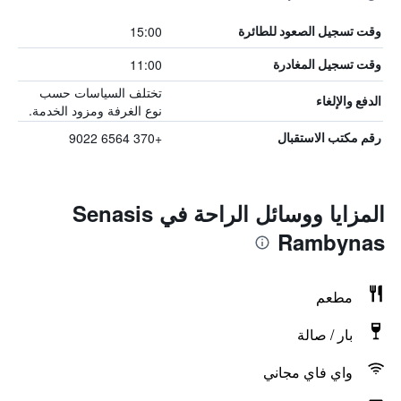
15:00
وقت تسجيل الصعود للطائرة
11:00
وقت تسجيل المغادرة
تختلف السياسات حسب
الدفع والإلغاء
نوع الغرفة ومزود الخدمة.
+370 6564 9022
رقم مكتب الاستقبال
المزايا ووسائل الراحة في Senasis
Rambynas
مطعم
بار / صالة
واي فاي مجاني