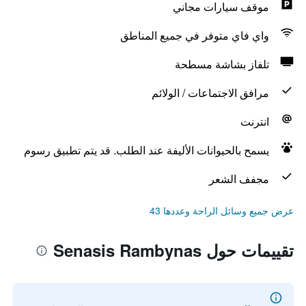
موقف سيارات مجاني
واي فاي متوفر في جميع المناطق
تلفاز بشاشة مسطحة
مرافق الاجتماعات / الولائم
انترنت
يسمح بالحيوانات الأليفة عند الطلب. قد يتم تطبيق رسوم
مجفف الشعر
عرض جميع وسائل الراحة وعددها 43
تقييمات حول Senasis Rambynas