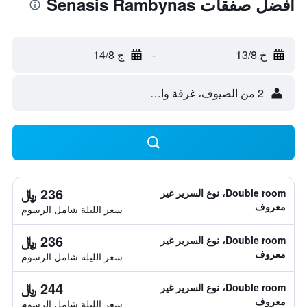
أفضل صفقات Senasis Rambynas
خ 13/8
-
ج 14/8
2 من الضيوف، غرفة واحدة
236 ﷼
Double room، نوع السرير غير
معروف
سعر الليلة شامل الرسوم
236 ﷼
Double room، نوع السرير غير
معروف
سعر الليلة شامل الرسوم
244 ﷼
Double room، نوع السرير غير
معروف
سعر الليلة شامل الرسوم