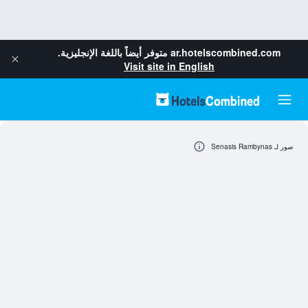
ar.hotelscombined.com
متوفر أيضاً باللغة الإنجليزية.
Visit site in English
صور لـ Senasis Rambynas