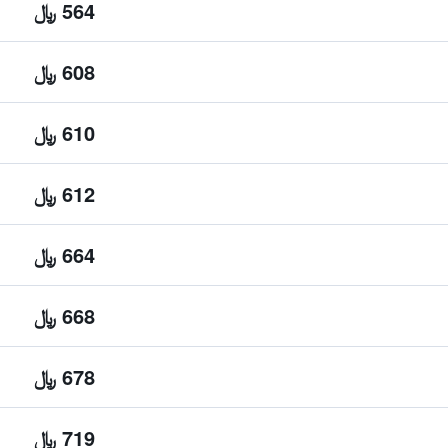
564 ﷼
608 ﷼
610 ﷼
612 ﷼
664 ﷼
668 ﷼
678 ﷼
719 ﷼