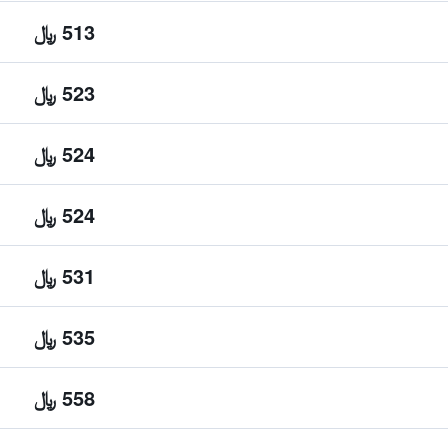
513 ﷼
523 ﷼
524 ﷼
524 ﷼
531 ﷼
535 ﷼
558 ﷼