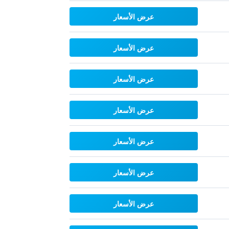
عرض الأسعار
عرض الأسعار
عرض الأسعار
عرض الأسعار
عرض الأسعار
عرض الأسعار
عرض الأسعار