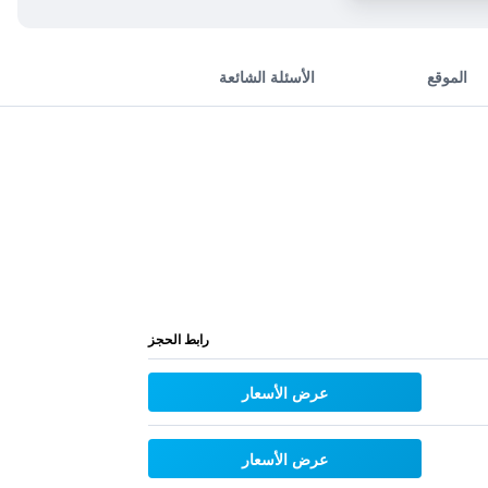
الموقع
الأسئلة الشائعة
رابط الحجز
عرض الأسعار
عرض الأسعار