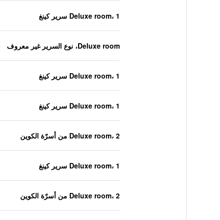
Deluxe room، 1 سرير كينغ
Deluxe room، نوع السرير غير معروف
Deluxe room، 1 سرير كينغ
Deluxe room، 1 سرير كينغ
Deluxe room، 2 من أسرّة الكوين
Deluxe room، 1 سرير كينغ
Deluxe room، 2 من أسرّة الكوين