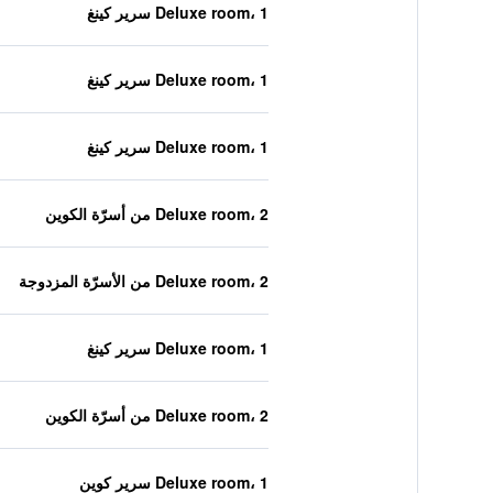
Deluxe room، 1 سرير كينغ
Deluxe room، 1 سرير كينغ
Deluxe room، 1 سرير كينغ
Deluxe room، 2 من أسرّة الكوين
Deluxe room، 2 من الأسرّة المزدوجة
Deluxe room، 1 سرير كينغ
Deluxe room، 2 من أسرّة الكوين
Deluxe room، 1 سرير كوين