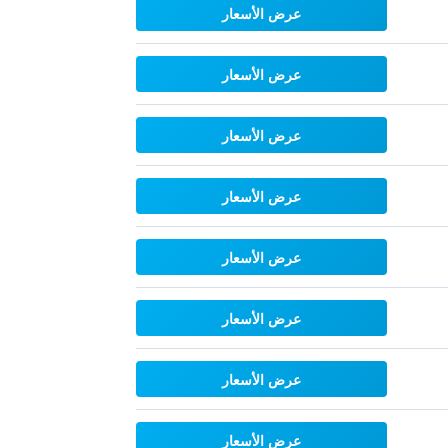
عرض الأسعار
عرض الأسعار
عرض الأسعار
عرض الأسعار
عرض الأسعار
عرض الأسعار
عرض الأسعار
عرض الأسعار