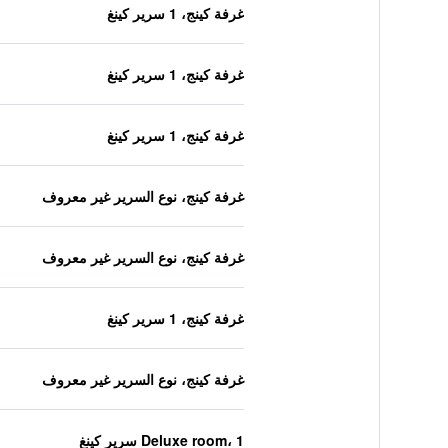
غرفة كينج، 1 سرير كينغ
غرفة كينج، 1 سرير كينغ
غرفة كينج، 1 سرير كينغ
غرفة كينج، نوع السرير غير معروف
غرفة كينج، نوع السرير غير معروف
غرفة كينج، 1 سرير كينغ
غرفة كينج، نوع السرير غير معروف
Deluxe room، 1 سرير كينغ