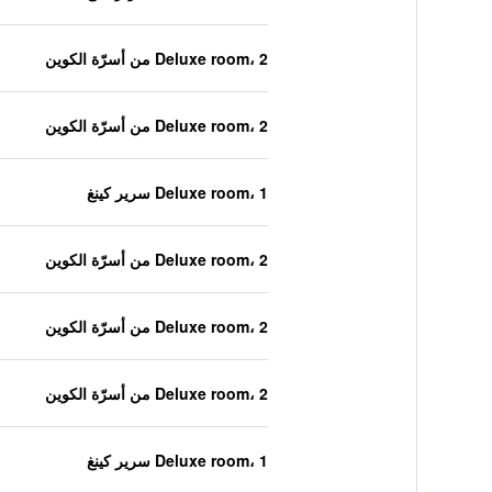
Deluxe room، 2 من أسرّة الكوين
Deluxe room، 2 من أسرّة الكوين
Deluxe room، 1 سرير كينغ
Deluxe room، 2 من أسرّة الكوين
Deluxe room، 2 من أسرّة الكوين
Deluxe room، 2 من أسرّة الكوين
Deluxe room، 1 سرير كينغ