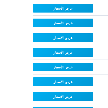
عرض الأسعار
عرض الأسعار
عرض الأسعار
عرض الأسعار
عرض الأسعار
عرض الأسعار
عرض الأسعار