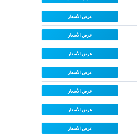
عرض الأسعار
عرض الأسعار
عرض الأسعار
عرض الأسعار
عرض الأسعار
عرض الأسعار
عرض الأسعار