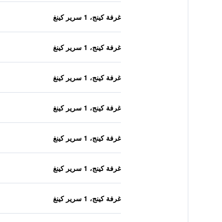
غرفة كينج، 1 سرير كينغ
غرفة كينج، 1 سرير كينغ
غرفة كينج، 1 سرير كينغ
غرفة كينج، 1 سرير كينغ
غرفة كينج، 1 سرير كينغ
غرفة كينج، 1 سرير كينغ
غرفة كينج، 1 سرير كينغ