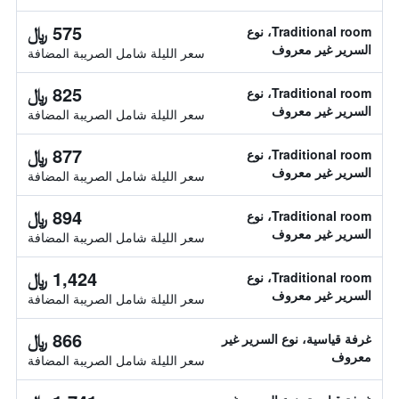
575 ﷼
Traditional room، نوع
السرير غير معروف
سعر الليلة شامل الصريبة المضافة
825 ﷼
Traditional room، نوع
السرير غير معروف
سعر الليلة شامل الصريبة المضافة
877 ﷼
Traditional room، نوع
السرير غير معروف
سعر الليلة شامل الصريبة المضافة
894 ﷼
Traditional room، نوع
السرير غير معروف
سعر الليلة شامل الصريبة المضافة
1,424 ﷼
Traditional room، نوع
السرير غير معروف
سعر الليلة شامل الصريبة المضافة
866 ﷼
غرفة قياسية، نوع السرير غير
معروف
سعر الليلة شامل الصريبة المضافة