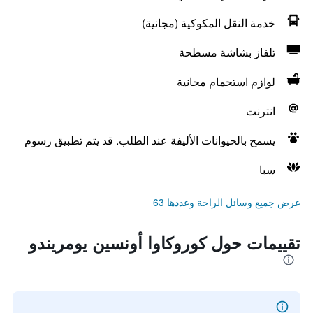
خدمة النقل المكوكية (مجانية)
تلفاز بشاشة مسطحة
لوازم استحمام مجانية
انترنت
يسمح بالحيوانات الأليفة عند الطلب. قد يتم تطبيق رسوم
سبا
عرض جميع وسائل الراحة وعددها 63
تقييمات حول كوروكاوا أونسين يومريندو