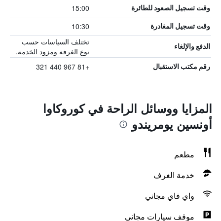
15:00
وقت تسجيل الصعود للطائرة
10:30
وقت تسجيل المغادرة
تختلف السياسات حسب
الدفع والإلغاء
نوع الغرفة ومزود الخدمة.
+81 967 440 321
رقم مكتب الاستقبال
المزايا ووسائل الراحة في كوروكاوا
أونسين يومريندو
مطعم
خدمة الغرف
واي فاي مجاني
موقف سيارات مجاني