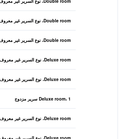
Double room، نوع السرير غير معروف
Double room، نوع السرير غير معروف
Double room، نوع السرير غير معروف
Deluxe room، نوع السرير غير معروف
Deluxe room، نوع السرير غير معروف
Deluxe room، 1 سرير مزدوج
Deluxe room، نوع السرير غير معروف
Deluxe room، نوع السرير غير معروف