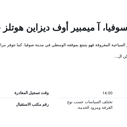
يا، آ ميمبير أوف ديزاين هوتلز
لم السياحية المعروفة فهو يتمتع بموقعه الوسطي في مدينة صوفيا. كما تتوفر
14:00
وقت تسجيل المغادرة
تختلف السياسات حسب نوع
رقم مكتب الاستقبال
الغرفة ومزود الخدمة.