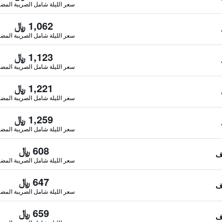
سعر الليلة شامل الصريبة المضا
1,062 ﷼
سعر الليلة شامل الصريبة المضا
1,123 ﷼
سعر الليلة شامل الصريبة المضا
1,221 ﷼
سعر الليلة شامل الصريبة المضا
1,259 ﷼
سعر الليلة شامل الصريبة المضا
608 ﷼
سعر الليلة شامل الصريبة المضا
647 ﷼
سعر الليلة شامل الصريبة المضا
659 ﷼