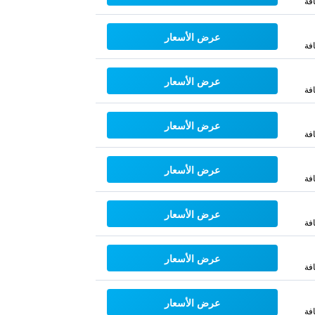
فة
عرض الأسعار
فة
عرض الأسعار
فة
عرض الأسعار
فة
عرض الأسعار
فة
عرض الأسعار
فة
عرض الأسعار
فة
عرض الأسعار
فة