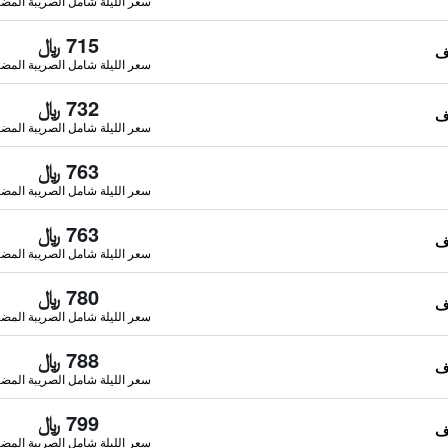
سعر الليلة شامل الصريبة المضا
715 ﷼
سعر الليلة شامل الصريبة المضا
732 ﷼
سعر الليلة شامل الصريبة المضا
763 ﷼
سعر الليلة شامل الصريبة المضا
763 ﷼
سعر الليلة شامل الصريبة المضا
780 ﷼
سعر الليلة شامل الصريبة المضا
788 ﷼
سعر الليلة شامل الصريبة المضا
799 ﷼
سعر الليلة شامل الصريبة المضا