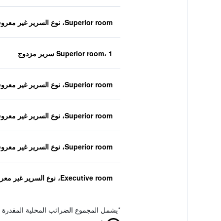
Superior room، نوع السرير غير معروف
Superior room، 1 سرير مزدوج
Superior room، نوع السرير غير معروف
Superior room، نوع السرير غير معروف
Superior room، نوع السرير غير معروف
Executive room، نوع السرير غير معروف
*
يشمل المجموع الضرائب المحلية المقدرة 