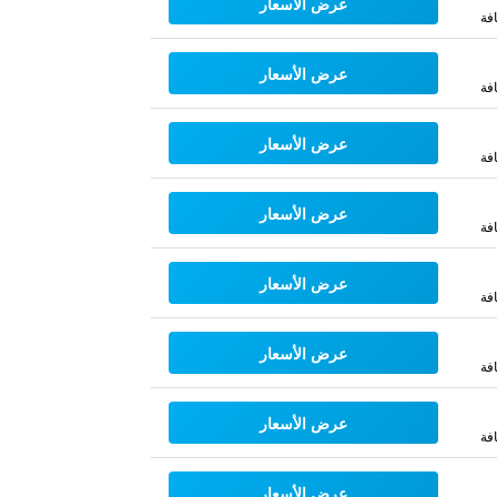
عرض الأسعار
فة
عرض الأسعار
فة
عرض الأسعار
فة
عرض الأسعار
فة
عرض الأسعار
فة
عرض الأسعار
فة
عرض الأسعار
فة
عرض الأسعار