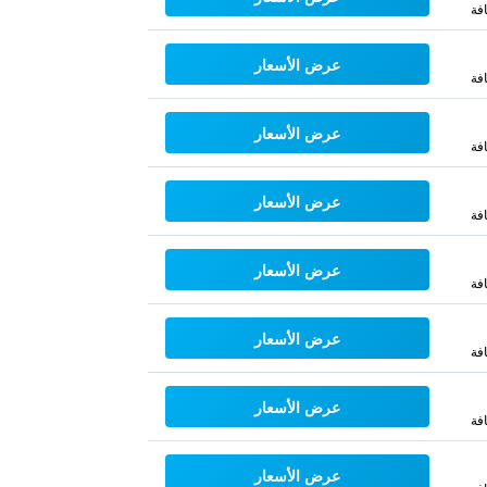
فة
عرض الأسعار
فة
عرض الأسعار
فة
عرض الأسعار
فة
عرض الأسعار
فة
عرض الأسعار
فة
عرض الأسعار
فة
عرض الأسعار