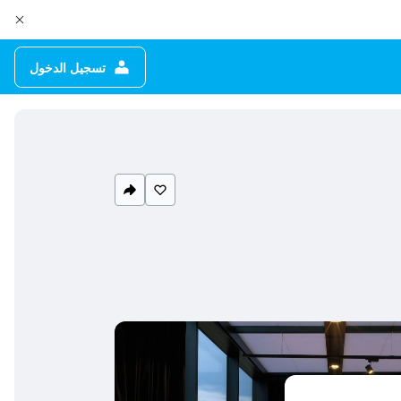
تسجيل الدخول