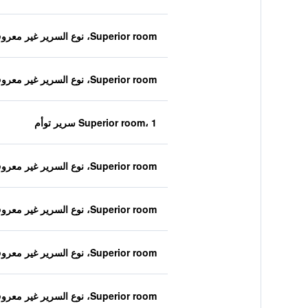
Superior room، نوع السرير غير معروف
Superior room، نوع السرير غير معروف
Superior room، 1 سرير توأم
Superior room، نوع السرير غير معروف
Superior room، نوع السرير غير معروف
Superior room، نوع السرير غير معروف
Superior room، نوع السرير غير معروف