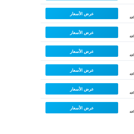
عرض الأسعار
فة
عرض الأسعار
فة
عرض الأسعار
فة
عرض الأسعار
فة
عرض الأسعار
فة
عرض الأسعار
فة