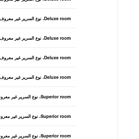
Deluxe room، نوع السرير غير معروف
Deluxe room، نوع السرير غير معروف
Deluxe room، نوع السرير غير معروف
Deluxe room، نوع السرير غير معروف
Superior room، نوع السرير غير معروف
Superior room، نوع السرير غير معروف
Superior room، نوع السرير غير معروف