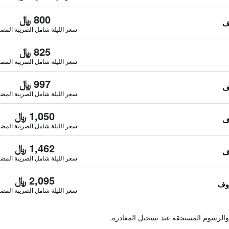
800 ﷼
سعر الليلة شامل الصريبة المضا
825 ﷼
سعر الليلة شامل الصريبة المضا
997 ﷼
سعر الليلة شامل الصريبة المضا
1,050 ﷼
سعر الليلة شامل الصريبة المضا
1,462 ﷼
سعر الليلة شامل الصريبة المضا
2,095 ﷼
سعر الليلة شامل الصريبة المضا
والرسوم المستحقة عند تسجيل المغادرة.