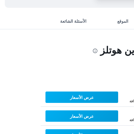
الموقع
الأسئلة الشائعة
ن هوتلز
عرض الأسعار
فة
عرض الأسعار
فة