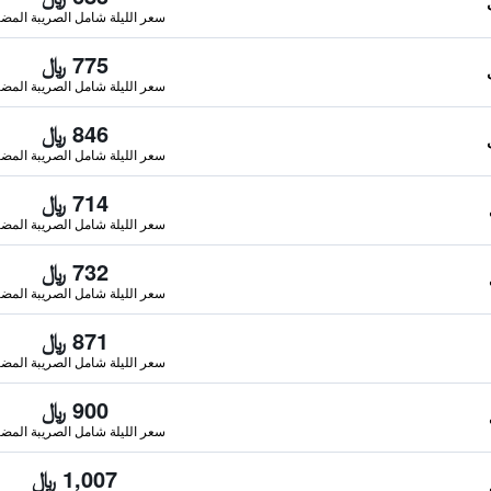
سعر الليلة شامل الصريبة المضا
775 ﷼
سعر الليلة شامل الصريبة المضا
846 ﷼
سعر الليلة شامل الصريبة المضا
714 ﷼
سعر الليلة شامل الصريبة المضا
732 ﷼
سعر الليلة شامل الصريبة المضا
871 ﷼
سعر الليلة شامل الصريبة المضا
900 ﷼
سعر الليلة شامل الصريبة المضا
1,007 ﷼