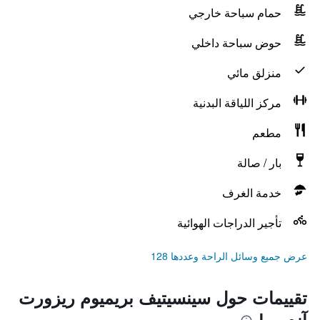
حمام سباحة خارجي
حوض سباحة داخلي
منزلق مائي
مركز اللياقة البدنية
مطعم
بار / صالة
خدمة الغرف
تأجير الدراجات الهوائية
عرض جميع وسائل الراحة وعددها 128
تقييمات حول سينسيتيف بريميوم ريزورت