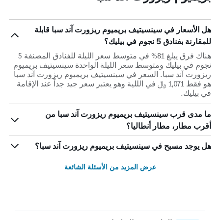
هل الأسعار في سينسيتيف بريميوم ريزورت آند سبا قابلة
للمقارنة بفنادق 5 نجوم في بيليك؟
هناك فرق يبلغ 81% في متوسط ​​سعر الليلة للفنادق المصنفة 5
نجوم في بيليك ومتوسط ​​سعر الليلة الواحدة سينسيتيف بريميوم
ريزورت آند سبا. السعر في سينسيتيف بريميوم ريزورت آند سبا
هو فقط 1,071 ﷼ في الللية وهو يعتبر سعر جيد جداً عند الإقامة
في بيليك.
ما مدى قرب سينسيتيف بريميوم ريزورت آند سبا من
أقرب مطار، مطار أنطاليا؟
هل يوجد مسبح في سينسيتيف بريميوم ريزورت آند سبا؟
عرض المزيد من الأسئلة الشائعة