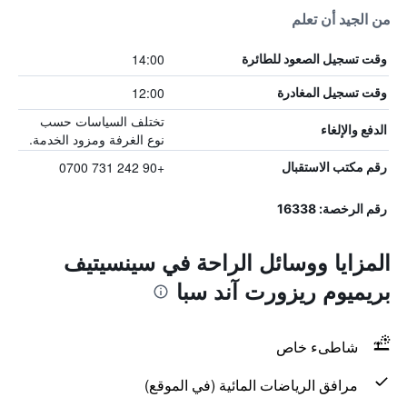
من الجيد أن تعلم
14:00
وقت تسجيل الصعود للطائرة
12:00
وقت تسجيل المغادرة
تختلف السياسات حسب
الدفع والإلغاء
نوع الغرفة ومزود الخدمة.
+90 242 731 0700
رقم مكتب الاستقبال
رقم الرخصة: 16338
المزايا ووسائل الراحة في سينسيتيف
بريميوم ريزورت آند سبا
شاطىء خاص
مرافق الرياضات المائية (في الموقع)