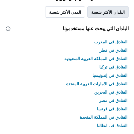
البلدان الأكثر شعبية
المدن الأكثر شعبية
البلدان التي يبحث عنها مستخدمونا
الفنادق في المغرب
الفنادق في قطر
الفنادق في المملكة العربية السعودية
الفنادق في تركيا
الفنادق في إندونيسيا
الفنادق في الامارات العربية المتحدة
الفنادق في البحرين
الفنادق في مصر
الفنادق في فرنسا
الفنادق في المملكة المتحدة
الفنادق في إيطاليا
الفنادق في تايلاند