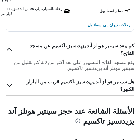
رحلة بالسيارة إلى 55 من الدقائق
41.2
مطار اسطنبول
كيلومتر
رحلات طيران إلى اسطنبول
كم يبعد سينتير هوتلز آند يزيدنسيز تاكسيم عن مسجد
الفاتح؟
يقع مسجد الفاتح المشهور على بعد أكثر من 3.2 كم بقليل من
سينتير هوتلز آند يزيدنسيز تاكسيم.
هل سينتير هوتلز آند يزيدنسيز تاكسيم قريب من البازار
الكبير؟
الأسئلة الشائعة عند حجز سينتير هوتلز آند
يزيدنسيز تاكسيم