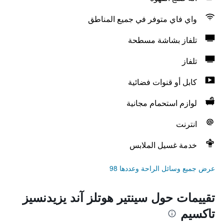
واي فاي متوفر في جميع المناطق
تلفاز بشاشة مسطحة
تلفاز
كابل أو قنوات فضائية
لوازم استحمام مجانية
انترنت
خدمة غسيل الملابس
عرض جميع وسائل الراحة وعددها 98
تقييمات حول سينتير هوتلز آند يزيدنسيز
تاكسيم