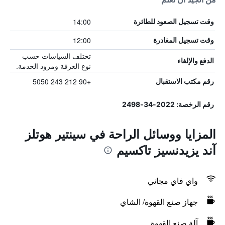
14:00
وقت تسجيل الصعود للطائرة
12:00
وقت تسجيل المغادرة
تختلف السياسات حسب
الدفع والإلغاء
نوع الغرفة ومزود الخدمة.
+90 212 243 5050
رقم مكتب الاستقبال
رقم الرخصة: 2022-34-2498
المزايا ووسائل الراحة في سينتير هوتلز
آند يزيدنسيز تاكسيم
واي فاي مجاني
جهاز صنع القهوة/ الشاي
آلة صنع القهوة