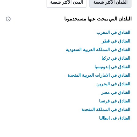
البلدان الأكثر شعبية
المدن الأكثر شعبية
البلدان التي يبحث عنها مستخدمونا
الفنادق في المغرب
الفنادق في قطر
الفنادق في المملكة العربية السعودية
الفنادق في تركيا
الفنادق في إندونيسيا
الفنادق في الامارات العربية المتحدة
الفنادق في البحرين
الفنادق في مصر
الفنادق في فرنسا
الفنادق في المملكة المتحدة
الفنادق في إيطاليا
الفنادق في تايلاند