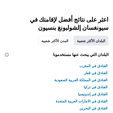
اعثر على نتائج أفضل لإقامتك في
سيونغسان إلشولبونغ بنسيون
البلدان الأكثر شعبية
المدن الأكثر شعبية
البلدان التي يبحث عنها مستخدمونا
الفنادق في المغرب
الفنادق في قطر
الفنادق في المملكة العربية السعودية
الفنادق في تركيا
الفنادق في إندونيسيا
الفنادق في الامارات العربية المتحدة
الفنادق في البحرين