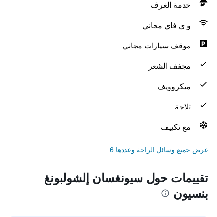
خدمة الغرف
واي فاي مجاني
موقف سيارات مجاني
مجفف الشعر
ميكروويف
ثلاجة
مع تكييف
عرض جميع وسائل الراحة وعددها 6
تقييمات حول سيونغسان إلشولبونغ
بنسيون