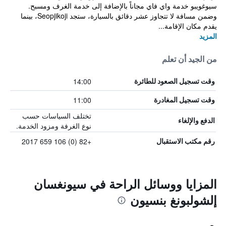
سيوغويبو خدمة واي فاي مجاناً بالإضافة إلى خدمة الغرف ومسبح.
وضمن مسافة لا تتجاوز عشر دقائق بالسيارة، ستجد Seopjikoji، بينما
يقدم مكان الإقامة...
المزيد
من الجيد أن تعلم
14:00
وقت تسجيل الصعود للطائرة
11:00
وقت تسجيل المغادرة
تختلف السياسات حسب
الدفع والإلغاء
نوع الغرفة ومزود الخدمة.
+82 (0) 106 659 2017
رقم مكتب الاستقبال
المزايا ووسائل الراحة في سيونغسان
إلشولبونغ بنسيون