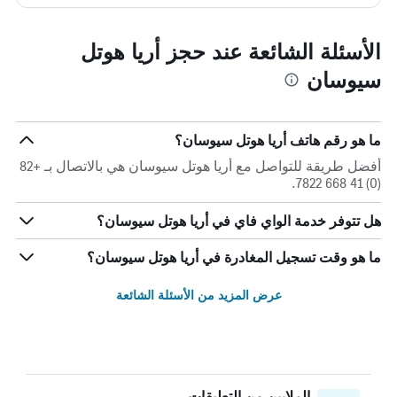
الأسئلة الشائعة عند حجز أريا هوتل
سيوسان
ما هو رقم هاتف أريا هوتل سيوسان؟
أفضل طريقة للتواصل مع أريا هوتل سيوسان هي بالاتصال بـ +82
(0) 41 668 7822.
هل تتوفر خدمة الواي فاي في أريا هوتل سيوسان؟
ما هو وقت تسجيل المغادرة في أريا هوتل سيوسان؟
عرض المزيد من الأسئلة الشائعة
الملايين من التعليقات