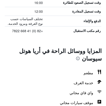
16:00
وقت تسجيل الصعود للطائرة
12:00
وقت تسجيل المغادرة
تختلف السياسات حسب
الدفع والإلغاء
نوع الغرفة ومزود الخدمة.
+82 (0) 41 668 7822
رقم مكتب الاستقبال
المزايا ووسائل الراحة في أريا هوتل
سيوسان
مطعم
خدمة الغرف
واي فاي مجاني
موقف سيارات مجاني