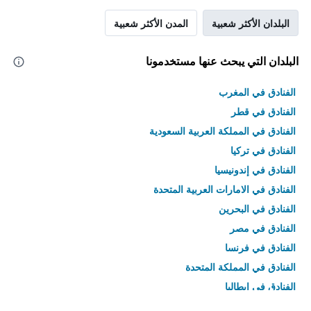
البلدان الأكثر شعبية
المدن الأكثر شعبية
البلدان التي يبحث عنها مستخدمونا
الفنادق في المغرب
الفنادق في قطر
الفنادق في المملكة العربية السعودية
الفنادق في تركيا
الفنادق في إندونيسيا
الفنادق في الامارات العربية المتحدة
الفنادق في البحرين
الفنادق في مصر
الفنادق في فرنسا
الفنادق في المملكة المتحدة
الفنادق في إيطاليا
الفنادق في تايلاند