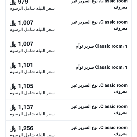
979 ﷼
Classic room، نوع السرير غير
معروف
سعر الليلة شامل الرسوم
1,007 ﷼
Classic room، نوع السرير غير
معروف
سعر الليلة شامل الرسوم
1,007 ﷼
Classic room، 1 سرير توأم
سعر الليلة شامل الرسوم
1,101 ﷼
Classic room، 1 سرير توأم
سعر الليلة شامل الرسوم
1,105 ﷼
Classic room، نوع السرير غير
معروف
سعر الليلة شامل الرسوم
1,137 ﷼
Classic room، نوع السرير غير
معروف
سعر الليلة شامل الرسوم
1,256 ﷼
Classic room، نوع السرير غير
معروف
سعر الليلة شامل الرسوم