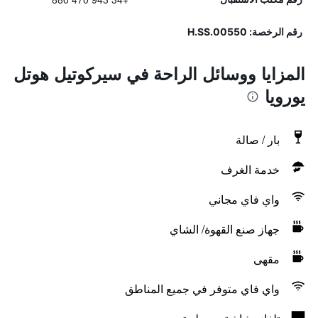
رقم الرخصة: H.SS.00550
المزايا ووسائل الراحة في سيركوتيل هوتل
يورويا
بار / صالة
خدمة الغرف
واي فاي مجاني
جهاز صنع القهوة/ الشاي
مقهى
واي فاي متوفر في جميع المناطق