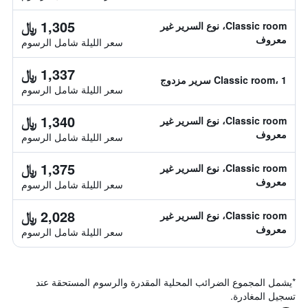
1,305 ﷼
Classic room، نوع السرير غير
معروف
سعر الليلة شامل الرسوم
1,337 ﷼
Classic room، 1 سرير مزدوج
سعر الليلة شامل الرسوم
1,340 ﷼
Classic room، نوع السرير غير
معروف
سعر الليلة شامل الرسوم
1,375 ﷼
Classic room، نوع السرير غير
معروف
سعر الليلة شامل الرسوم
2,028 ﷼
Classic room، نوع السرير غير
معروف
سعر الليلة شامل الرسوم
*
يشمل المجموع الضرائب المحلية المقدرة والرسوم المستحقة عند
تسجيل المغادرة.