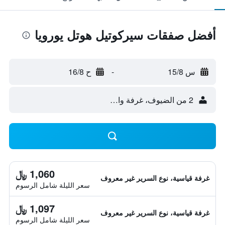
أفضل صفقات سيركوتيل هوتل يورويا
س 15/8
-
ح 16/8
2 من الضيوف، غرفة واحدة
1,060 ﷼
غرفة قياسية، نوع السرير غير معروف
سعر الليلة شامل الرسوم
1,097 ﷼
غرفة قياسية، نوع السرير غير معروف
سعر الليلة شامل الرسوم