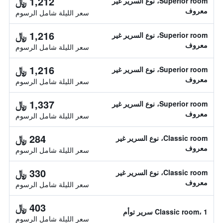
1,212 ﷼
Superior room، نوع السرير غير
معروف
سعر الليلة شامل الرسوم
1,216 ﷼
Superior room، نوع السرير غير
معروف
سعر الليلة شامل الرسوم
1,216 ﷼
Superior room، نوع السرير غير
معروف
سعر الليلة شامل الرسوم
1,337 ﷼
Superior room، نوع السرير غير
معروف
سعر الليلة شامل الرسوم
284 ﷼
Classic room، نوع السرير غير
معروف
سعر الليلة شامل الرسوم
330 ﷼
Classic room، نوع السرير غير
معروف
سعر الليلة شامل الرسوم
403 ﷼
Classic room، 1 سرير توأم
سعر الليلة شامل الرسوم