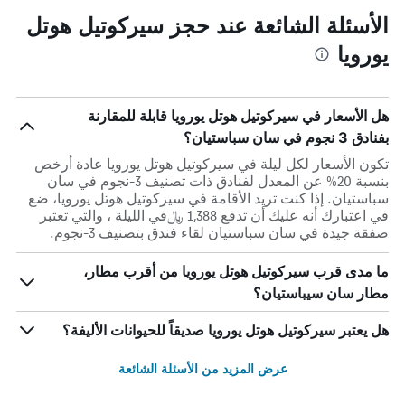
الأسئلة الشائعة عند حجز سيركوتيل هوتل
يورويا
هل الأسعار في سيركوتيل هوتل يورويا قابلة للمقارنة
بفنادق 3 نجوم في سان سباستيان؟
تكون الأسعار لكل ليلة في سيركوتيل هوتل يورويا عادة أرخص
بنسبة 20% عن المعدل لفنادق ذات تصنيف 3-نجوم في سان
سباستيان. إذا كنت تريد الأقامة في سيركوتيل هوتل يورويا، ضع
في اعتبارك أنه عليك أن تدفع 1,388 ﷼في الليلة ، والتي تعتبر
صفقة جيدة في سان سباستيان لقاء فندق بتصنيف 3-نجوم.
ما مدى قرب سيركوتيل هوتل يورويا من أقرب مطار،
مطار سان سيباستيان؟
هل يعتبر سيركوتيل هوتل يورويا صديقاً للحيوانات الأليفة؟
عرض المزيد من الأسئلة الشائعة