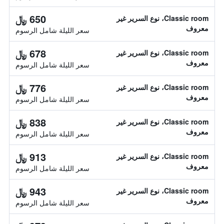
650 ﷼
Classic room، نوع السرير غير
معروف
سعر الليلة شامل الرسوم
678 ﷼
Classic room، نوع السرير غير
معروف
سعر الليلة شامل الرسوم
776 ﷼
Classic room، نوع السرير غير
معروف
سعر الليلة شامل الرسوم
838 ﷼
Classic room، نوع السرير غير
معروف
سعر الليلة شامل الرسوم
913 ﷼
Classic room، نوع السرير غير
معروف
سعر الليلة شامل الرسوم
943 ﷼
Classic room، نوع السرير غير
معروف
سعر الليلة شامل الرسوم