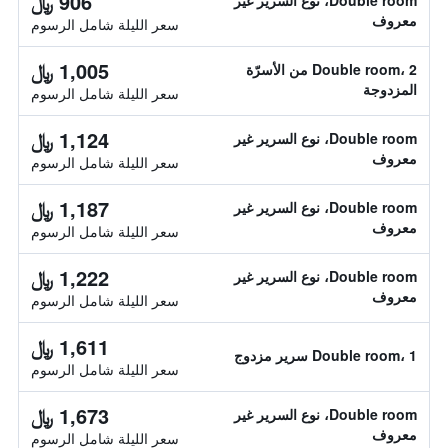
906 ﷼
Double room، نوع السرير غير
معروف
سعر الليلة شامل الرسوم
1,005 ﷼
Double room، 2 من الأسرّة
المزدوجة
سعر الليلة شامل الرسوم
1,124 ﷼
Double room، نوع السرير غير
معروف
سعر الليلة شامل الرسوم
1,187 ﷼
Double room، نوع السرير غير
معروف
سعر الليلة شامل الرسوم
1,222 ﷼
Double room، نوع السرير غير
معروف
سعر الليلة شامل الرسوم
1,611 ﷼
Double room، 1 سرير مزدوج
سعر الليلة شامل الرسوم
1,673 ﷼
Double room، نوع السرير غير
معروف
سعر الليلة شامل الرسوم