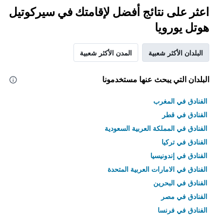
اعثر على نتائج أفضل لإقامتك في سيركوتيل
هوتل يورويا
البلدان الأكثر شعبية
المدن الأكثر شعبية
البلدان التي يبحث عنها مستخدمونا
الفنادق في المغرب
الفنادق في قطر
الفنادق في المملكة العربية السعودية
الفنادق في تركيا
الفنادق في إندونيسيا
الفنادق في الامارات العربية المتحدة
الفنادق في البحرين
الفنادق في مصر
الفنادق في فرنسا