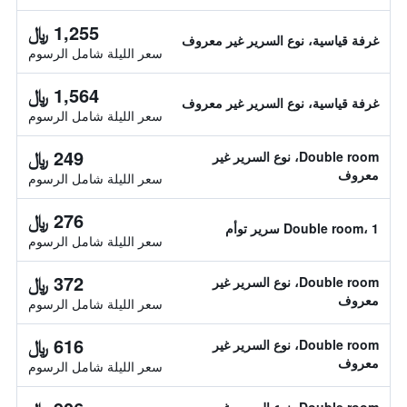
1,255 ﷼
غرفة قياسية، نوع السرير غير معروف
سعر الليلة شامل الرسوم
1,564 ﷼
غرفة قياسية، نوع السرير غير معروف
سعر الليلة شامل الرسوم
249 ﷼
Double room، نوع السرير غير
معروف
سعر الليلة شامل الرسوم
276 ﷼
Double room، 1 سرير توأم
سعر الليلة شامل الرسوم
372 ﷼
Double room، نوع السرير غير
معروف
سعر الليلة شامل الرسوم
616 ﷼
Double room، نوع السرير غير
معروف
سعر الليلة شامل الرسوم