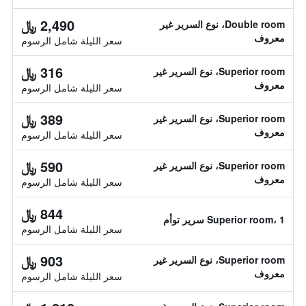
2,490 ﷼
Double room، نوع السرير غير
معروف
سعر الليلة شامل الرسوم
316 ﷼
Superior room، نوع السرير غير
معروف
سعر الليلة شامل الرسوم
389 ﷼
Superior room، نوع السرير غير
معروف
سعر الليلة شامل الرسوم
590 ﷼
Superior room، نوع السرير غير
معروف
سعر الليلة شامل الرسوم
844 ﷼
Superior room، 1 سرير توأم
سعر الليلة شامل الرسوم
903 ﷼
Superior room، نوع السرير غير
معروف
سعر الليلة شامل الرسوم