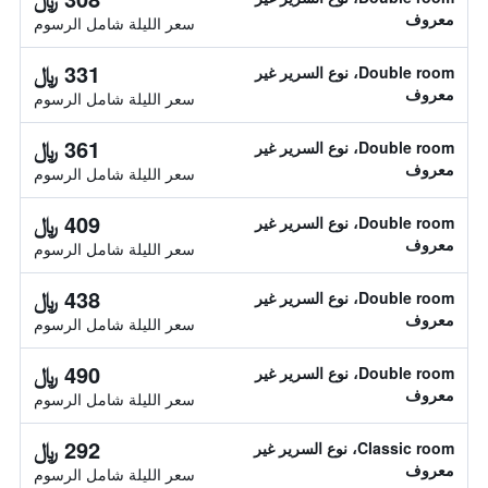
معروف
سعر الليلة شامل الرسوم
331 ﷼
Double room، نوع السرير غير
معروف
سعر الليلة شامل الرسوم
361 ﷼
Double room، نوع السرير غير
معروف
سعر الليلة شامل الرسوم
409 ﷼
Double room، نوع السرير غير
معروف
سعر الليلة شامل الرسوم
438 ﷼
Double room، نوع السرير غير
معروف
سعر الليلة شامل الرسوم
490 ﷼
Double room، نوع السرير غير
معروف
سعر الليلة شامل الرسوم
292 ﷼
Classic room، نوع السرير غير
معروف
سعر الليلة شامل الرسوم