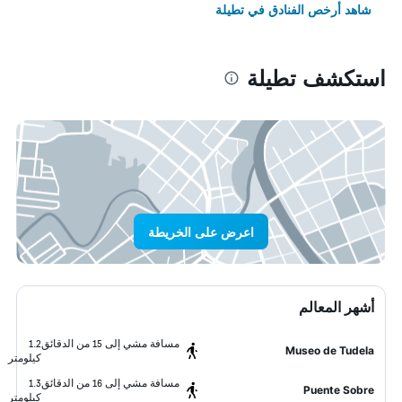
شاهد أرخص الفنادق في تطيلة
استكشف تطيلة
اعرض على الخريطة
أشهر المعالم
مسافة مشي إلى 15 من الدقائق
1.2
Museo de Tudela
كيلومتر
مسافة مشي إلى 16 من الدقائق
1.3
Puente Sobre
كيلومتر