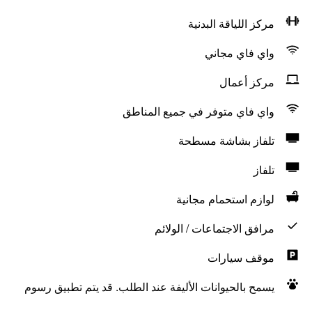
مركز اللياقة البدنية
واي فاي مجاني
مركز أعمال
واي فاي متوفر في جميع المناطق
تلفاز بشاشة مسطحة
تلفاز
لوازم استحمام مجانية
مرافق الاجتماعات / الولائم
موقف سيارات
يسمح بالحيوانات الأليفة عند الطلب. قد يتم تطبيق رسوم