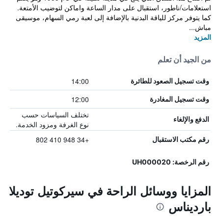
استعلامات/ناطور، استقبال على مدار الساعة واماكن لتوضيب الأمتعة.
كما يتوفر مركز للياقة البدنية بالإضافة إلى لعبة رمي السهام، موسيقى
مباش...
المزيد
من الجيد أن تعلم
14:00
وقت تسجيل الصعود للطائرة
12:00
وقت تسجيل المغادرة
تختلف السياسات حسب
الدفع والإلغاء
نوع الغرفة ومزود الخدمة.
+34 948 410 802
رقم مكتب الاستقبال
رقم الرخصة: UH000020
المزايا ووسائل الراحة في سيركوتيل توديلا
بارديناس