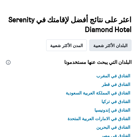
اعثر على نتائج أفضل لإقامتك في Serenity
Diamond Hotel
البلدان الأكثر شعبية
المدن الأكثر شعبية
البلدان التي يبحث عنها مستخدمونا
الفنادق في المغرب
الفنادق في قطر
الفنادق في المملكة العربية السعودية
الفنادق في تركيا
الفنادق في إندونيسيا
الفنادق في الامارات العربية المتحدة
الفنادق في البحرين
الفنادق في مصر