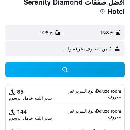
أفضل صفقات Serenity Diamond
Hotel
خ 13/8
-
ج 14/8
2 من الضيوف، غرفة واحدة
85 ﷼
Deluxe room، نوع السرير غير
معروف
سعر الليلة شامل الرسوم
144 ﷼
Deluxe room، نوع السرير غير
معروف
سعر الليلة شامل الرسوم