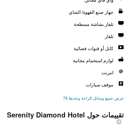
جهاز صنع القهوة/ الشاي
تلفاز بشاشة مسطحة
تلفاز
كابل أو قنوات فضائية
لوازم استحمام مجانية
انترنت
موقف سيارات
عرض جميع وسائل الراحة وعددها 76
تقييمات حول Serenity Diamond Hotel