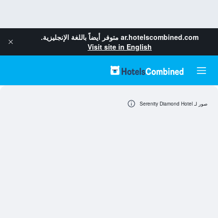
ar.hotelscombined.com
متوفر أيضاً باللغة الإنجليزية.
Visit site in English
صور لـ Serenity Diamond Hotel