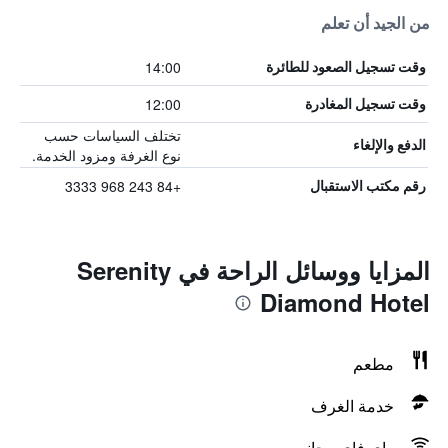
من الجيد أن تعلم
14:00
وقت تسجيل الصعود للطائرة
12:00
وقت تسجيل المغادرة
تختلف السياسات حسب
الدفع والإلغاء
نوع الغرفة ومزود الخدمة.
+84 243 968 3333
رقم مكتب الاستقبال
المزايا ووسائل الراحة في Serenity
Diamond Hotel
مطعم
خدمة الغرف
واي فاي مجاني