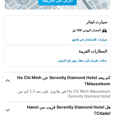
اعرض على الخريطة
سيارت ايجار
المعدل اليومي 199 ﷼
سيارات للاستئجار في هانوي
المطارات القريبة
رحلات طيران إلى مطار نوي باي الدولي
كم يبعد Serenity Diamond Hotel عن Ho Chi Minh
Mausoleum؟
Ho Chi Minh Mausoleum في هانوي على بعد 1.3 كم من
Serenity Diamond Hotel.
هل Serenity Diamond Hotel قريب من Hanoi
Citadel؟