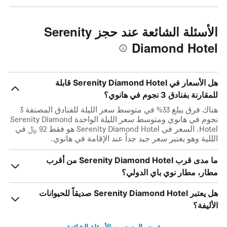
الأسئلة الشائعة عند حجز Serenity
Diamond Hotel
هل الأسعار في Serenity Diamond Hotel قابلة
للمقارنة بفنادق 3 نجوم في هانوي؟
هناك فرق يبلغ 33% في متوسط ​​سعر الليلة للفنادق المصنفة 3
نجوم في هانوي ومتوسط ​​سعر الليلة الواحدة Serenity Diamond
Hotel. السعر في Serenity Diamond Hotel هو فقط 92 ﷼ في
الللية وهو يعتبر سعر جيد جداً عند الإقامة في هانوي.
ما مدى قرب Serenity Diamond Hotel من أقرب
مطار، مطار نوي باي الدولي؟
هل يعتبر Serenity Diamond Hotel صديقاً للحيوانات
الأليفة؟
عرض المزيد من الأسئلة الشائعة