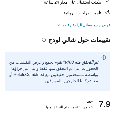
مكتب استقبال على مدار 24 ساعة
تأجير الدراجات الهوائية
عرض جميع وسائل الراحة وعددها 3
تقييمات حول شالي لودج
تم التحقق منه 100%
نقوم بجمع وعرض التقييمات من
الحجوزات التي تم التحقق منها فقط والتي تم إجراؤها
بواسطة مستخدمين حقيقيين مع HotelsCombined أو
مع شركائنا الخارجيين الموثوقين.
7.9
جيد
25 من التقييمات تم التحقق منها