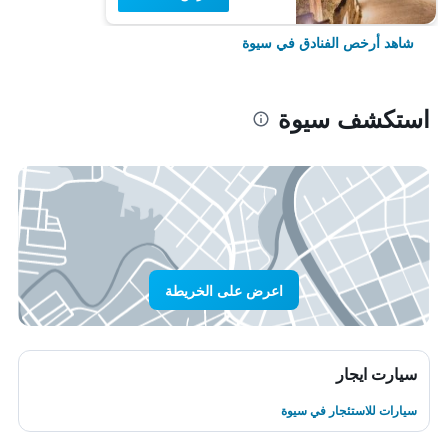
شاهد أرخص الفنادق في سيوة
استكشف سيوة
اعرض على الخريطة
سيارت ايجار
سيارات للاستئجار في سيوة