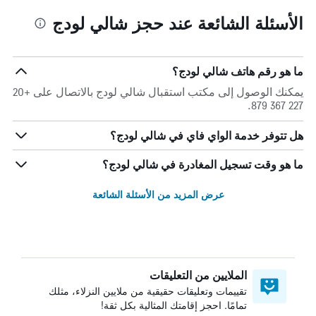
الأسئلة الشائعة عند حجز شالي لودج
ما هو رقم هاتف شالي لودج؟
يمكنك الوصول إلى مكتب استقبال شالي لودج بالاتصال على +20
227 367 879.
هل تتوفر خدمة الواي فاي في شالي لودج؟
ما هو وقت تسجيل المغادرة في شالي لودج؟
عرض المزيد من الأسئلة الشائعة
الملايين من التعليقات
تقييمات وتعليقات حقيقية من ملايين النزلاء، مثلك
تمامًا. احجز إقامتك المثالية بكل ثقة!