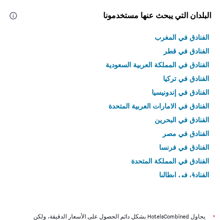
البلدان التي يبحث عنها مستخدمونا
الفنادق في المغرب
الفنادق في قطر
الفنادق في المملكة العربية السعودية
الفنادق في تركيا
الفنادق في إندونيسيا
الفنادق في الامارات العربية المتحدة
الفنادق في البحرين
الفنادق في مصر
الفنادق في فرنسا
الفنادق في المملكة المتحدة
الفنادق في إيطاليا
الفنادق في تايلاند
*
يحاول HotelsCombined بشكل دائم الحصول على الأسعار الدقيقة، ولكن