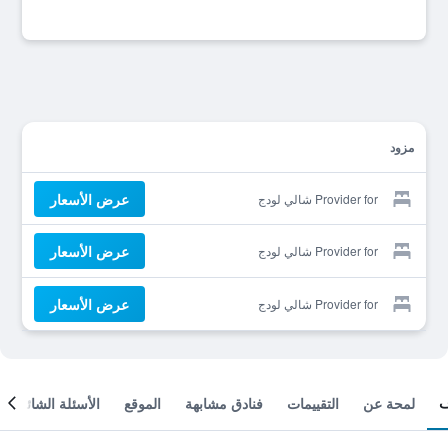
مزود
عرض الأسعار
Provider for شالي لودج
عرض الأسعار
Provider for شالي لودج
عرض الأسعار
Provider for شالي لودج
لمحة عن
التقييمات
فنادق مشابهة
الموقع
الأسئلة الشائعة