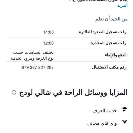
المزيد
من الجيد أن تعلم
14:00
وقت تسجيل الصعود للطائرة
12:00
وقت تسجيل المغادرة
تختلف السياسات حسب
الدفع والإلغاء
نوع الغرفة ومزود الخدمة.
+20 227 367 879
رقم مكتب الاستقبال
المزايا ووسائل الراحة في شالي لودج
خدمة الغرف
واي فاي مجاني