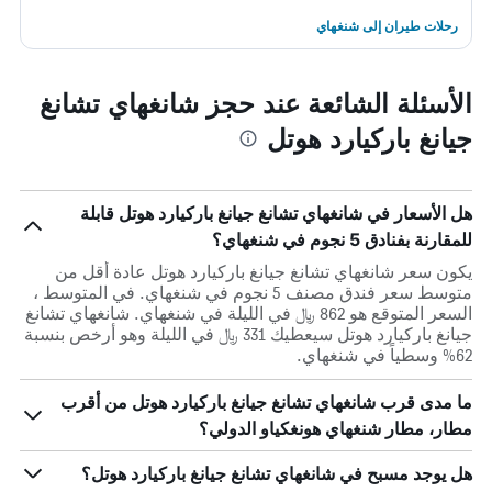
رحلات طيران إلى شنغهاي
الأسئلة الشائعة عند حجز شانغهاي تشانغ
جيانغ باركيارد هوتل
هل الأسعار في شانغهاي تشانغ جيانغ باركيارد هوتل قابلة
للمقارنة بفنادق 5 نجوم في شنغهاي؟
يكون سعر شانغهاي تشانغ جيانغ باركيارد هوتل عادة أقل من
متوسط ​​سعر فندق مصنف 5 نجوم في شنغهاي. في المتوسط ،
السعر المتوقع هو 862 ﷼ في الليلة في شنغهاي. شانغهاي تشانغ
جيانغ باركيارد هوتل سيعطيك 331 ﷼ في الليلة وهو أرخص بنسبة
62% وسطياً في شنغهاي.
ما مدى قرب شانغهاي تشانغ جيانغ باركيارد هوتل من أقرب
مطار، مطار شنغهاي هونغكياو الدولي؟
هل يوجد مسبح في شانغهاي تشانغ جيانغ باركيارد هوتل؟