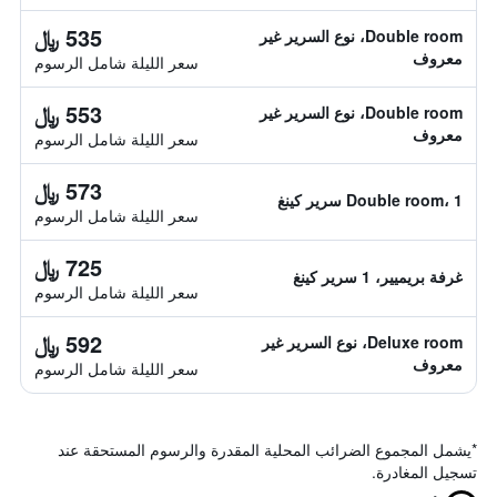
535 ﷼
Double room، نوع السرير غير
معروف
سعر الليلة شامل الرسوم
553 ﷼
Double room، نوع السرير غير
معروف
سعر الليلة شامل الرسوم
573 ﷼
Double room، 1 سرير كينغ
سعر الليلة شامل الرسوم
725 ﷼
غرفة بريميير، 1 سرير كينغ
سعر الليلة شامل الرسوم
592 ﷼
Deluxe room، نوع السرير غير
معروف
سعر الليلة شامل الرسوم
*
يشمل المجموع الضرائب المحلية المقدرة والرسوم المستحقة عند
تسجيل المغادرة.