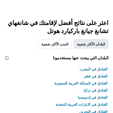
اعثر على نتائج أفضل لإقامتك في شانغهاي
تشانغ جيانغ باركيارد هوتل
البلدان الأكثر شعبية
المدن الأكثر شعبية
البلدان التي يبحث عنها مستخدمونا
الفنادق في المغرب
الفنادق في قطر
الفنادق في المملكة العربية السعودية
الفنادق في تركيا
الفنادق في إندونيسيا
الفنادق في الامارات العربية المتحدة
الفنادق في البحرين