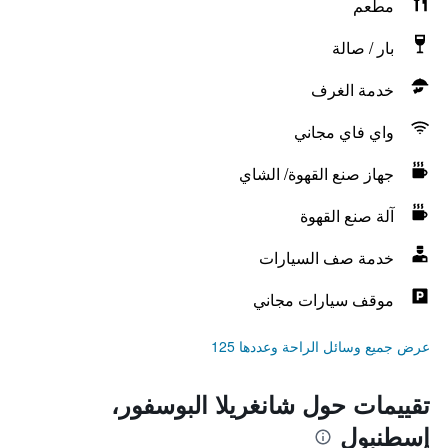
مطعم
بار / صالة
خدمة الغرف
واي فاي مجاني
جهاز صنع القهوة/ الشاي
آلة صنع القهوة
خدمة صف السيارات
موقف سيارات مجاني
عرض جميع وسائل الراحة وعددها 125
تقييمات حول شانغريلا البوسفور،
إسطنبول