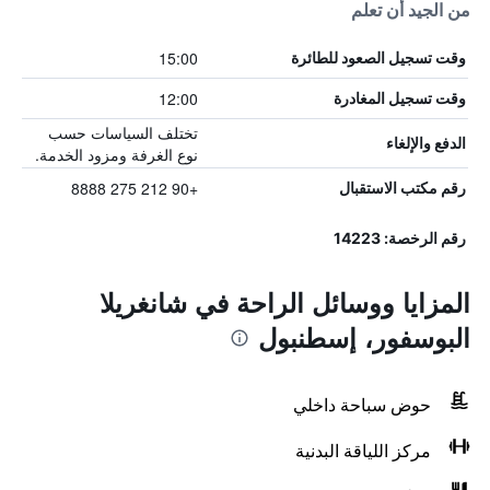
من الجيد أن تعلم
15:00
وقت تسجيل الصعود للطائرة
12:00
وقت تسجيل المغادرة
تختلف السياسات حسب
الدفع والإلغاء
نوع الغرفة ومزود الخدمة.
+90 212 275 8888
رقم مكتب الاستقبال
رقم الرخصة: 14223
المزايا ووسائل الراحة في شانغريلا
البوسفور، إسطنبول
حوض سباحة داخلي
مركز اللياقة البدنية