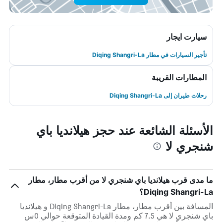
سيارت ايجار
تأجير السيارات في مطار Diqing Shangri-La
المطارات القريبة
رحلات طيران إلى Diqing Shangri-La
الأسئلة الشائعة عند حجز هيلانديا باي
شنجري لا
ما مدى قرب هيلانديا باي شنجري لا من أقرب مطار، مطار
Diqing Shangri-La؟
المسافة بين أقرب مطار، مطار Diqing Shangri-La و هيلانديا
باي شنجري لا هي 7.5 كم ومدة القيادة المتوقعة حوالي 0س