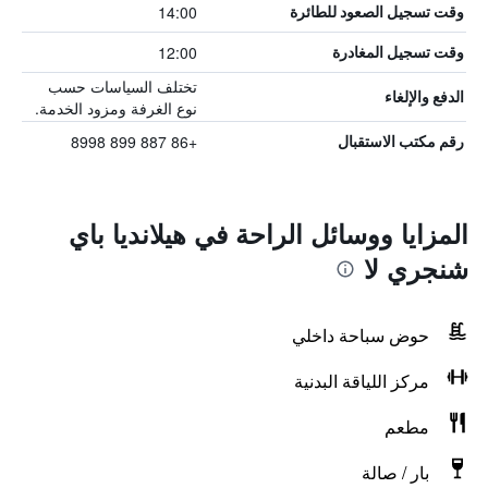
14:00
وقت تسجيل الصعود للطائرة
12:00
وقت تسجيل المغادرة
تختلف السياسات حسب
الدفع والإلغاء
نوع الغرفة ومزود الخدمة.
+86 887 899 8998
رقم مكتب الاستقبال
المزايا ووسائل الراحة في هيلانديا باي
شنجري لا
حوض سباحة داخلي
مركز اللياقة البدنية
مطعم
بار / صالة