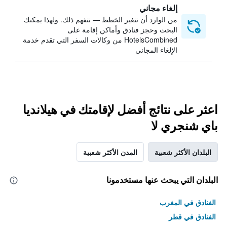
إلغاء مجاني
من الوارد أن تتغير الخطط — نتفهم ذلك. ولهذا يمكنك
البحث وحجز فنادق وأماكن إقامة على
HotelsCombined من وكالات السفر التي تقدم خدمة
الإلغاء المجاني
اعثر على نتائج أفضل لإقامتك في هيلانديا
باي شنجري لا
البلدان الأكثر شعبية
المدن الأكثر شعبية
البلدان التي يبحث عنها مستخدمونا
الفنادق في المغرب
الفنادق في قطر