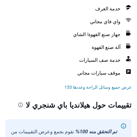
خدمة الغرف
واي فاي مجاني
جهاز صنع القهوة/ الشاي
آلة صنع القهوة
خدمة صف السيارات
موقف سيارات مجاني
عرض جميع وسائل الراحة وعددها 133
تقييمات حول هيلانديا باي شنجري لا
تم التحقق منه 100%
نقوم بجمع وعرض التقييمات من