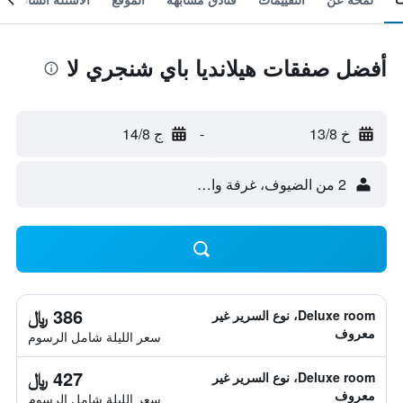
أفضل صفقات هيلانديا باي شنجري لا
خ 13/8
-
ج 14/8
2 من الضيوف، غرفة واحدة
386 ﷼
Deluxe room، نوع السرير غير
معروف
سعر الليلة شامل الرسوم
427 ﷼
Deluxe room، نوع السرير غير
معروف
سعر الليلة شامل الرسوم