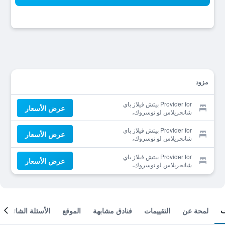
مزود
Provider for بيتش فيلاز باي
عرض الأسعار
شانجريلاس لو توسروك،
موريشيوس
Provider for بيتش فيلاز باي
عرض الأسعار
شانجريلاس لو توسروك،
موريشيوس
Provider for بيتش فيلاز باي
عرض الأسعار
شانجريلاس لو توسروك،
موريشيوس
لمحة عن
التقييمات
فنادق مشابهة
الموقع
الأسئلة الشائعة