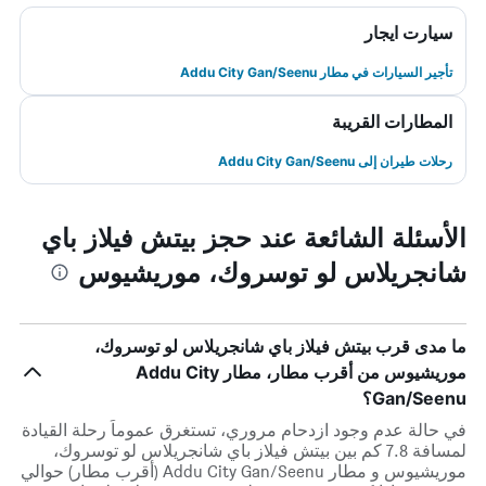
سيارت ايجار
تأجير السيارات في مطار Addu City Gan/Seenu
المطارات القريبة
رحلات طيران إلى Addu City Gan/Seenu
الأسئلة الشائعة عند حجز بيتش فيلاز باي
شانجريلاس لو توسروك، موريشيوس
ما مدى قرب بيتش فيلاز باي شانجريلاس لو توسروك،
موريشيوس من أقرب مطار، مطار Addu City
Gan/Seenu؟
في حالة عدم وجود ازدحام مروري، تستغرق عموماً رحلة القيادة
لمسافة 7.8 كم بين بيتش فيلاز باي شانجريلاس لو توسروك،
موريشيوس و مطار Addu City Gan/Seenu (أقرب مطار) حوالي