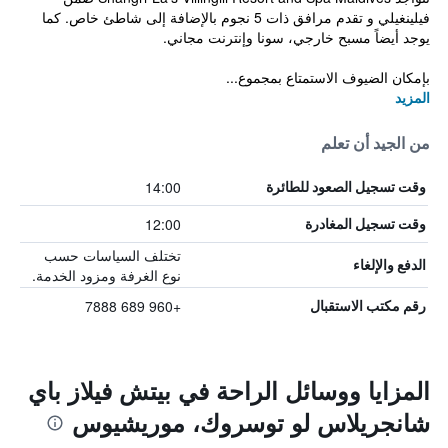
فيلينغيلي و تقدم مرافق ذات 5 نجوم بالإضافة إلى شاطئ خاص. كما
يوجد أيضاً مسبح خارجي، سونا وإنترنت مجاني.
بإمكان الضيوف الاستمتاع بمجموع...
المزيد
من الجيد أن تعلم
14:00
وقت تسجيل الصعود للطائرة
12:00
وقت تسجيل المغادرة
تختلف السياسات حسب
الدفع والإلغاء
نوع الغرفة ومزود الخدمة.
+960 689 7888
رقم مكتب الاستقبال
المزايا ووسائل الراحة في بيتش فيلاز باي
شانجريلاس لو توسروك، موريشيوس