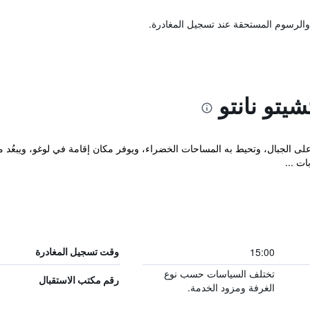
والرسوم المستحقة عند تسجيل المغادرة.
يتو نانتو
ت ...
15:00
وقت تسجيل المغادرة
تختلف السياسات حسب نوع
رقم مكتب الاستقبال
الغرفة ومزود الخدمة.