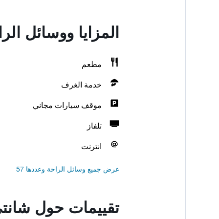
المزايا ووسائل الر
مطعم
خدمة الغرف
موقف سيارات مجاني
تلفاز
انترنت
عرض جميع وسائل الراحة وعددها 57
تقييمات حول شانتي