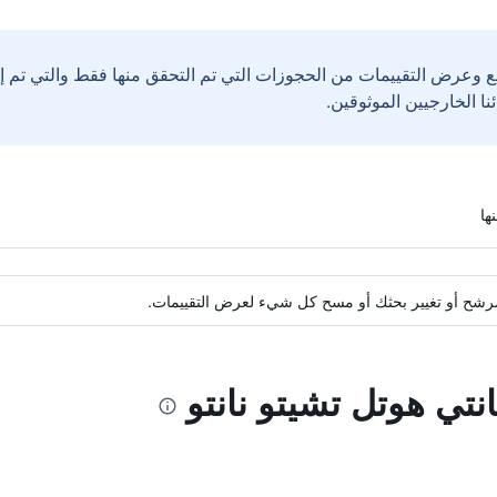
ع وعرض التقييمات من الحجوزات التي تم التحقق منها فقط والتي تم 
ة مرشح أو تغيير بحثك أو مسح كل شيء لعرض التقييمات.
نتي هوتل تشيتو نانتو