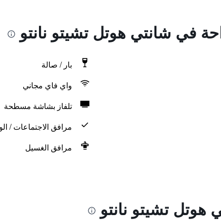
احة في شانتي هوتل تشيتو نانتو
بار / صالة
واي فاي مجاني
تلفاز بشاشة مسطحة
مرافق الاجتماعات / الو
مرافق الغسيل
 هوتل تشيتو نانتو