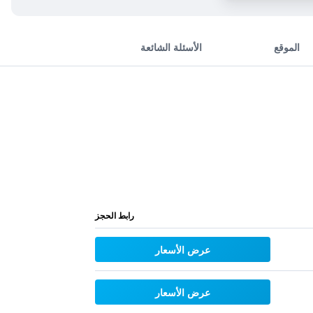
الموقع
الأسئلة الشائعة
رابط الحجز
عرض الأسعار
عرض الأسعار