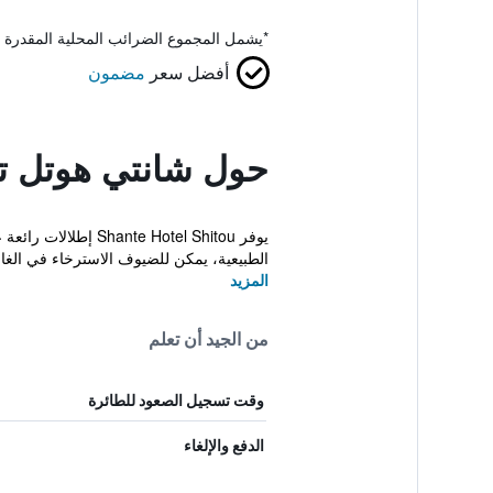
*
يشمل المجموع الضرائب المحلية المقدرة 
أفضل سعر
مضمون
حول شانتي هوتل تش
الطبيعية، يمكن للضيوف الاسترخاء في الغابا
المزيد
من الجيد أن تعلم
وقت تسجيل الصعود للطائرة
الدفع والإلغاء