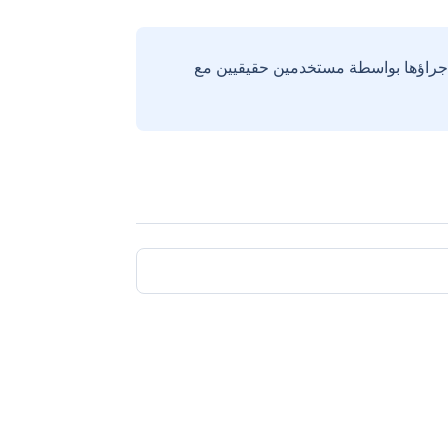
إجراؤها بواسطة مستخدمين حقيقيين مع