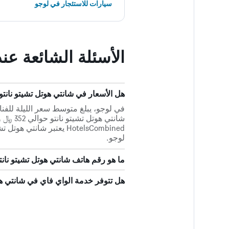
سيارات للاستئجار في لوجو
الأسئلة الشائعة عن
هل الأسعار في شانتي هوتل تشيتو نانتو قابلة للمق
لوجو.
ما هو رقم هاتف شانتي هوتل تشيتو نانت
هل تتوفر خدمة الواي فاي في شانتي هو