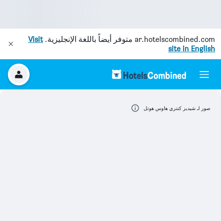
ar.hotelscombined.com
متوفر أيضاً باللغة الإنجليزية.
Visit
site in English
صور لـ شيديز كنتري هاوس هوتل