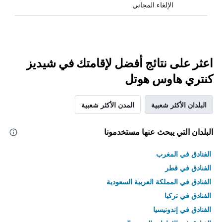
الإلغاء المجاني
اعثر على نتائج أفضل لإقامتك في شيديز
كنتري هاوس هوتل
البلدان الأكثر شعبية
المدن الأكثر شعبية
البلدان التي يبحث عنها مستخدمونا
الفنادق في المغرب
الفنادق في قطر
الفنادق في المملكة العربية السعودية
الفنادق في تركيا
الفنادق في إندونيسيا