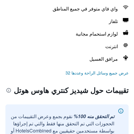
واي فاي متوفر في جميع المناطق
تلفاز
لوازم استحمام مجانية
انترنت
مرافق الغسيل
عرض جميع وسائل الراحة وعددها 32
تقييمات حول شيديز كنتري هاوس هوتل
تم التحقق منه 100%
نقوم بجمع وعرض التقييمات من
الحجوزات التي تم التحقق منها فقط والتي تم إجراؤها
بواسطة مستخدمين حقيقيين مع HotelsCombined أو