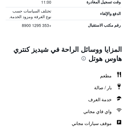
11:00
وقت تسجيل المغادرة
تختلف السياسات حسب
الدفع والإلغاء
نوع الغرفة ومزود الخدمة.
+353 1295 8900
رقم مكتب الاستقبال
المزايا ووسائل الراحة في شيديز كنتري
هاوس هوتل
مطعم
بار / صالة
خدمة الغرف
واي فاي مجاني
موقف سيارات مجاني