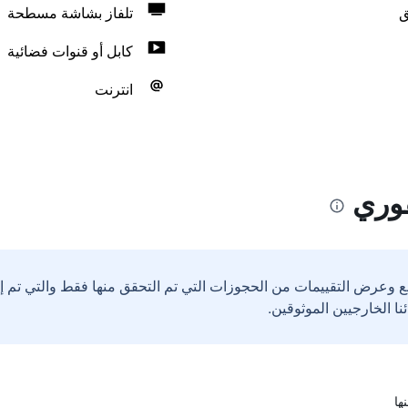
ق
تلفاز بشاشة مسطحة
كابل أو قنوات فضائية
انترنت
فوري
ع وعرض التقييمات من الحجوزات التي تم التحقق منها فقط والتي تم 