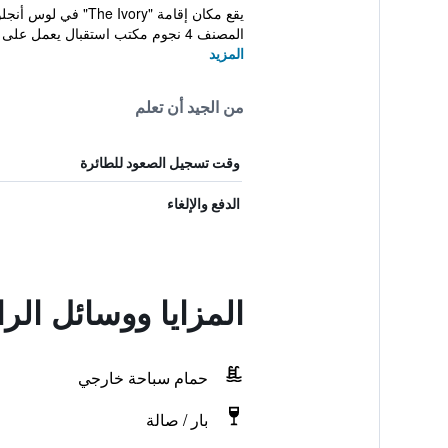
المصنف 4 نجوم مكتب استقبال يعمل على مدار الساعة، وخدمة ...
المزيد
من الجيد أن تعلم
وقت تسجيل الصعود للطائرة
الدفع والإلغاء
المزايا ووسائل الر
حمام سباحة خارجي
بار / صالة