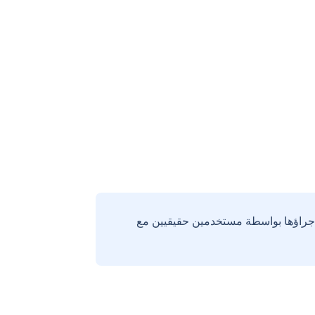
إجراؤها بواسطة مستخدمين حقيقيين مع