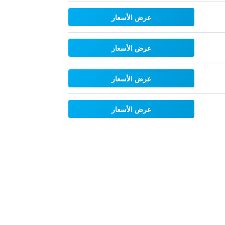
عرض الأسعار
عرض الأسعار
عرض الأسعار
عرض الأسعار