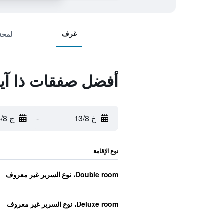
غرف
لمحة
أفضل صفقات ذا آي
خ 13/8
-
ج 14/8
نوع الإقامة
Double room، نوع السرير غير معروف
Deluxe room، نوع السرير غير معروف