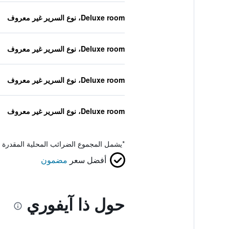
Deluxe room، نوع السرير غير معروف
Deluxe room، نوع السرير غير معروف
Deluxe room، نوع السرير غير معروف
Deluxe room، نوع السرير غير معروف
*
يشمل المجموع الضرائب المحلية المقدرة 
أفضل سعر
مضمون
حول ذا آيفوري