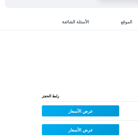
الموقع
الأسئلة الشائعة
رابط الحجز
عرض الأسعار
عرض الأسعار