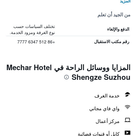
المزيد
من الجيد أن تعلم
تختلف السياسات حسب
الدفع والإلغاء
نوع الغرفة ومزود الخدمة.
+86 512 6347 7777
رقم مكتب الاستقبال
المزايا ووسائل الراحة في Mechar Hotel
Shengze Suzhou
خدمة الغرف
واي فاي مجاني
مركز أعمال
كابل أو قنوات فضائية