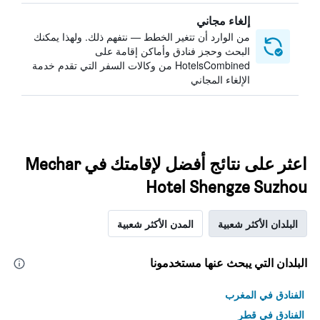
إلغاء مجاني
من الوارد أن تتغير الخطط — نتفهم ذلك. ولهذا يمكنك
البحث وحجز فنادق وأماكن إقامة على
HotelsCombined من وكالات السفر التي تقدم خدمة
الإلغاء المجاني
اعثر على نتائج أفضل لإقامتك في Mechar
Hotel Shengze Suzhou
البلدان الأكثر شعبية
المدن الأكثر شعبية
البلدان التي يبحث عنها مستخدمونا
الفنادق في المغرب
الفنادق في قطر