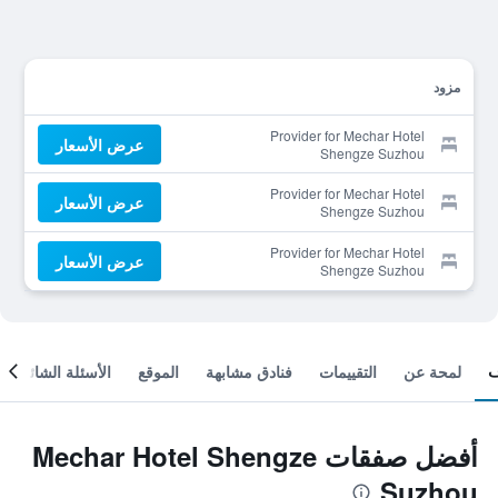
مزود
Provider for Mechar Hotel
عرض الأسعار
Shengze Suzhou
Provider for Mechar Hotel
عرض الأسعار
Shengze Suzhou
Provider for Mechar Hotel
عرض الأسعار
Shengze Suzhou
لمحة عن
التقييمات
فنادق مشابهة
الموقع
الأسئلة الشائعة
أفضل صفقات Mechar Hotel Shengze
Suzhou