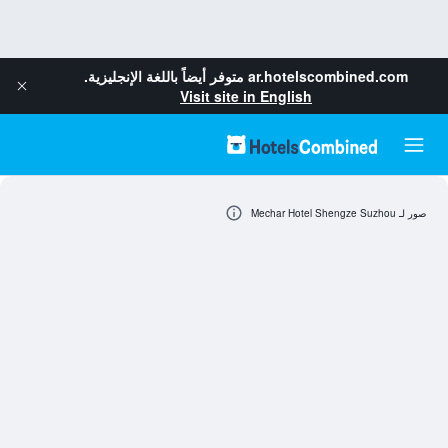
ar.hotelscombined.com
متوفر أيضاً باللغة الإنجليزية.
Visit site in English
صور لـ Mechar Hotel Shengze Suzhou