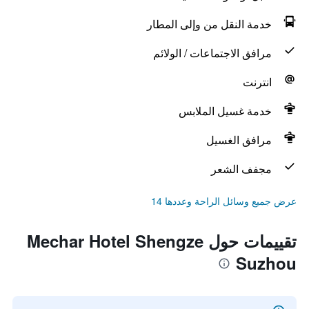
خدمة النقل من وإلى المطار
مرافق الاجتماعات / الولائم
انترنت
خدمة غسيل الملابس
مرافق الغسيل
مجفف الشعر
عرض جميع وسائل الراحة وعددها 14
تقييمات حول Mechar Hotel Shengze
Suzhou