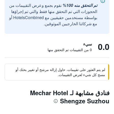
تم التحقق منه 100%
نقوم بجمع وعرض التقييمات من
الحجوزات التي تم التحقق منها فقط والتي تم إجراؤها
بواسطة مستخدمين حقيقيين مع HotelsCombined أو
مع شركائنا الخارجيين الموثوقين.
0.0
سيء
0 من التقييمات تم التحقق منها
لم يتم العثور على تقييمات. حاول إزالة مرشح أو تغيير بحثك أو
مسح كل شيء لعرض التقييمات.
فنادق مشابهة لـ Mechar Hotel
Shengze Suzhou