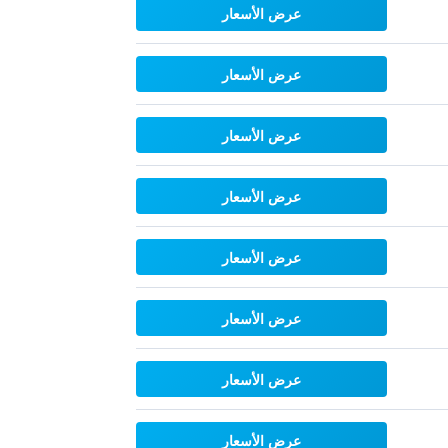
عرض الأسعار
عرض الأسعار
عرض الأسعار
عرض الأسعار
عرض الأسعار
عرض الأسعار
عرض الأسعار
عرض الأسعار