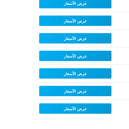
عرض الأسعار
عرض الأسعار
عرض الأسعار
عرض الأسعار
عرض الأسعار
عرض الأسعار
عرض الأسعار