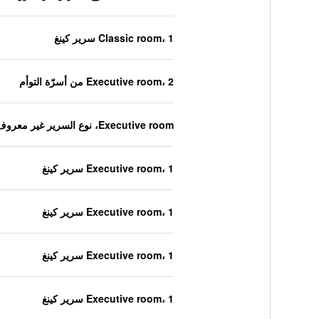
Classic room، 1 سرير كينغ
Executive room، 2 من أسرّة التوأم
Executive room، نوع السرير غير معروف
Executive room، 1 سرير كينغ
Executive room، 1 سرير كينغ
Executive room، 1 سرير كينغ
Executive room، 1 سرير كينغ