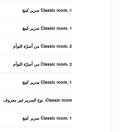
Classic room، 1 سرير كينغ
Classic room، 1 سرير كينغ
Classic room، 2 من أسرّة التوأم
Classic room، 2 من أسرّة التوأم
Classic room، 1 سرير كينغ
Classic room، نوع السرير غير معروف
Classic room، 1 سرير كينغ