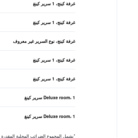
غرفة كينج، 1 سرير كينغ
غرفة كينج، 1 سرير كينغ
غرفة كينج، نوع السرير غير معروف
غرفة كينج، 1 سرير كينغ
غرفة كينج، 1 سرير كينغ
Deluxe room، 1 سرير كينغ
Deluxe room، 1 سرير كينغ
*
يشمل المجموع الضرائب المحلية المقدرة 