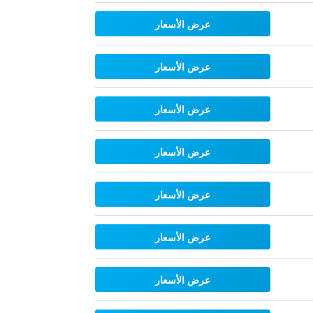
عرض الأسعار
عرض الأسعار
عرض الأسعار
عرض الأسعار
عرض الأسعار
عرض الأسعار
عرض الأسعار