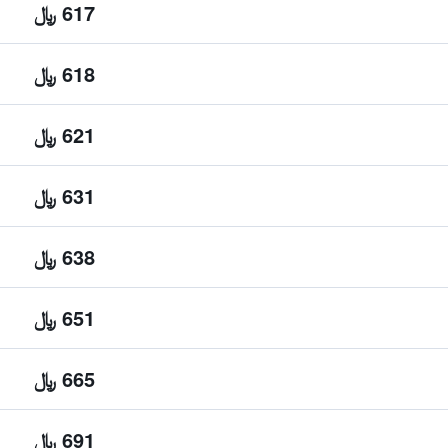
617 ﷼
618 ﷼
621 ﷼
631 ﷼
638 ﷼
651 ﷼
665 ﷼
691 ﷼