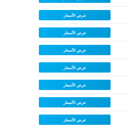
عرض الأسعار
عرض الأسعار
عرض الأسعار
عرض الأسعار
عرض الأسعار
عرض الأسعار
عرض الأسعار