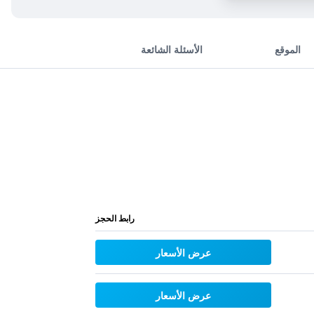
الموقع
الأسئلة الشائعة
رابط الحجز
عرض الأسعار
عرض الأسعار