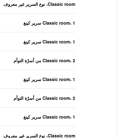
Classic room، نوع السرير غير معروف
Classic room، 1 سرير كينغ
Classic room، 1 سرير كينغ
Classic room، 2 من أسرّة التوأم
Classic room، 1 سرير كينغ
Classic room، 2 من أسرّة التوأم
Classic room، 1 سرير كينغ
Classic room، نوع السرير غير معروف