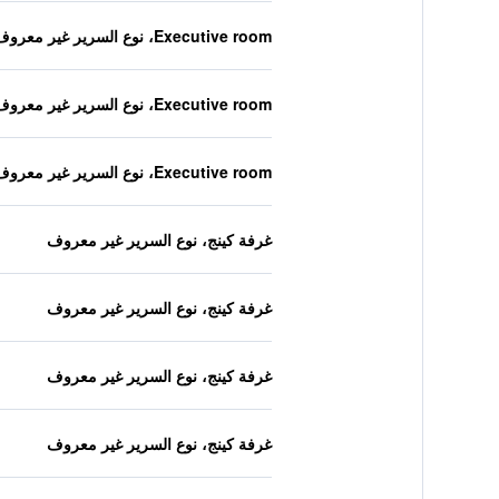
Executive room، نوع السرير غير معروف
Executive room، نوع السرير غير معروف
Executive room، نوع السرير غير معروف
غرفة كينج، نوع السرير غير معروف
غرفة كينج، نوع السرير غير معروف
غرفة كينج، نوع السرير غير معروف
غرفة كينج، نوع السرير غير معروف