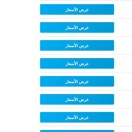
عرض الأسعار
عرض الأسعار
عرض الأسعار
عرض الأسعار
عرض الأسعار
عرض الأسعار
عرض الأسعار