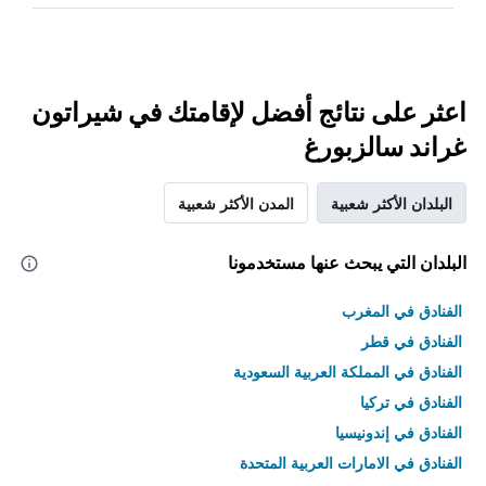
اعثر على نتائج أفضل لإقامتك في شيراتون
غراند سالزبورغ
البلدان الأكثر شعبية
المدن الأكثر شعبية
البلدان التي يبحث عنها مستخدمونا
الفنادق في المغرب
الفنادق في قطر
الفنادق في المملكة العربية السعودية
الفنادق في تركيا
الفنادق في إندونيسيا
الفنادق في الامارات العربية المتحدة