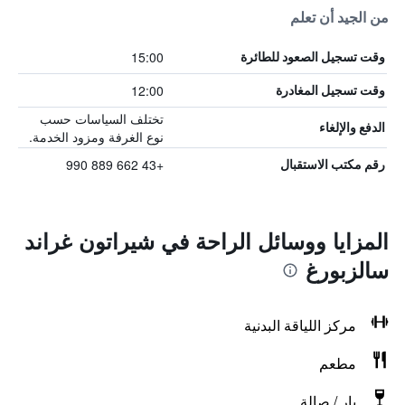
من الجيد أن تعلم
15:00
وقت تسجيل الصعود للطائرة
12:00
وقت تسجيل المغادرة
تختلف السياسات حسب
الدفع والإلغاء
نوع الغرفة ومزود الخدمة.
+43 662 889 990
رقم مكتب الاستقبال
المزايا ووسائل الراحة في شيراتون غراند
سالزبورغ
مركز اللياقة البدنية
مطعم
بار / صالة