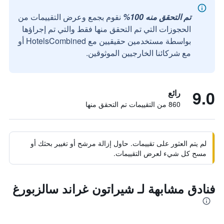
تم التحقق منه 100%
نقوم بجمع وعرض التقييمات من
الحجوزات التي تم التحقق منها فقط والتي تم إجراؤها
بواسطة مستخدمين حقيقيين مع HotelsCombined أو
مع شركائنا الخارجيين الموثوقين.
9.0
رائع
860 من التقييمات تم التحقق منها
لم يتم العثور على تقييمات. حاول إزالة مرشح أو تغيير بحثك أو
مسح كل شيء لعرض التقييمات.
فنادق مشابهة لـ شيراتون غراند سالزبورغ