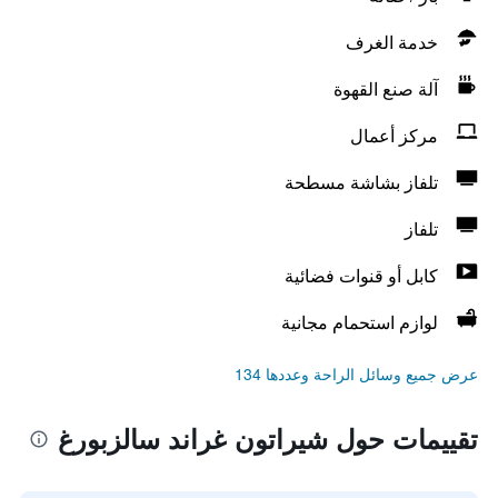
خدمة الغرف
آلة صنع القهوة
مركز أعمال
تلفاز بشاشة مسطحة
تلفاز
كابل أو قنوات فضائية
لوازم استحمام مجانية
عرض جميع وسائل الراحة وعددها 134
تقييمات حول شيراتون غراند سالزبورغ