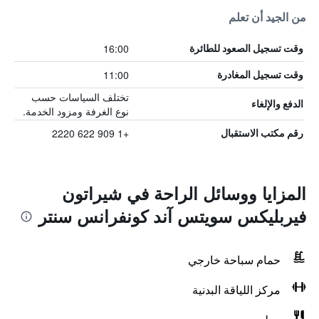
من الجيد أن تعلم
16:00
وقت تسجيل الصعود للطائرة
11:00
وقت تسجيل المغادرة
تختلف السياسات حسب
الدفع والإلغاء
نوع الغرفة ومزود الخدمة.
+1 909 622 2220
رقم مكتب الاستقبال
المزايا ووسائل الراحة في شيراتون
فيربليكس سويتس آند كونفرانس سنتر
حمام سباحة خارجي
مركز اللياقة البدنية