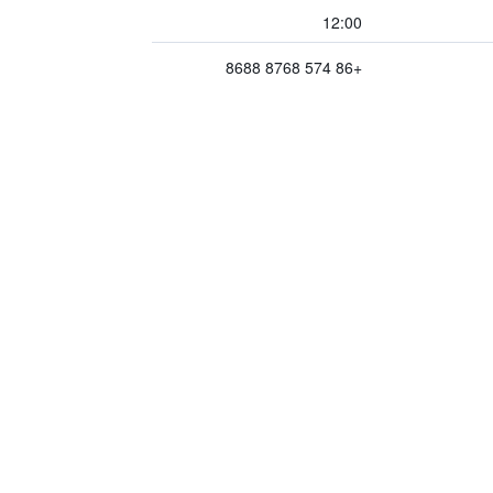
12:00
+86 574 8768 8688