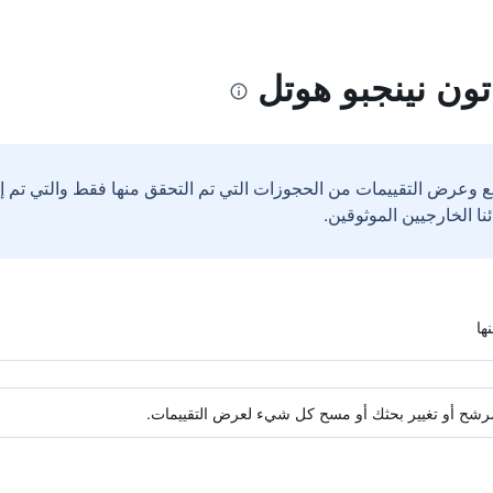
ون نينجبو هوتل
ع وعرض التقييمات من الحجوزات التي تم التحقق منها فقط والتي تم 
ة مرشح أو تغيير بحثك أو مسح كل شيء لعرض التقييمات.