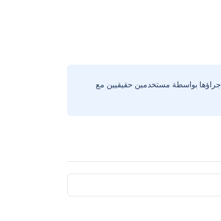
إجراؤها بواسطة مستخدمين حقيقيين مع