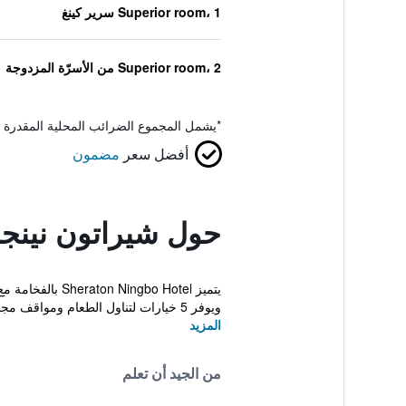
Superior room، 1 سرير كينغ
Superior room، 2 من الأسرّة المزدوجة
*
يشمل المجموع الضرائب المحلية المقدرة 
أفضل سعر
مضمون
حول شيراتون نينجب
ويوفر 5 خيارات لتناول الطعام ومواقف مجانية ...
المزيد
من الجيد أن تعلم