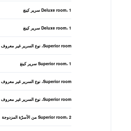
Deluxe room، 1 سرير كينغ
Deluxe room، 1 سرير كينغ
Superior room، نوع السرير غير معروف
Superior room، 1 سرير كينغ
Superior room، نوع السرير غير معروف
Superior room، نوع السرير غير معروف
Superior room، 2 من الأسرّة المزدوجة