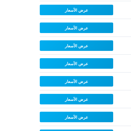
عرض الأسعار
عرض الأسعار
عرض الأسعار
عرض الأسعار
عرض الأسعار
عرض الأسعار
عرض الأسعار