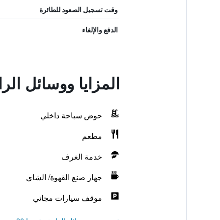
وقت تسجيل الصعود للطائرة
الدفع والإلغاء
المزايا ووسائل الر
حوض سباحة داخلي
مطعم
خدمة الغرف
جهاز صنع القهوة/ الشاي
موقف سيارات مجاني