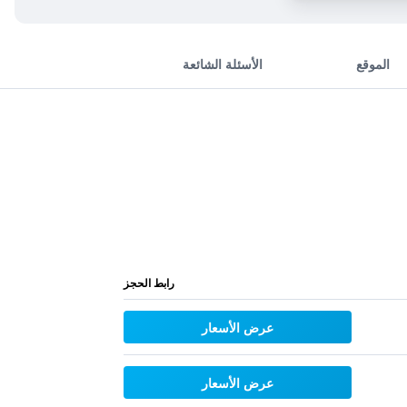
الموقع
الأسئلة الشائعة
رابط الحجز
عرض الأسعار
عرض الأسعار