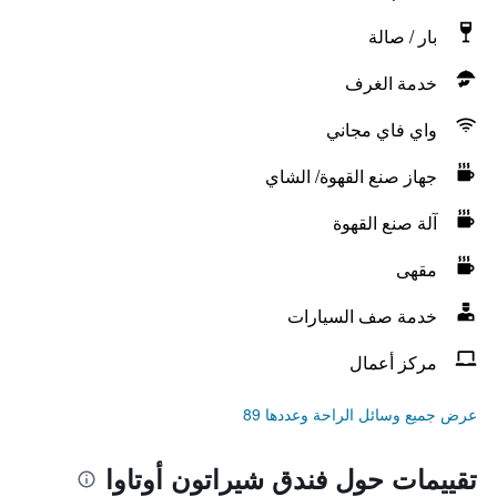
بار / صالة
خدمة الغرف
واي فاي مجاني
جهاز صنع القهوة/ الشاي
آلة صنع القهوة
مقهى
خدمة صف السيارات
مركز أعمال
عرض جميع وسائل الراحة وعددها 89
تقييمات حول فندق شيراتون أوتاوا