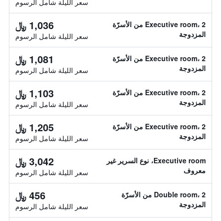
سعر الليلة شامل الرسوم
1,036 ﷼
Executive room، 2 من الأسرّة
المزدوجة
سعر الليلة شامل الرسوم
1,081 ﷼
Executive room، 2 من الأسرّة
المزدوجة
سعر الليلة شامل الرسوم
1,103 ﷼
Executive room، 2 من الأسرّة
المزدوجة
سعر الليلة شامل الرسوم
1,205 ﷼
Executive room، 2 من الأسرّة
المزدوجة
سعر الليلة شامل الرسوم
3,042 ﷼
Executive room، نوع السرير غير
معروف
سعر الليلة شامل الرسوم
456 ﷼
Double room، 2 من الأسرّة
المزدوجة
سعر الليلة شامل الرسوم