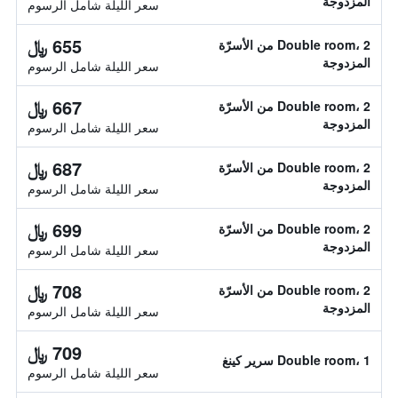
المزدوجة
سعر الليلة شامل الرسوم
655 ﷼
Double room، 2 من الأسرّة
المزدوجة
سعر الليلة شامل الرسوم
667 ﷼
Double room، 2 من الأسرّة
المزدوجة
سعر الليلة شامل الرسوم
687 ﷼
Double room، 2 من الأسرّة
المزدوجة
سعر الليلة شامل الرسوم
699 ﷼
Double room، 2 من الأسرّة
المزدوجة
سعر الليلة شامل الرسوم
708 ﷼
Double room، 2 من الأسرّة
المزدوجة
سعر الليلة شامل الرسوم
709 ﷼
Double room، 1 سرير كينغ
سعر الليلة شامل الرسوم