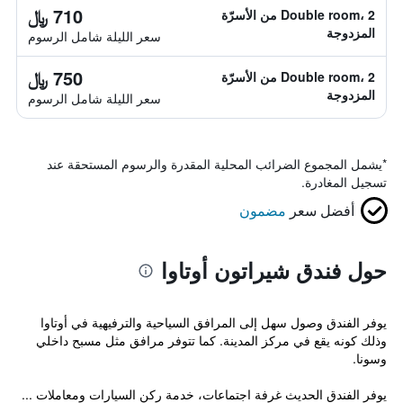
710 ﷼
Double room، 2 من الأسرّة
المزدوجة
سعر الليلة شامل الرسوم
750 ﷼
Double room، 2 من الأسرّة
المزدوجة
سعر الليلة شامل الرسوم
*
يشمل المجموع الضرائب المحلية المقدرة والرسوم المستحقة عند
تسجيل المغادرة.
أفضل سعر
مضمون
حول فندق شيراتون أوتاوا
يوفر الفندق وصول سهل إلى المرافق السياحية والترفيهية في أوتاوا
وذلك كونه يقع في مركز المدينة. كما تتوفر مرافق مثل مسبح داخلي
وسونا.
يوفر الفندق الحديث غرفة اجتماعات، خدمة ركن السيارات ومعاملات ...