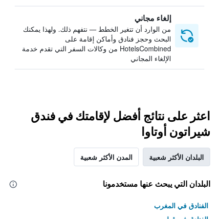
إلغاء مجاني
من الوارد أن تتغير الخطط — نتفهم ذلك. ولهذا يمكنك
البحث وحجز فنادق وأماكن إقامة على
HotelsCombined من وكالات السفر التي تقدم خدمة
الإلغاء المجاني
اعثر على نتائج أفضل لإقامتك في فندق
شيراتون أوتاوا
البلدان الأكثر شعبية
المدن الأكثر شعبية
البلدان التي يبحث عنها مستخدمونا
الفنادق في المغرب