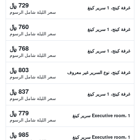
729 ﷼
غرفة كينج، 1 سرير كينغ
سعر الليلة شامل الرسوم
760 ﷼
غرفة كينج، 1 سرير كينغ
سعر الليلة شامل الرسوم
768 ﷼
غرفة كينج، 1 سرير كينغ
سعر الليلة شامل الرسوم
803 ﷼
غرفة كينج، نوع السرير غير معروف
سعر الليلة شامل الرسوم
837 ﷼
غرفة كينج، 1 سرير كينغ
سعر الليلة شامل الرسوم
779 ﷼
Executive room، 1 سرير كينغ
سعر الليلة شامل الرسوم
985 ﷼
Executive room، 1 سرير كينغ