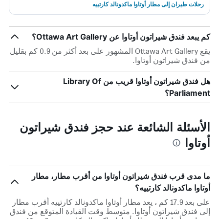
رحلات طيران إلى مطار أوتاوا ماكدونالد كارتييه
كم يبعد فندق شيراتون أوتاوا عن Ottawa Art Gallery؟
يقع Ottawa Art Gallery المشهور على بعد أكثر من 0.9 كم بقليل
من فندق شيراتون أوتاوا.
هل فندق شيراتون أوتاوا قريب من Library Of
Parliament؟
الأسئلة الشائعة عند حجز فندق شيراتون
أوتاوا
ما مدى قرب فندق شيراتون أوتاوا من أقرب مطار، مطار
أوتاوا ماكدونالد كارتييه؟
على بعد 17.9 كم ، يعد مطار أوتاوا ماكدونالد كارتييه أقرب مطار
إلى فندق شيراتون أوتاوا. متوسط وقت القيادة المتوقع من فندق