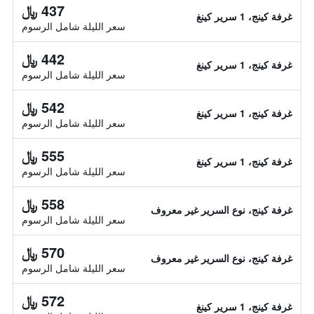
437 ﷼
غرفة كينج، 1 سرير كينغ
سعر الليلة شامل الرسوم
442 ﷼
غرفة كينج، 1 سرير كينغ
سعر الليلة شامل الرسوم
542 ﷼
غرفة كينج، 1 سرير كينغ
سعر الليلة شامل الرسوم
555 ﷼
غرفة كينج، 1 سرير كينغ
سعر الليلة شامل الرسوم
558 ﷼
غرفة كينج، نوع السرير غير معروف
سعر الليلة شامل الرسوم
570 ﷼
غرفة كينج، نوع السرير غير معروف
سعر الليلة شامل الرسوم
572 ﷼
غرفة كينج، 1 سرير كينغ