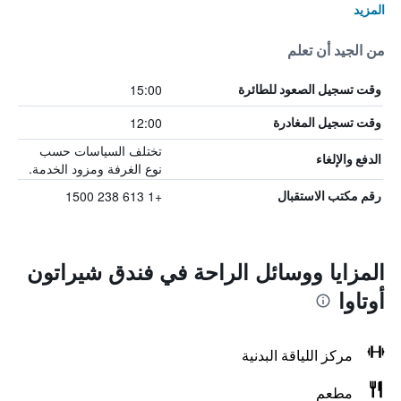
المزيد
من الجيد أن تعلم
15:00
وقت تسجيل الصعود للطائرة
12:00
وقت تسجيل المغادرة
تختلف السياسات حسب
الدفع والإلغاء
نوع الغرفة ومزود الخدمة.
+1 613 238 1500
رقم مكتب الاستقبال
المزايا ووسائل الراحة في فندق شيراتون
أوتاوا
مركز اللياقة البدنية
مطعم