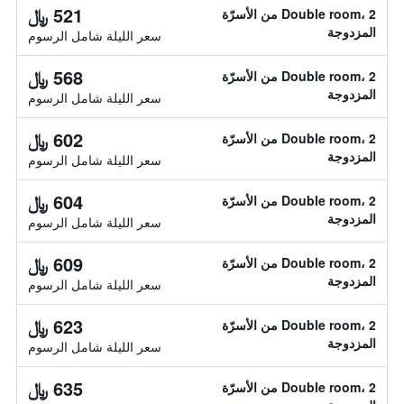
521 ﷼
Double room، 2 من الأسرّة
المزدوجة
سعر الليلة شامل الرسوم
568 ﷼
Double room، 2 من الأسرّة
المزدوجة
سعر الليلة شامل الرسوم
602 ﷼
Double room، 2 من الأسرّة
المزدوجة
سعر الليلة شامل الرسوم
604 ﷼
Double room، 2 من الأسرّة
المزدوجة
سعر الليلة شامل الرسوم
609 ﷼
Double room، 2 من الأسرّة
المزدوجة
سعر الليلة شامل الرسوم
623 ﷼
Double room، 2 من الأسرّة
المزدوجة
سعر الليلة شامل الرسوم
635 ﷼
Double room، 2 من الأسرّة