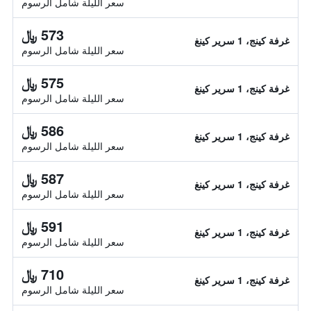
سعر الليلة شامل الرسوم
573 ﷼
غرفة كينج، 1 سرير كينغ
سعر الليلة شامل الرسوم
575 ﷼
غرفة كينج، 1 سرير كينغ
سعر الليلة شامل الرسوم
586 ﷼
غرفة كينج، 1 سرير كينغ
سعر الليلة شامل الرسوم
587 ﷼
غرفة كينج، 1 سرير كينغ
سعر الليلة شامل الرسوم
591 ﷼
غرفة كينج، 1 سرير كينغ
سعر الليلة شامل الرسوم
710 ﷼
غرفة كينج، 1 سرير كينغ
سعر الليلة شامل الرسوم