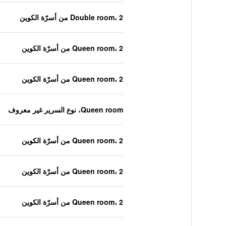
Double room، 2 من أسرّة الكوين
Queen room، 2 من أسرّة الكوين
Queen room، 2 من أسرّة الكوين
Queen room، نوع السرير غير معروف
Queen room، 2 من أسرّة الكوين
Queen room، 2 من أسرّة الكوين
Queen room، 2 من أسرّة الكوين