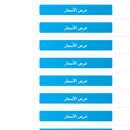
عرض الأسعار
عرض الأسعار
عرض الأسعار
عرض الأسعار
عرض الأسعار
عرض الأسعار
عرض الأسعار