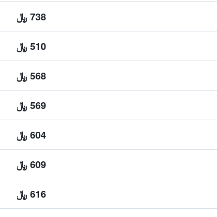
738 ﷼
510 ﷼
568 ﷼
569 ﷼
604 ﷼
609 ﷼
616 ﷼