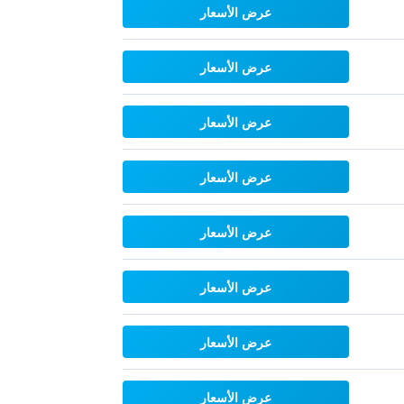
عرض الأسعار
عرض الأسعار
عرض الأسعار
عرض الأسعار
عرض الأسعار
عرض الأسعار
عرض الأسعار
عرض الأسعار