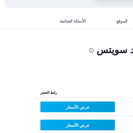
الموقع
الأسئلة الشائعة
ند سويتس
رابط الحجز
عرض الأسعار
عرض الأسعار