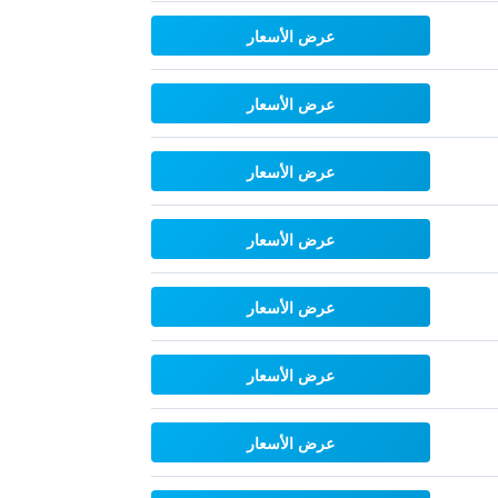
عرض الأسعار
عرض الأسعار
عرض الأسعار
عرض الأسعار
عرض الأسعار
عرض الأسعار
عرض الأسعار