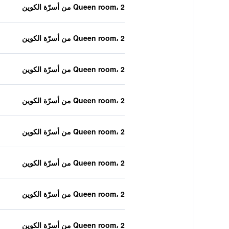
Queen room، 2 من أسرّة الكوين
Queen room، 2 من أسرّة الكوين
Queen room، 2 من أسرّة الكوين
Queen room، 2 من أسرّة الكوين
Queen room، 2 من أسرّة الكوين
Queen room، 2 من أسرّة الكوين
Queen room، 2 من أسرّة الكوين
Queen room، 2 من أسرّة الكوين