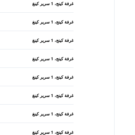
غرفة كينج، 1 سرير كينغ
غرفة كينج، 1 سرير كينغ
غرفة كينج، 1 سرير كينغ
غرفة كينج، 1 سرير كينغ
غرفة كينج، 1 سرير كينغ
غرفة كينج، 1 سرير كينغ
غرفة كينج، 1 سرير كينغ
غرفة كينج، 1 سرير كينغ