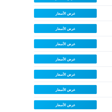
عرض الأسعار
عرض الأسعار
عرض الأسعار
عرض الأسعار
عرض الأسعار
عرض الأسعار
عرض الأسعار