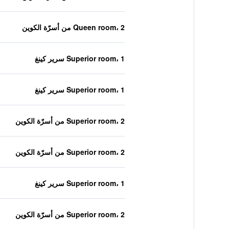
Queen room، 2 من أسرّة الكوين
Superior room، 1 سرير كينغ
Superior room، 1 سرير كينغ
Superior room، 2 من أسرّة الكوين
Superior room، 2 من أسرّة الكوين
Superior room، 1 سرير كينغ
Superior room، 2 من أسرّة الكوين