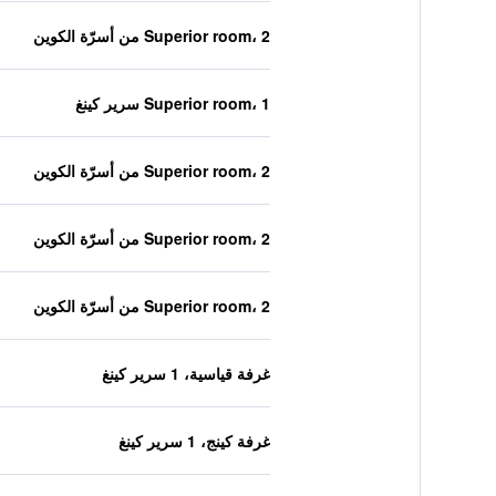
Superior room، 2 من أسرّة الكوين
Superior room، 1 سرير كينغ
Superior room، 2 من أسرّة الكوين
Superior room، 2 من أسرّة الكوين
Superior room، 2 من أسرّة الكوين
غرفة قياسية، 1 سرير كينغ
غرفة كينج، 1 سرير كينغ