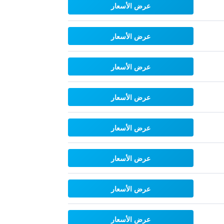
عرض الأسعار
عرض الأسعار
عرض الأسعار
عرض الأسعار
عرض الأسعار
عرض الأسعار
عرض الأسعار
عرض الأسعار