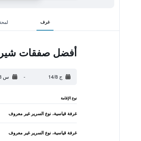
غرف
لمحة
أفضل صفقات شيراتو
ج 14/8
-
س 15/8
نوع الإقامة
غرفة قياسية، نوع السرير غير معروف
غرفة قياسية، نوع السرير غير معروف