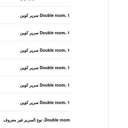
Double room، 1 سرير كوين
Double room، 1 سرير كوين
Double room، 1 سرير كوين
Double room، 1 سرير كوين
Double room، 1 سرير كوين
Double room، 1 سرير كوين
Double room، نوع السرير غير معروف