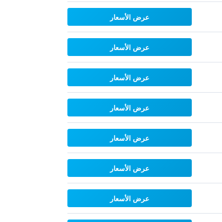
عرض الأسعار
عرض الأسعار
عرض الأسعار
عرض الأسعار
عرض الأسعار
عرض الأسعار
عرض الأسعار