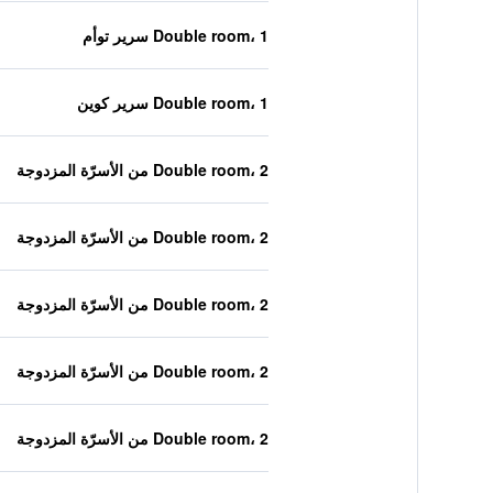
Double room، 1 سرير توأم
Double room، 1 سرير كوين
Double room، 2 من الأسرّة المزدوجة
Double room، 2 من الأسرّة المزدوجة
Double room، 2 من الأسرّة المزدوجة
Double room، 2 من الأسرّة المزدوجة
Double room، 2 من الأسرّة المزدوجة