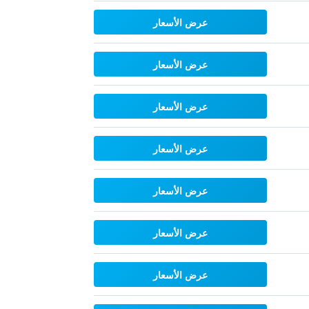
عرض الأسعار
عرض الأسعار
عرض الأسعار
عرض الأسعار
عرض الأسعار
عرض الأسعار
عرض الأسعار