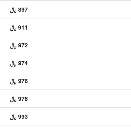
897 ﷼
911 ﷼
972 ﷼
974 ﷼
976 ﷼
976 ﷼
993 ﷼