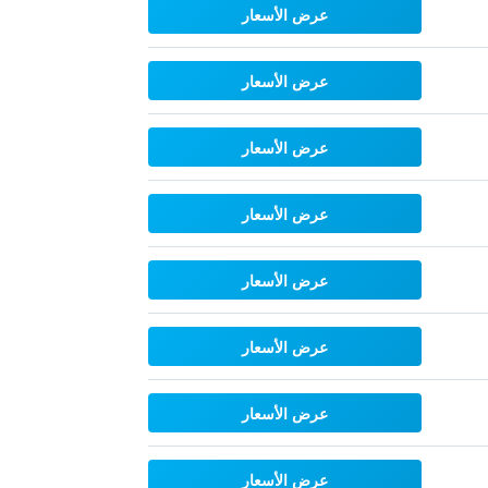
عرض الأسعار
عرض الأسعار
عرض الأسعار
عرض الأسعار
عرض الأسعار
عرض الأسعار
عرض الأسعار
عرض الأسعار