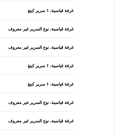
غرفة قياسية، 1 سرير كينغ
غرفة قياسية، نوع السرير غير معروف
غرفة قياسية، نوع السرير غير معروف
غرفة قياسية، 1 سرير كينغ
غرفة قياسية، 1 سرير كينغ
غرفة قياسية، نوع السرير غير معروف
غرفة قياسية، نوع السرير غير معروف