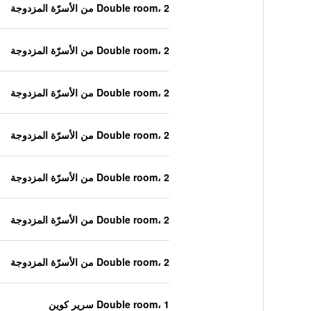
Double room، 2 من الأسرّة المزدوجة
Double room، 2 من الأسرّة المزدوجة
Double room، 2 من الأسرّة المزدوجة
Double room، 2 من الأسرّة المزدوجة
Double room، 2 من الأسرّة المزدوجة
Double room، 2 من الأسرّة المزدوجة
Double room، 2 من الأسرّة المزدوجة
Double room، 1 سرير كوين