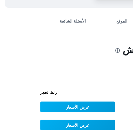
الموقع
الأسئلة الشائعة
تش
رابط الحجز
عرض الأسعار
عرض الأسعار