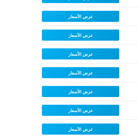
عرض الأسعار
عرض الأسعار
عرض الأسعار
عرض الأسعار
عرض الأسعار
عرض الأسعار
عرض الأسعار