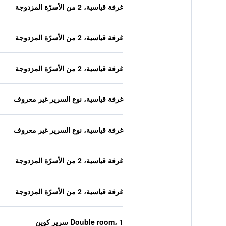
غرفة قياسية، 2 من الأسرّة المزدوجة
غرفة قياسية، 2 من الأسرّة المزدوجة
غرفة قياسية، 2 من الأسرّة المزدوجة
غرفة قياسية، نوع السرير غير معروف
غرفة قياسية، نوع السرير غير معروف
غرفة قياسية، 2 من الأسرّة المزدوجة
غرفة قياسية، 2 من الأسرّة المزدوجة
Double room، 1 سرير كوين