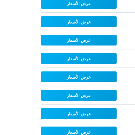
عرض الأسعار
عرض الأسعار
عرض الأسعار
عرض الأسعار
عرض الأسعار
عرض الأسعار
عرض الأسعار
عرض الأسعار