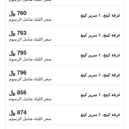
760 ﷼
غرفة كينج، 1 سرير كينغ
سعر الليلة شامل الرسوم
763 ﷼
غرفة كينج، 1 سرير كينغ
سعر الليلة شامل الرسوم
795 ﷼
غرفة كينج، 1 سرير كينغ
سعر الليلة شامل الرسوم
796 ﷼
غرفة كينج، 1 سرير كينغ
سعر الليلة شامل الرسوم
856 ﷼
غرفة كينج، 1 سرير كينغ
سعر الليلة شامل الرسوم
874 ﷼
غرفة كينج، 1 سرير كينغ
سعر الليلة شامل الرسوم