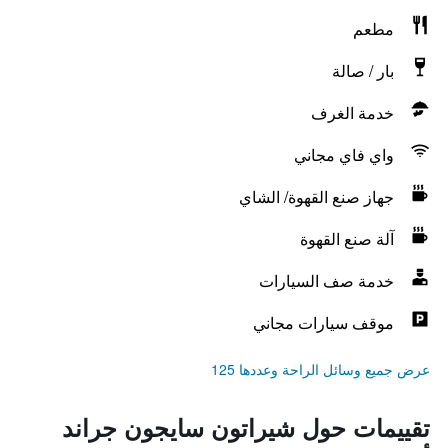
مطعم
بار / صالة
خدمة الغرف
واي فاي مجاني
جهاز صنع القهوة/ الشاي
آلة صنع القهوة
خدمة صف السيارات
موقف سيارات مجاني
عرض جميع وسائل الراحة وعددها 125
تقييمات حول شيراتون سايجون جراند