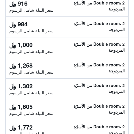
916 ﷼
Double room، 2 من الأسرّة
المزدوجة
سعر الليلة شامل الرسوم
984 ﷼
Double room، 2 من الأسرّة
المزدوجة
سعر الليلة شامل الرسوم
1,000 ﷼
Double room، 2 من الأسرّة
المزدوجة
سعر الليلة شامل الرسوم
1,258 ﷼
Double room، 2 من الأسرّة
المزدوجة
سعر الليلة شامل الرسوم
1,302 ﷼
Double room، 2 من الأسرّة
المزدوجة
سعر الليلة شامل الرسوم
1,605 ﷼
Double room، 2 من الأسرّة
المزدوجة
سعر الليلة شامل الرسوم
1,772 ﷼
Double room، 2 من الأسرّة
المزدوجة
سعر الليلة شامل الرسوم