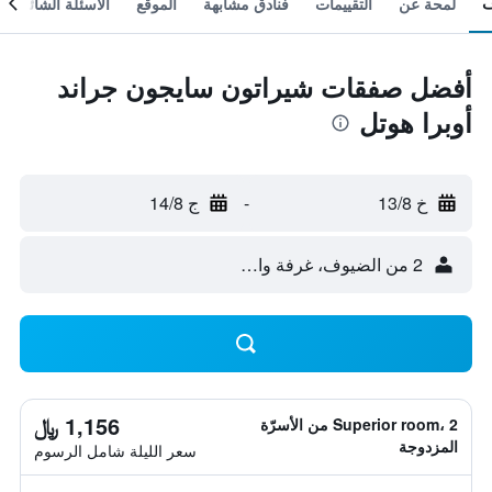
لمحة عن
التقييمات
فنادق مشابهة
الموقع
الأسئلة الشائعة
أفضل صفقات شيراتون سايجون جراند
أوبرا هوتل
خ 13/8
-
ج 14/8
2 من الضيوف، غرفة واحدة
1,156 ﷼
Superior room، 2 من الأسرّة
المزدوجة
سعر الليلة شامل الرسوم