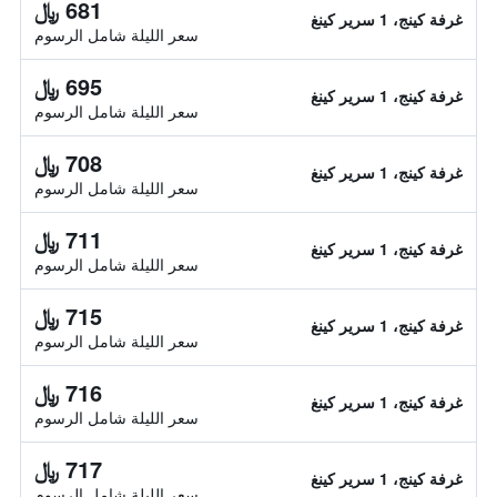
681 ﷼
غرفة كينج، 1 سرير كينغ
سعر الليلة شامل الرسوم
695 ﷼
غرفة كينج، 1 سرير كينغ
سعر الليلة شامل الرسوم
708 ﷼
غرفة كينج، 1 سرير كينغ
سعر الليلة شامل الرسوم
711 ﷼
غرفة كينج، 1 سرير كينغ
سعر الليلة شامل الرسوم
715 ﷼
غرفة كينج، 1 سرير كينغ
سعر الليلة شامل الرسوم
716 ﷼
غرفة كينج، 1 سرير كينغ
سعر الليلة شامل الرسوم
717 ﷼
غرفة كينج، 1 سرير كينغ
سعر الليلة شامل الرسوم