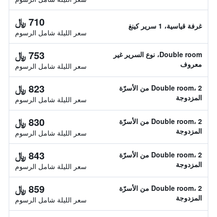
710 ﷼
غرفة قياسية، 1 سرير كينغ
سعر الليلة شامل الرسوم
753 ﷼
Double room، نوع السرير غير
معروف
سعر الليلة شامل الرسوم
823 ﷼
Double room، 2 من الأسرّة
المزدوجة
سعر الليلة شامل الرسوم
830 ﷼
Double room، 2 من الأسرّة
المزدوجة
سعر الليلة شامل الرسوم
843 ﷼
Double room، 2 من الأسرّة
المزدوجة
سعر الليلة شامل الرسوم
859 ﷼
Double room، 2 من الأسرّة
المزدوجة
سعر الليلة شامل الرسوم