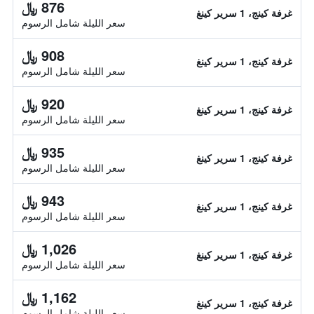
876 ﷼
غرفة كينج، 1 سرير كينغ
سعر الليلة شامل الرسوم
908 ﷼
غرفة كينج، 1 سرير كينغ
سعر الليلة شامل الرسوم
920 ﷼
غرفة كينج، 1 سرير كينغ
سعر الليلة شامل الرسوم
935 ﷼
غرفة كينج، 1 سرير كينغ
سعر الليلة شامل الرسوم
943 ﷼
غرفة كينج، 1 سرير كينغ
سعر الليلة شامل الرسوم
1,026 ﷼
غرفة كينج، 1 سرير كينغ
سعر الليلة شامل الرسوم
1,162 ﷼
غرفة كينج، 1 سرير كينغ
سعر الليلة شامل الرسوم