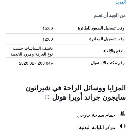
المزيد
من الجيد أن تعلم
15:00
وقت تسجيل الصعود للطائرة
12:00
وقت تسجيل المغادرة
تختلف السياسات حسب
الدفع والإلغاء
نوع الغرفة ومزود الخدمة.
+84 283 827 2828
رقم مكتب الاستقبال
المزايا ووسائل الراحة في شيراتون
سايجون جراند أوبرا هوتل
حمام سباحة خارجي
مركز اللياقة البدنية