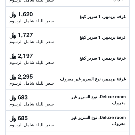
1,620 ﷼
غرفة بريميير، 1 سرير كينغ
سعر الليلة شامل الرسوم
1,727 ﷼
غرفة بريميير، 1 سرير كينغ
سعر الليلة شامل الرسوم
2,197 ﷼
غرفة بريميير، 1 سرير كينغ
سعر الليلة شامل الرسوم
2,295 ﷼
غرفة بريميير، نوع السرير غير معروف
سعر الليلة شامل الرسوم
683 ﷼
Deluxe room، نوع السرير غير
معروف
سعر الليلة شامل الرسوم
685 ﷼
Deluxe room، نوع السرير غير
معروف
سعر الليلة شامل الرسوم