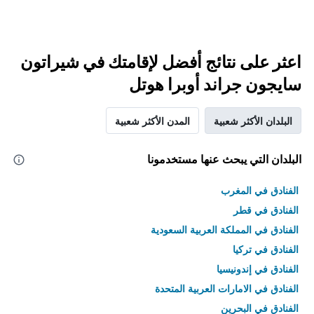
اعثر على نتائج أفضل لإقامتك في شيراتون
سايجون جراند أوبرا هوتل
البلدان الأكثر شعبية
المدن الأكثر شعبية
البلدان التي يبحث عنها مستخدمونا
الفنادق في المغرب
الفنادق في قطر
الفنادق في المملكة العربية السعودية
الفنادق في تركيا
الفنادق في إندونيسيا
الفنادق في الامارات العربية المتحدة
الفنادق في البحرين