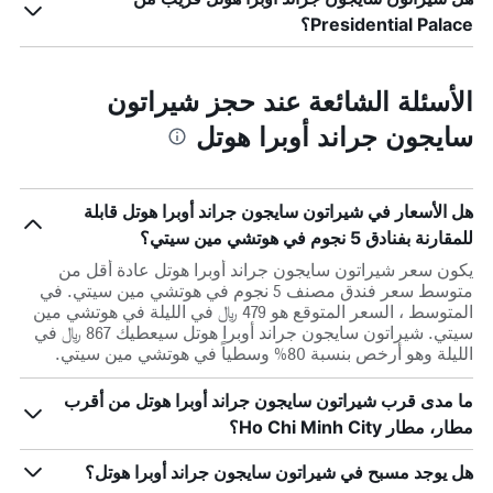
Presidential Palace؟
الأسئلة الشائعة عند حجز شيراتون
سايجون جراند أوبرا هوتل
هل الأسعار في شيراتون سايجون جراند أوبرا هوتل قابلة
للمقارنة بفنادق 5 نجوم في هوتشي مين سيتي؟
يكون سعر شيراتون سايجون جراند أوبرا هوتل عادة أقل من
متوسط ​​سعر فندق مصنف 5 نجوم في هوتشي مين سيتي. في
المتوسط ، السعر المتوقع هو 479 ﷼ في الليلة في هوتشي مين
سيتي. شيراتون سايجون جراند أوبرا هوتل سيعطيك 867 ﷼ في
الليلة وهو أرخص بنسبة 80% وسطياً في هوتشي مين سيتي.
ما مدى قرب شيراتون سايجون جراند أوبرا هوتل من أقرب
مطار، مطار Ho Chi Minh City؟
هل يوجد مسبح في شيراتون سايجون جراند أوبرا هوتل؟