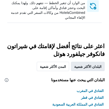
من الوارد أن تتغير الخطط — نتفهم ذلك. ولهذا يمكنك
البحث وحجز فنادق وأماكن إقامة على
HotelsCombined من وكالات السفر التي تقدم خدمة
الإلغاء المجاني
اعثر على نتائج أفضل لإقامتك في شيراتون
فانكوفر جيلفورد هوتل
البلدان الأكثر شعبية
المدن الأكثر شعبية
البلدان التي يبحث عنها مستخدمونا
الفنادق في المغرب
الفنادق في قطر
الفنادق في المملكة العربية السعودية