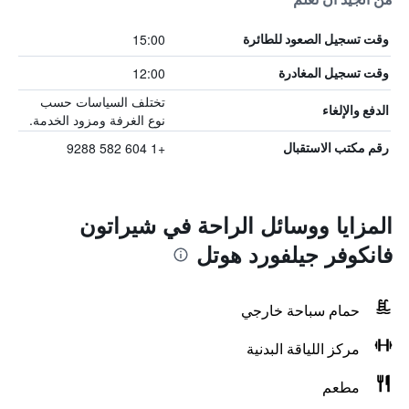
15:00
وقت تسجيل الصعود للطائرة
12:00
وقت تسجيل المغادرة
تختلف السياسات حسب
الدفع والإلغاء
نوع الغرفة ومزود الخدمة.
+1 604 582 9288
رقم مكتب الاستقبال
المزايا ووسائل الراحة في شيراتون
فانكوفر جيلفورد هوتل
حمام سباحة خارجي
مركز اللياقة البدنية
مطعم