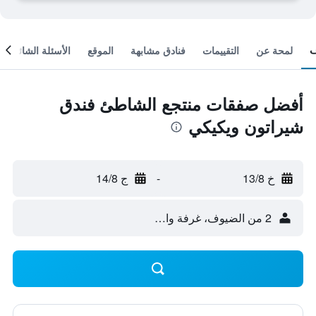
لمحة عن
التقييمات
فنادق مشابهة
الموقع
الأسئلة الشائعة
أفضل صفقات منتجع الشاطئ فندق
شيراتون ويكيكي
خ 13/8
-
ج 14/8
2 من الضيوف، غرفة واحدة