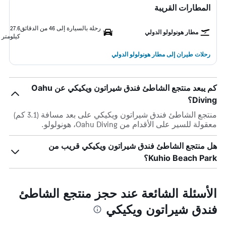
المطارات القريبة
رحلة بالسيارة إلى 46 من الدقائق
27.6
مطار هونولولو الدولي
كيلومتر
رحلات طيران إلى مطار هونولولو الدولي
كم يبعد منتجع الشاطئ فندق شيراتون ويكيكي عن Oahu
Diving؟
منتجع الشاطئ فندق شيراتون ويكيكي على بعد مسافة (3.1 كم)
معقولة للسير على الأقدام من Oahu Diving، هونولولو.
هل منتجع الشاطئ فندق شيراتون ويكيكي قريب من
Kuhio Beach Park؟
الأسئلة الشائعة عند حجز منتجع الشاطئ
فندق شيراتون ويكيكي