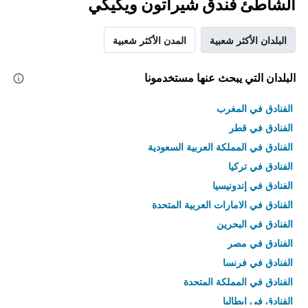
الشاطئ فندق شيراتون ويكيكي
البلدان الأكثر شعبية
المدن الأكثر شعبية
البلدان التي يبحث عنها مستخدمونا
الفنادق في المغرب
الفنادق في قطر
الفنادق في المملكة العربية السعودية
الفنادق في تركيا
الفنادق في إندونيسيا
الفنادق في الامارات العربية المتحدة
الفنادق في البحرين
الفنادق في مصر
الفنادق في فرنسا
الفنادق في المملكة المتحدة
الفنادق في إيطاليا