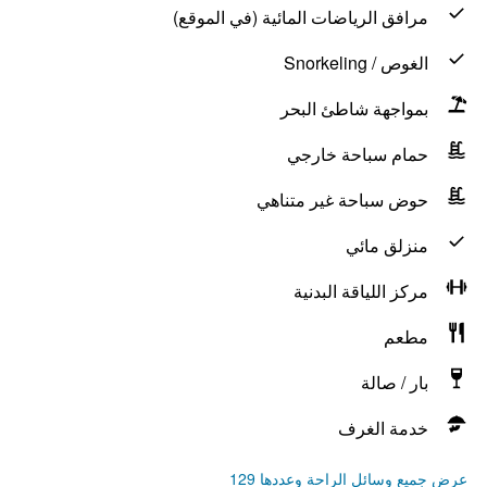
مرافق الرياضات المائية (في الموقع)
الغوص / Snorkeling
بمواجهة شاطئ البحر
حمام سباحة خارجي
حوض سباحة غير متناهي
منزلق مائي
مركز اللياقة البدنية
مطعم
بار / صالة
خدمة الغرف
عرض جميع وسائل الراحة وعددها 129