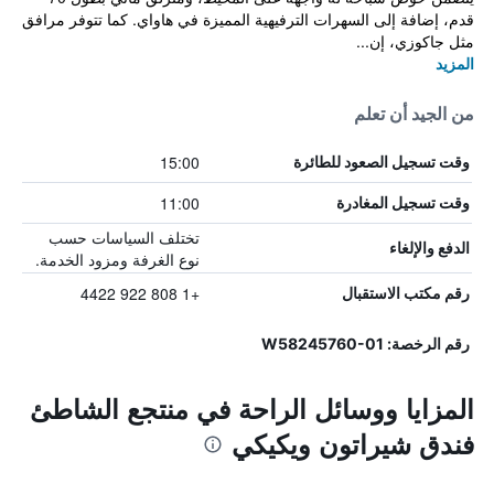
قدم، إضافة إلى السهرات الترفيهية المميزة في هاواي. كما تتوفر مرافق
مثل جاكوزي، إن...
المزيد
من الجيد أن تعلم
15:00
وقت تسجيل الصعود للطائرة
11:00
وقت تسجيل المغادرة
تختلف السياسات حسب
الدفع والإلغاء
نوع الغرفة ومزود الخدمة.
+1 808 922 4422
رقم مكتب الاستقبال
رقم الرخصة: W58245760-01
المزايا ووسائل الراحة في منتجع الشاطئ
فندق شيراتون ويكيكي