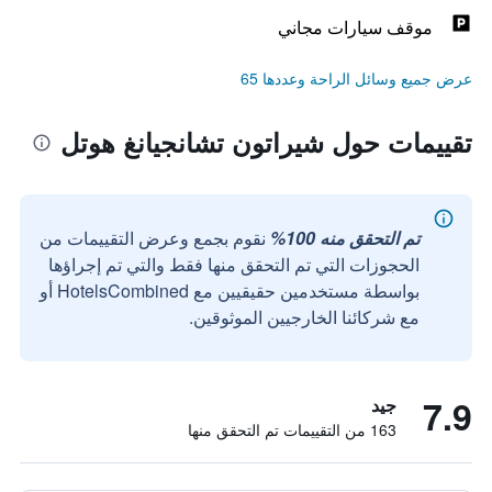
موقف سيارات مجاني
عرض جميع وسائل الراحة وعددها 65
تقييمات حول شيراتون تشانجيانغ هوتل
تم التحقق منه 100%
نقوم بجمع وعرض التقييمات من
الحجوزات التي تم التحقق منها فقط والتي تم إجراؤها
بواسطة مستخدمين حقيقيين مع HotelsCombined أو
مع شركائنا الخارجيين الموثوقين.
7.9
جيد
163 من التقييمات تم التحقق منها