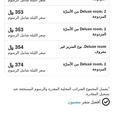
353 ﷼
Deluxe room، 2 من الأسرّة
المزدوجة
سعر الليلة شامل الرسوم
353 ﷼
Deluxe room، 2 من الأسرّة
المزدوجة
سعر الليلة شامل الرسوم
354 ﷼
Deluxe room، نوع السرير غير
معروف
سعر الليلة شامل الرسوم
374 ﷼
Deluxe room، 2 من الأسرّة
المزدوجة
سعر الليلة شامل الرسوم
*
يشمل المجموع الضرائب المحلية المقدرة والرسوم المستحقة عند
تسجيل المغادرة.
أفضل سعر
مضمون