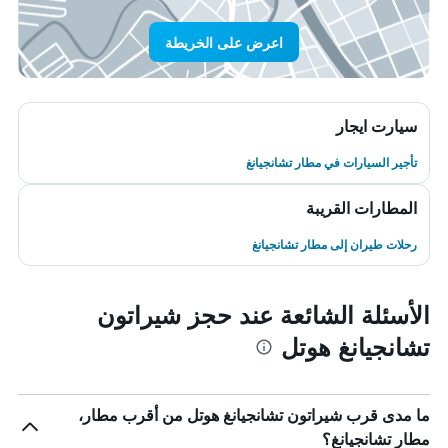
اعرض على الخريطة
سيارت ايجار
تأجير السيارات في مطار تشانجيانغ
المطارات القريبة
رحلات طيران إلى مطار تشانجيانغ
الأسئلة الشائعة عند حجز شيراتون
تشانجيانغ هوتل
ما مدى قرب شيراتون تشانجيانغ هوتل من أقرب مطار،
مطار تشانجيانغ؟